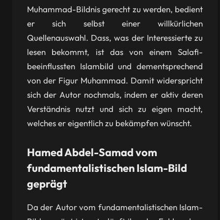
Muhammad-Bildnis gerecht zu werden, bedient
er sich selbst einer willkürlichen
Quellenauswahl. Dass, was der Interessierte zu
lesen bekommt, ist das von einem Salafi-
beeinflussten Islambild und dementsprechend
von der Figur Muhammad. Damit widerspricht
sich der Autor nochmals, indem er aktiv deren
Verständnis nutzt und sich zu eigen macht,
welches er eigentlich zu bekämpfen wünscht.
Hamed Abdel-Samad vom
fundamentalistischen Islam-Bild
geprägt
Da der Autor vom fundamentalistischen Islam-