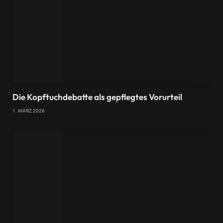
Die Kopftuchdebatte als gepflegtes Vorurteil
1. MÄRZ 2026