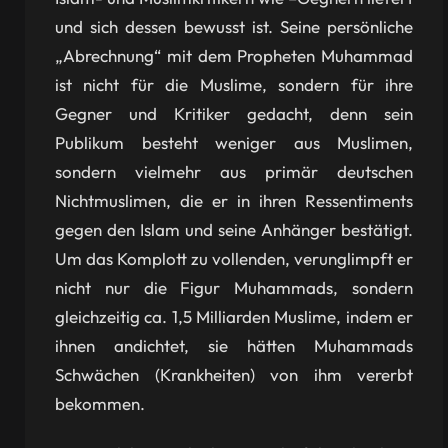
und sich dessen bewusst ist. Seine persönliche
„Abrechnung“ mit dem Propheten Muhammad
ist nicht für die Muslime, sondern für ihre
Gegner und Kritiker gedacht, denn sein
Publikum besteht weniger aus Muslimen,
sondern vielmehr aus primär deutschen
Nichtmuslimen, die er in ihren Ressentiments
gegen den Islam und seine Anhänger bestätigt.
Um das Komplott zu vollenden, verunglimpft er
nicht nur die Figur Muhammads, sondern
gleichzeitig ca. 1,5 Milliarden Muslime, indem er
ihnen andichtet, sie hätten Muhammads
Schwächen (Krankheiten) von ihm vererbt
bekommen.