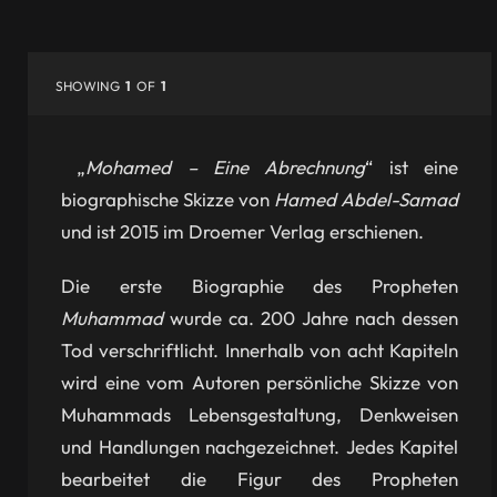
SHOWING
1
OF
1
„
Mohamed – Eine Abrechnung
“ ist eine
biographische Skizze von
Hamed Abdel-Samad
und ist 2015 im Droemer Verlag erschienen.
Die erste Biographie des Propheten
Muhammad
wurde ca. 200 Jahre nach dessen
Tod verschriftlicht. Innerhalb von acht Kapiteln
wird eine vom Autoren persönliche Skizze von
Muhammads Lebensgestaltung, Denkweisen
und Handlungen nachgezeichnet. Jedes Kapitel
bearbeitet die Figur des Propheten