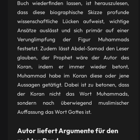
Buch wiederfinden lassen, ist herauszulesen,
dass diese biographische Skizze profunde
wissenschaftliche Lücken aufweist, wichtige
Ansätze auslässt und sich primär auf einer
Verunglimpfung der Figur Muhammads
festsetzt. Zudem lässt Abdel-Samad den Leser
glauben, der Prophet wäre der Autor des
Koran, indem er immer wieder betont,
Muhammad habe im Koran diese oder jene
Aussagen getätigt. Dabei ist zu betonen, dass
der Koran nicht das Wort Muhammads,
sondern nach überwiegend muslimischer
Auffassung das Wort Gottes ist.
Autor liefert Argumente für den