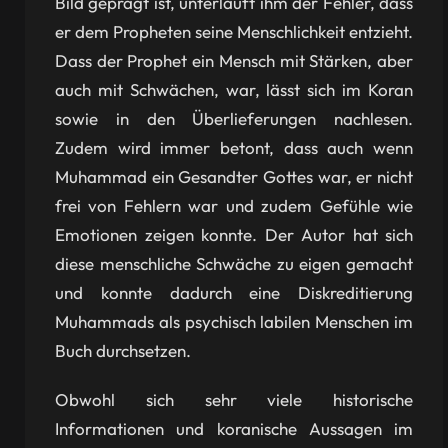
Bild geprägt ist, unterläuft ihm der Fehler, dass
er dem Propheten seine Menschlichkeit entzieht.
Dass der Prophet ein Mensch mit Stärken, aber
auch mit Schwächen, war, lässt sich im Koran
sowie in den Überlieferungen nachlesen.
Zudem wird immer betont, dass auch wenn
Muhammad ein Gesandter Gottes war, er nicht
frei von Fehlern war und zudem Gefühle wie
Emotionen zeigen konnte. Der Autor hat sich
diese menschliche Schwäche zu eigen gemacht
und konnte dadurch eine Diskreditierung
Muhammads als psychisch labilen Menschen im
Buch durchsetzen.
Obwohl sich sehr viele historische
Informationen und koranische Aussagen im