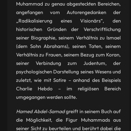
Muhammad zu genau abgesteckten Bereichen,
angefangen vom Autorengedanken der
„Radikalisierung eines Visionärs“, den
historischen Gründen der Verschriftlichung
seiner Biographie, seinem Verhältnis zu Ismael
(dem Sohn Abrahams), seinen Taten, seinem
Verhältnis zu Frauen, seinem Bezug zum Koran,
seiner Verbindung zum Judentum, der
psychologischen Darstellung seines Wesens und
zuletzt, wie mit Satire – anhand des Beispiels
Charlie Hebdo – im religiösen Bereich
umgegangen werden sollte.
Hamed Abdel-Samad
greift in seinem Buch auf
die Möglichkeit, die Figur Muhammads aus
seiner Sicht zu beurteilen und berührt dabei die