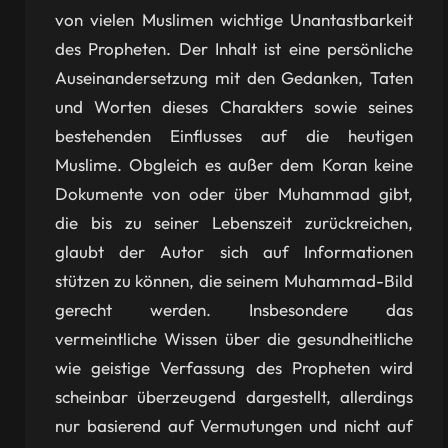
von vielen Muslimen wichtige Unantastbarkeit
des Propheten. Der Inhalt ist eine persönliche
Auseinandersetzung mit den Gedanken, Taten
und Worten dieses Charakters sowie seines
bestehenden Einflusses auf die heutigen
Muslime. Obgleich es außer dem Koran keine
Dokumente von oder über Muhammad gibt,
die bis zu seiner Lebenszeit zurückreichen,
glaubt der Autor sich auf Informationen
stützen zu können, die seinem Muhammad-Bild
gerecht werden. Insbesondere das
vermeintliche Wissen über die gesundheitliche
wie geistige Verfassung des Propheten wird
scheinbar überzeugend dargestellt, allerdings
nur basierend auf Vermutungen und nicht auf