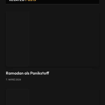
Ramadan als Panikstoff
7. MÄRZ 2026