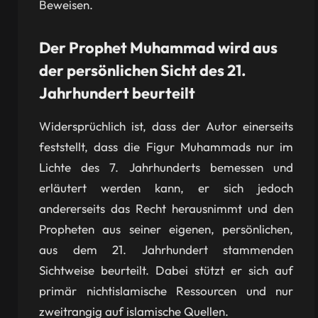
Beweisen.
Der Prophet Muhammad wird aus
der persönlichen Sicht des 21.
Jahrhundert beurteilt
Widersprüchlich ist, dass der Autor einerseits
feststellt, dass die Figur Muhammads nur im
Lichte des 7. Jahrhunderts bemessen und
erläutert werden kann, er sich jedoch
andererseits das Recht herausnimmt und den
Propheten aus seiner eigenen, persönlichen,
aus dem 21. Jahrhundert stammenden
Sichtweise beurteilt. Dabei stützt er sich auf
primär nichtislamische Ressourcen und nur
zweitrangig auf islamische Quellen.