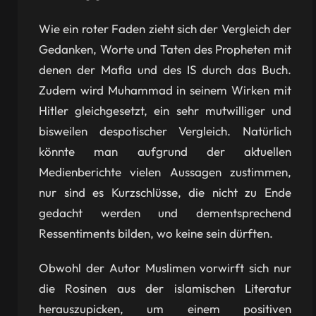
Wie ein roter Faden zieht sich der Vergleich der
Gedanken, Worte und Taten des Propheten mit
denen der Mafia und des IS durch das Buch.
Zudem wird Muhammad in seinem Wirken mit
Hitler gleichgesetzt, ein sehr mutwilliger und
bisweilen despotischer Vergleich. Natürlich
könnte man aufgrund der aktuellen
Medienberichte vielen Aussagen zustimmen,
nur sind es Kurzschlüsse, die nicht zu Ende
gedacht werden und dementsprechend
Ressentiments bilden, wo keine sein dürften.
Obwohl der Autor Muslimen vorwirft sich nur
die Rosinen aus der islamischen Literatur
herauszupicken, um einem positiven