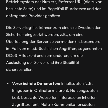
Betriebssystem des Nutzers, Referrer URL (die zuvor
besuchte Seite) und im Regelfall IP-Adressen und der
anfragende Provider gehören.
Die Serverlogfiles können zum einen zu Zwecken der
Sicherheit eingesetzt werden, z.B., um eine
Überlastung der Server zu vermeiden (insbesondere
im Fall von missbräuchlichen Angriffen, sogenannten
DDoS-Attacken) und zum anderen, um die
Auslastung der Server und ihre Stabilität
sicherzustellen.
Verarbeitete Datenarten:
Inhaltsdaten (z.B.
Eingaben in Onlineformularen), Nutzungsdaten
(z.B. besuchte Webseiten, Interesse an Inhalten,
Zugriffszeiten), Meta-/Kommunikationsdaten