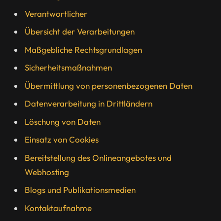
Verantwortlicher
Übersicht der Verarbeitungen
Maßgebliche Rechtsgrundlagen
Sicherheitsmaßnahmen
Übermittlung von personenbezogenen Daten
Datenverarbeitung in Drittländern
Löschung von Daten
Einsatz von Cookies
Bereitstellung des Onlineangebotes und
Webhosting
Blogs und Publikationsmedien
Kontaktaufnahme