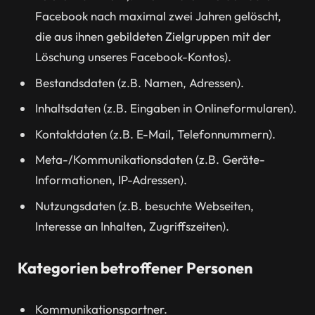
Facebook nach maximal zwei Jahren gelöscht,
die aus ihnen gebildeten Zielgruppen mit der
Löschung unseres Facebook-Kontos).
Bestandsdaten (z.B. Namen, Adressen).
Inhaltsdaten (z.B. Eingaben in Onlineformularen).
Kontaktdaten (z.B. E-Mail, Telefonnummern).
Meta-/Kommunikationsdaten (z.B. Geräte-
Informationen, IP-Adressen).
Nutzungsdaten (z.B. besuchte Webseiten,
Interesse an Inhalten, Zugriffszeiten).
Kategorien betroffener Personen
Kommunikationspartner.