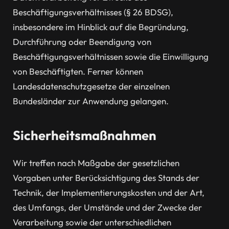
Beschäftigungsverhältnisses (§ 26 BDSG),
insbesondere im Hinblick auf die Begründung,
Durchführung oder Beendigung von
Beschäftigungsverhältnissen sowie die Einwilligung
von Beschäftigten. Ferner können
Landesdatenschutzgesetze der einzelnen
Bundesländer zur Anwendung gelangen.
Sicherheitsmaßnahmen
Wir treffen nach Maßgabe der gesetzlichen
Vorgaben unter Berücksichtigung des Stands der
Technik, der Implementierungskosten und der Art,
des Umfangs, der Umstände und der Zwecke der
Verarbeitung sowie der unterschiedlichen