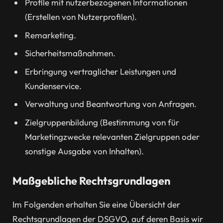
Profile mit nutzerbezogenen Informationen
(Erstellen von Nutzerprofilen).
Remarketing.
Sicherheitsmaßnahmen.
Erbringung vertraglicher Leistungen und
Kundenservice.
Verwaltung und Beantwortung von Anfragen.
Zielgruppenbildung (Bestimmung von für
Marketingzwecke relevanten Zielgruppen oder
sonstige Ausgabe von Inhalten).
Maßgebliche Rechtsgrundlagen
Im Folgenden erhalten Sie eine Übersicht der
Rechtsgrundlagen der DSGVO, auf deren Basis wir