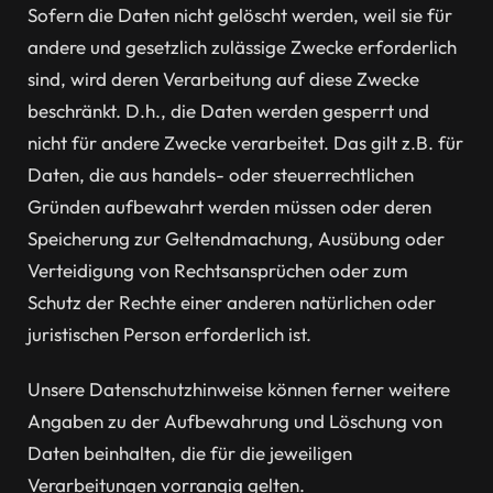
Sofern die Daten nicht gelöscht werden, weil sie für
andere und gesetzlich zulässige Zwecke erforderlich
sind, wird deren Verarbeitung auf diese Zwecke
beschränkt. D.h., die Daten werden gesperrt und
nicht für andere Zwecke verarbeitet. Das gilt z.B. für
Daten, die aus handels- oder steuerrechtlichen
Gründen aufbewahrt werden müssen oder deren
Speicherung zur Geltendmachung, Ausübung oder
Verteidigung von Rechtsansprüchen oder zum
Schutz der Rechte einer anderen natürlichen oder
juristischen Person erforderlich ist.
Unsere Datenschutzhinweise können ferner weitere
Angaben zu der Aufbewahrung und Löschung von
Daten beinhalten, die für die jeweiligen
Verarbeitungen vorrangig gelten.