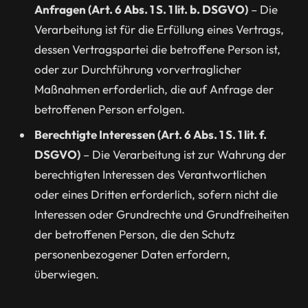
Anfragen (Art. 6 Abs. 1 S. 1 lit. b. DSGVO)
– Die
Verarbeitung ist für die Erfüllung eines Vertrags,
dessen Vertragspartei die betroffene Person ist,
oder zur Durchführung vorvertraglicher
Maßnahmen erforderlich, die auf Anfrage der
betroffenen Person erfolgen.
Berechtigte Interessen (Art. 6 Abs. 1 S. 1 lit. f.
DSGVO)
– Die Verarbeitung ist zur Wahrung der
berechtigten Interessen des Verantwortlichen
oder eines Dritten erforderlich, sofern nicht die
Interessen oder Grundrechte und Grundfreiheiten
der betroffenen Person, die den Schutz
personenbezogener Daten erfordern,
überwiegen.