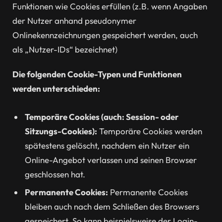
Funktionen wie Cookies erfüllen (z.B. wenn Angaben
der Nutzer anhand pseudonymer
Onlinekennzeichnungen gespeichert werden, auch
als „Nutzer-IDs“ bezeichnet)
Die folgenden Cookie-Typen und Funktionen
werden unterschieden:
Temporäre Cookies (auch: Session- oder
Sitzungs-Cookies):
Temporäre Cookies werden
spätestens gelöscht, nachdem ein Nutzer ein
Online-Angebot verlassen und seinen Browser
geschlossen hat.
Permanente Cookies:
Permanente Cookies
bleiben auch nach dem Schließen des Browsers
gespeichert. So kann beispielsweise der Login-