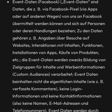
Event-Daten (Facebook) („Event-Daten“ sind
Daten, die z. B. via Facebook-Pixel (via Apps
oder auf anderen Wegen) von uns an Facebook
übermittelt werden können und sich auf Personen
oder deren Handlungen beziehen; Zu den Daten
gehören z. B. Angaben über Besuche auf
Websites, Interaktionen mit Inhalten, Funktionen,
Installationen von Apps, Käufe von Produkten,
etc.; die Event-Daten werden zwecks Bildung von
Zielgruppen für Inhalte und Werbeinformationen
(Custom Audiences) verarbeitet; Event Daten
beinhalten nicht die eigentlichen Inhalte (wie z. B.
verfasste Kommentare), keine Login-
Informationen und keine Kontaktinformationen
(also keine Namen, E-Mail-Adressen und
Telefonnummern). Event Daten werden durch