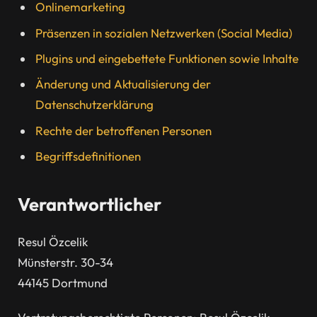
Onlinemarketing
Präsenzen in sozialen Netzwerken (Social Media)
Plugins und eingebettete Funktionen sowie Inhalte
Änderung und Aktualisierung der
Datenschutzerklärung
Rechte der betroffenen Personen
Begriffsdefinitionen
Verantwortlicher
Resul Özcelik
Münsterstr. 30-34
44145 Dortmund