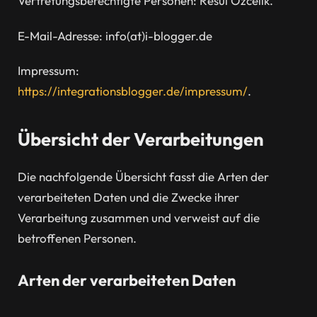
Vertretungsberechtigte Personen: Resul Özcelik.
E-Mail-Adresse: info(at)i-blogger.de
Impressum:
https://integrationsblogger.de/impressum/
.
Übersicht der Verarbeitungen
Die nachfolgende Übersicht fasst die Arten der
verarbeiteten Daten und die Zwecke ihrer
Verarbeitung zusammen und verweist auf die
betroffenen Personen.
Arten der verarbeiteten Daten