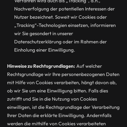
Verfahren wird auch als „Tracking“, d.h.,
Nachverfolgung der potentiellen Interessen der
Nutzer bezeichnet. Soweit wir Cookies oder
„Tracking“-Technologien einsetzen, informieren
wir Sie gesondert in unserer
Datenschutzerklärung oder im Rahmen der
Einholung einer Einwilligung.
Hinweise zu Rechtsgrundlagen:
Auf welcher
Rechtsgrundlage wir Ihre personenbezogenen Daten
mit Hilfe von Cookies verarbeiten, hängt davon ab,
ob wir Sie um eine Einwilligung bitten. Falls dies
zutrifft und Sie in die Nutzung von Cookies
einwilligen, ist die Rechtsgrundlage der Verarbeitung
Ihrer Daten die erklärte Einwilligung. Andernfalls
werden die mithilfe von Cookies verarbeiteten