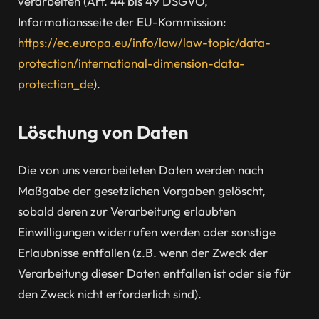
verarbeiten (Art. 44 bis 49 DSGVO,
Informationsseite der EU-Kommission:
https://ec.europa.eu/info/law/law-topic/data-
protection/international-dimension-data-
protection_de
).
Löschung von Daten
Die von uns verarbeiteten Daten werden nach
Maßgabe der gesetzlichen Vorgaben gelöscht,
sobald deren zur Verarbeitung erlaubten
Einwilligungen widerrufen werden oder sonstige
Erlaubnisse entfallen (z.B. wenn der Zweck der
Verarbeitung dieser Daten entfallen ist oder sie für
den Zweck nicht erforderlich sind).