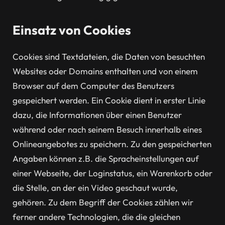
Einsatz von Cookies
Cookies sind Textdateien, die Daten von besuchten
Websites oder Domains enthalten und von einem
Browser auf dem Computer des Benutzers
gespeichert werden. Ein Cookie dient in erster Linie
dazu, die Informationen über einen Benutzer
während oder nach seinem Besuch innerhalb eines
Onlineangebotes zu speichern. Zu den gespeicherten
Angaben können z.B. die Spracheinstellungen auf
einer Webseite, der Loginstatus, ein Warenkorb oder
die Stelle, an der ein Video geschaut wurde,
gehören. Zu dem Begriff der Cookies zählen wir
ferner andere Technologien, die die gleichen