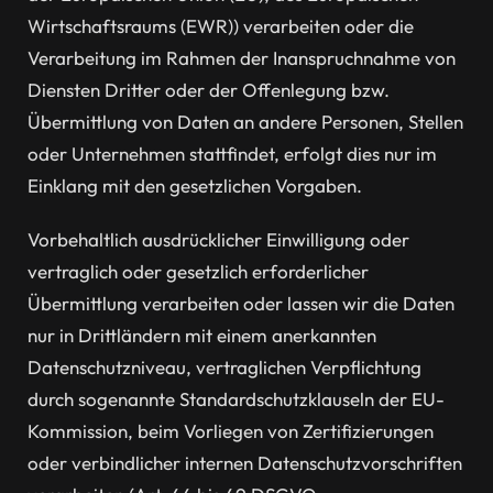
Wirtschaftsraums (EWR)) verarbeiten oder die
Verarbeitung im Rahmen der Inanspruchnahme von
Diensten Dritter oder der Offenlegung bzw.
Übermittlung von Daten an andere Personen, Stellen
oder Unternehmen stattfindet, erfolgt dies nur im
Einklang mit den gesetzlichen Vorgaben.
Vorbehaltlich ausdrücklicher Einwilligung oder
vertraglich oder gesetzlich erforderlicher
Übermittlung verarbeiten oder lassen wir die Daten
nur in Drittländern mit einem anerkannten
Datenschutzniveau, vertraglichen Verpflichtung
durch sogenannte Standardschutzklauseln der EU-
Kommission, beim Vorliegen von Zertifizierungen
oder verbindlicher internen Datenschutzvorschriften