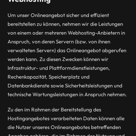
Um unser Onlineangebot sicher und effizient
bereitstellen zu können, nehmen wir die Leistungen
von einem oder mehreren Webhosting-Anbietern in
Anspruch, von deren Servern (bzw. von ihnen
verwalteten Servern) das Onlineangebot abgerufen
werden kann. Zu diesen Zwecken können wir
Infrastruktur- und Plattformdienstleistungen,
Rechenkapazität, Speicherplatz und
Datenbankdienste sowie Sicherheitsleistungen und
technische Wartungsleistungen in Anspruch nehmen.
Zu den im Rahmen der Bereitstellung des
Hostingangebotes verarbeiteten Daten können alle
die Nutzer unseres Onlineangebotes betreffenden
Angaben gehören, die im Rahmen der Nutzung und