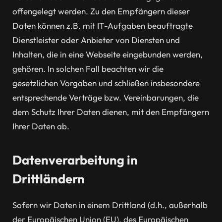
offengelegt werden. Zu den Empfängern dieser
Daten können z.B. mit IT-Aufgaben beauftragte
Dienstleister oder Anbieter von Diensten und
Inhalten, die in eine Webseite eingebunden werden,
gehören. In solchen Fall beachten wir die
gesetzlichen Vorgaben und schließen insbesondere
entsprechende Verträge bzw. Vereinbarungen, die
dem Schutz Ihrer Daten dienen, mit den Empfängern
Ihrer Daten ab.
Datenverarbeitung in
Drittländern
Sofern wir Daten in einem Drittland (d.h., außerhalb
der Europäischen Union (EU), des Europäischen