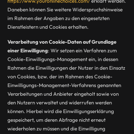
https://www.youronlinechoices.com/
erklärt werden.
Daneben können Sie weitere Widerspruchshinweise
im Rahmen der Angaben zu den eingesetzten
Dienstleistern und Cookies erhalten.
Verarbeitung von Cookie-Daten auf Grundlage
einer Einwilligung
: Wir setzen ein Verfahren zum
Cookie-Einwilligungs-Management ein, in dessen
Rahmen die Einwilligungen der Nutzer in den Einsatz
von Cookies, bzw. der im Rahmen des Cookie-
Einwilligungs-Management-Verfahrens genannten
Verarbeitungen und Anbieter eingeholt sowie von
den Nutzern verwaltet und widerrufen werden
können. Hierbei wird die Einwilligungserklärung
gespeichert, um deren Abfrage nicht erneut
wiederholen zu müssen und die Einwilligung