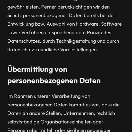
gewährleisten. Ferner berücksichtigen wir den
Schutz personenbezogener Daten bereits bei der
Entwicklung bzw. Auswahl von Hardware, Software
sowie Verfahren entsprechend dem Prinzip des
Datenschutzes, durch Technikgestaltung und durch
datenschutzfreundliche Voreinstellungen.
Übermittlung von
personenbezogenen Daten
Im Rahmen unserer Verarbeitung von
personenbezogenen Daten kommt es vor, dass die
Daten an andere Stellen, Unternehmen, rechtlich
selbstständige Organisationseinheiten oder
Personen übermittelt oder sie ihnen gegenüber