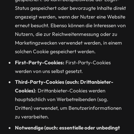
Status gespeichert oder bevorzugte Inhalte direkt
angezeigt werden, wenn der Nutzer eine Website
erneut besucht. Ebenso können die Interessen von
Nutzern, die zur Reichweitenmessung oder zu
Marketingzwecken verwendet werden, in einem
solchen Cookie gespeichert werden.
First-Party-Cookies:
First-Party-Cookies
werden von uns selbst gesetzt.
Third-Party-Cookies (auch: Drittanbieter-
Cookies)
: Drittanbieter-Cookies werden
hauptsächlich von Werbetreibenden (sog.
Dritten) verwendet, um Benutzerinformationen
zu verarbeiten.
Notwendige (auch: essentielle oder unbedingt