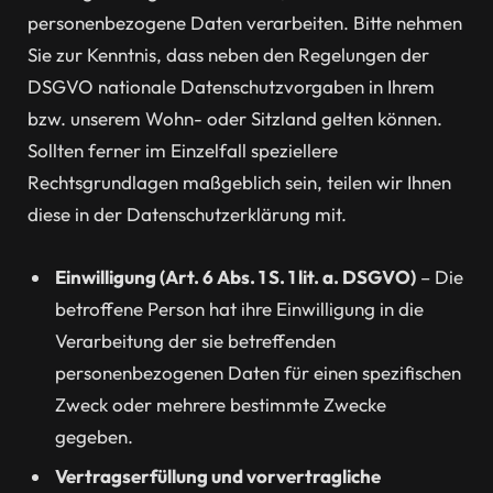
personenbezogene Daten verarbeiten. Bitte nehmen
Sie zur Kenntnis, dass neben den Regelungen der
DSGVO nationale Datenschutzvorgaben in Ihrem
bzw. unserem Wohn- oder Sitzland gelten können.
Sollten ferner im Einzelfall speziellere
Rechtsgrundlagen maßgeblich sein, teilen wir Ihnen
diese in der Datenschutzerklärung mit.
Einwilligung (Art. 6 Abs. 1 S. 1 lit. a. DSGVO)
– Die
betroffene Person hat ihre Einwilligung in die
Verarbeitung der sie betreffenden
personenbezogenen Daten für einen spezifischen
Zweck oder mehrere bestimmte Zwecke
gegeben.
Vertragserfüllung und vorvertragliche