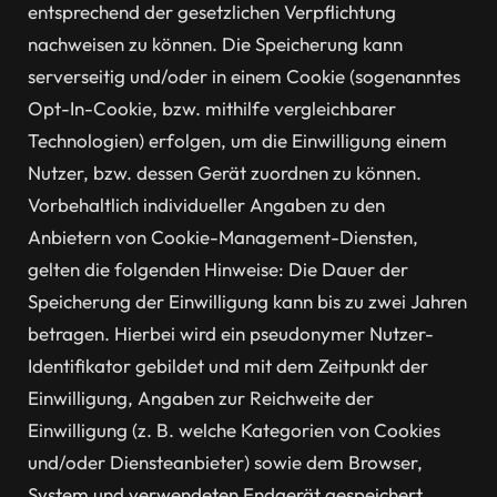
entsprechend der gesetzlichen Verpflichtung
nachweisen zu können. Die Speicherung kann
serverseitig und/oder in einem Cookie (sogenanntes
Opt-In-Cookie, bzw. mithilfe vergleichbarer
Technologien) erfolgen, um die Einwilligung einem
Nutzer, bzw. dessen Gerät zuordnen zu können.
Vorbehaltlich individueller Angaben zu den
Anbietern von Cookie-Management-Diensten,
gelten die folgenden Hinweise: Die Dauer der
Speicherung der Einwilligung kann bis zu zwei Jahren
betragen. Hierbei wird ein pseudonymer Nutzer-
Identifikator gebildet und mit dem Zeitpunkt der
Einwilligung, Angaben zur Reichweite der
Einwilligung (z. B. welche Kategorien von Cookies
und/oder Diensteanbieter) sowie dem Browser,
System und verwendeten Endgerät gespeichert.