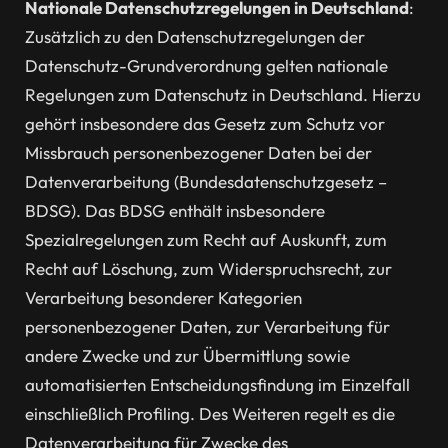
Nationale Datenschutzregelungen in Deutschland
:
Zusätzlich zu den Datenschutzregelungen der
Datenschutz-Grundverordnung gelten nationale
Regelungen zum Datenschutz in Deutschland. Hierzu
gehört insbesondere das Gesetz zum Schutz vor
Missbrauch personenbezogener Daten bei der
Datenverarbeitung (Bundesdatenschutzgesetz –
BDSG). Das BDSG enthält insbesondere
Spezialregelungen zum Recht auf Auskunft, zum
Recht auf Löschung, zum Widerspruchsrecht, zur
Verarbeitung besonderer Kategorien
personenbezogener Daten, zur Verarbeitung für
andere Zwecke und zur Übermittlung sowie
automatisierten Entscheidungsfindung im Einzelfall
einschließlich Profiling. Des Weiteren regelt es die
Datenverarbeitung für Zwecke des