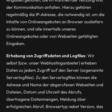
der Kommunikation anfallen. Hierzu gehören
regelmäßig die IP-Adresse, die notwendig ist, um die
Inhalte von Onlineangeboten an Browser ausliefern
zu können, und alle innerhalb unseres
Onlineangebotes oder von Webseiten getätigten
Eingaben.
Erhebung von Zugriffsdaten und Logfiles
: Wir
selbst (bzw. unser Webhostinganbieter) erheben
Daten zu jedem Zugriff auf den Server (sogenannte
Serverlogfiles). Zu den Serverlogfiles können die
Adresse und Name der abgerufenen Webseiten und
Dateien, Datum und Uhrzeit des Abrufs,
übertragene Datenmengen, Meldung über
erfolgreichen Abruf, Browsertyp nebst Version, das