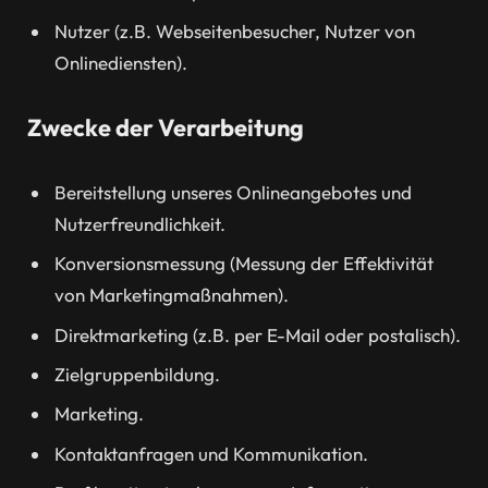
Nutzer (z.B. Webseitenbesucher, Nutzer von
Onlinediensten).
Zwecke der Verarbeitung
Bereitstellung unseres Onlineangebotes und
Nutzerfreundlichkeit.
Konversionsmessung (Messung der Effektivität
von Marketingmaßnahmen).
Direktmarketing (z.B. per E-Mail oder postalisch).
Zielgruppenbildung.
Marketing.
Kontaktanfragen und Kommunikation.