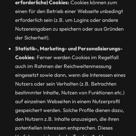
erforderliche) Cookies:
Cookies können zum
einen für den Betrieb einer Webseite unbedingt
erforderlich sein (z.B. um Logins oder andere
Nutzereingaben zu speichern oder aus Gründen
der Sicherheit).
Statistik-, Marketing- und Personalisierungs-
Cookies
: Ferner werden Cookies im Regelfall
auch im Rahmen der Reichweitenmessung
eingesetzt sowie dann, wenn die Interessen eines
Nutzers oder sein Verhalten (z.B. Betrachten
bestimmter Inhalte, Nutzen von Funktionen etc.)
auf einzelnen Webseiten in einem Nutzerprofil
gespeichert werden. Solche Profile dienen dazu,
den Nutzern z.B. Inhalte anzuzeigen, die ihren
potentiellen Interessen entsprechen. Dieses