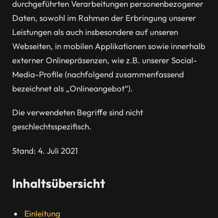
durchgeführten Verarbeitungen personenbezogener
Daten, sowohl im Rahmen der Erbringung unserer
Leistungen als auch insbesondere auf unseren
Webseiten, in mobilen Applikationen sowie innerhalb
externer Onlinepräsenzen, wie z.B. unserer Social-
Media-Profile (nachfolgend zusammenfassend
bezeichnet als „Onlineangebot“).
Die verwendeten Begriffe sind nicht
geschlechtsspezifisch.
Stand: 4. Juli 2021
Inhaltsübersicht
Einleitung