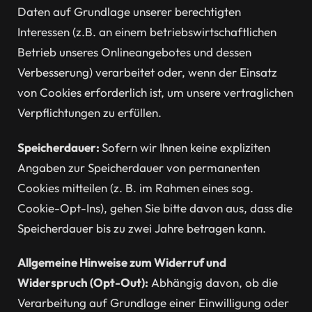
Daten auf Grundlage unserer berechtigten
Interessen (z.B. an einem betriebswirtschaftlichen
Betrieb unseres Onlineangebotes und dessen
Verbesserung) verarbeitet oder, wenn der Einsatz
von Cookies erforderlich ist, um unsere vertraglichen
Verpflichtungen zu erfüllen.
Speicherdauer:
Sofern wir Ihnen keine expliziten
Angaben zur Speicherdauer von permanenten
Cookies mitteilen (z. B. im Rahmen eines sog.
Cookie-Opt-Ins), gehen Sie bitte davon aus, dass die
Speicherdauer bis zu zwei Jahre betragen kann.
Allgemeine Hinweise zum Widerruf und
Widerspruch (Opt-Out):
Abhängig davon, ob die
Verarbeitung auf Grundlage einer Einwilligung oder