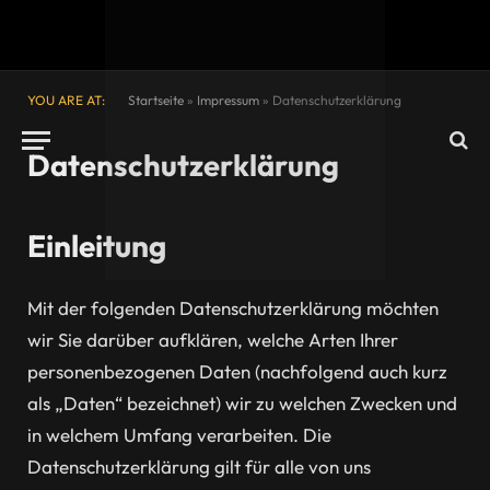
YOU ARE AT:
Startseite
»
Impressum
»
Datenschutzerklärung
Datenschutzerklärung
Einleitung
Mit der folgenden Datenschutzerklärung möchten
wir Sie darüber aufklären, welche Arten Ihrer
personenbezogenen Daten (nachfolgend auch kurz
als „Daten“ bezeichnet) wir zu welchen Zwecken und
in welchem Umfang verarbeiten. Die
Datenschutzerklärung gilt für alle von uns