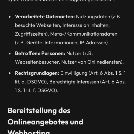
Verarbeitete Datenarten:
Nutzungsdaten (z.B.
besuchte Webseiten, Interesse an Inhalten,
Zugriffszeiten), Meta-/Kommunikationsdaten
(z.B. Geräte-Informationen, IP-Adressen).
Betroffene Personen:
Nutzer (z.B.
Webseitenbesucher, Nutzer von Onlinediensten).
Rechtsgrundlagen:
Einwilligung (Art. 6 Abs. 1 S. 1
lit. a. DSGVO), Berechtigte Interessen (Art. 6 Abs.
1 S. 1 lit. f. DSGVO).
Bereitstellung des
Onlineangebotes und
Webhosting