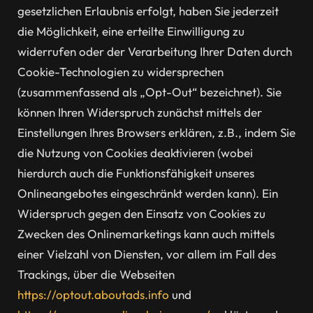
gesetzlichen Erlaubnis erfolgt, haben Sie jederzeit
die Möglichkeit, eine erteilte Einwilligung zu
widerrufen oder der Verarbeitung Ihrer Daten durch
Cookie-Technologien zu widersprechen
(zusammenfassend als „Opt-Out“ bezeichnet). Sie
können Ihren Widerspruch zunächst mittels der
Einstellungen Ihres Browsers erklären, z.B., indem Sie
die Nutzung von Cookies deaktivieren (wobei
hierdurch auch die Funktionsfähigkeit unseres
Onlineangebotes eingeschränkt werden kann). Ein
Widerspruch gegen den Einsatz von Cookies zu
Zwecken des Onlinemarketings kann auch mittels
einer Vielzahl von Diensten, vor allem im Fall des
Trackings, über die Webseiten
https://optout.aboutads.info
und