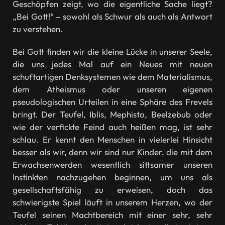
Geschöpfen zeigt, wo die eigentliche Sache liegt?
„Bei Gott!“ – sowohl als Schwur als auch als Antwort
zu verstehen.
Bei Gott finden wir die kleine Lücke in unserer Seele,
die uns jedes Mal auf ein Neues mit neuen
schuftartigen Denksystemen wie dem Materialismus,
dem Atheismus oder unseren eigenen
pseudologischen Urteilen in eine Sphäre des Frevels
bringt. Der Teufel, Iblis, Mephisto, Beelzebub oder
wie der verfickte Feind auch heißen mag, ist sehr
schlau. Er kennt den Menschen in vielerlei Hinsicht
besser als wir, denn wir sind nur Kinder, die mit dem
Erwachsenwerden wesentlich sittsamer unseren
Instinkten nachzugehen beginnen, um uns als
gesellschaftsfähig zu erweisen, doch das
schwierigste Spiel läuft in unserem Herzen, wo der
Teufel seinen Machtbereich mit einer sehr, sehr