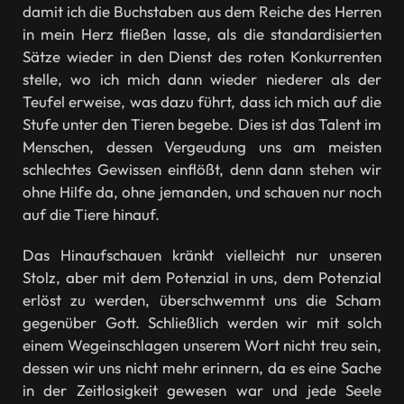
damit ich die Buchstaben aus dem Reiche des Herren
in mein Herz fließen lasse, als die standardisierten
Sätze wieder in den Dienst des roten Konkurrenten
stelle, wo ich mich dann wieder niederer als der
Teufel erweise, was dazu führt, dass ich mich auf die
Stufe unter den Tieren begebe. Dies ist das Talent im
Menschen, dessen Vergeudung uns am meisten
schlechtes Gewissen einflößt, denn dann stehen wir
ohne Hilfe da, ohne jemanden, und schauen nur noch
auf die Tiere hinauf.
Das Hinaufschauen kränkt vielleicht nur unseren
Stolz, aber mit dem Potenzial in uns, dem Potenzial
erlöst zu werden, überschwemmt uns die Scham
gegenüber Gott. Schließlich werden wir mit solch
einem Wegeinschlagen unserem Wort nicht treu sein,
dessen wir uns nicht mehr erinnern, da es eine Sache
in der Zeitlosigkeit gewesen war und jede Seele