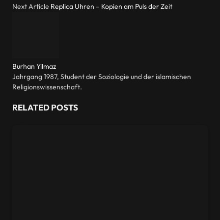
Next Article
Replica Uhren – Kopien am Puls der Zeit
Burhan Yilmaz
Jahrgang 1987, Student der Soziologie und der islamischen
Religionswissenschaft.
RELATED
POSTS