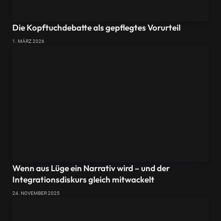
Die Kopftuchdebatte als gepflegtes Vorurteil
1. MÄRZ 2026
Wenn aus Lüge ein Narrativ wird – und der
Integrationsdiskurs gleich mitwackelt
24. NOVEMBER 2025