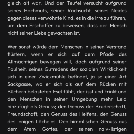
gleich alt war. Und der Teufel versucht aufgrund
seines Hochmuts, seiner Rachsucht, seines Neides
gegen dieses verwöhnte Kind, es in die Irre zu führen,
um dem Erschaffer zu beweisen, dass der Mensch
nicht seiner Liebe gewachsen ist.
Wer sonst würde dem Menschen in seinen Verstand
flüstern, wenn er sich auf dem Pfade des
Allmächtigen bewegen will, doch aufgrund seiner
Faulheit, seines Gutredens der sozialen Wirklichkeit
sich in einer Zwickmühle befindet, ja so einer Art
Sackgasse, wo er sich als auf dem Rücken mit
Büchern belasteten Esel fühlt, der isst und trinkt und
den Menschen in seiner Umgebung mehr Leid
hinzufügt als Genuss; den Genuss der Bruderschaft,
Freundschaft, den Genuss des Helfens, den Genuss
des innigen Lächelns. Den himmlischen Genuss aus
dem Atem Gottes, der seinen naiv-listigen