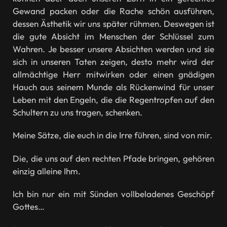
Gewand packen oder die Rache schön ausführen,
dessen Ästhetik wir uns später rühmen. Deswegen ist
die gute Absicht im Menschen der Schlüssel zum
Wahren. Je besser unsere Absichten werden und sie
sich in unseren Taten zeigen, desto mehr wird der
allmächtige Herr mitwirken oder einen gnädigen
Hauch aus seinem Munde als Rückenwind für unser
Leben mit den Engeln, die die Regentropfen auf den
Schultern zu uns tragen, schenken.
Meine Sätze, die euch in die Irre führen, sind von mir.
Die, die uns auf den rechten Pfade bringen, gehören
einzig alleine Ihm.
Ich bin nur ein mit Sünden vollbeladenes Geschöpf
Gottes…