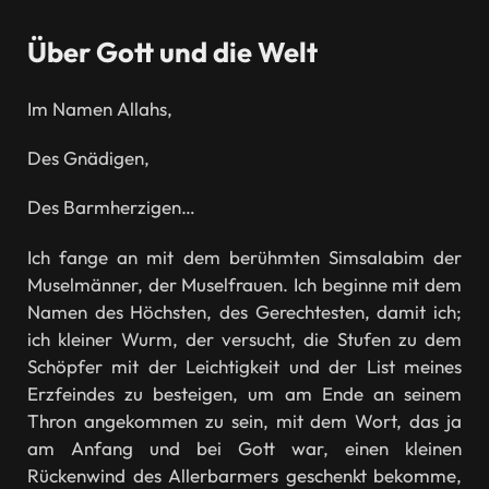
Über Gott und die Welt
Im Namen Allahs,
Des Gnädigen,
Des Barmherzigen…
Ich fange an mit dem berühmten Simsalabim der
Muselmänner, der Muselfrauen. Ich beginne mit dem
Namen des Höchsten, des Gerechtesten, damit ich;
ich kleiner Wurm, der versucht, die Stufen zu dem
Schöpfer mit der Leichtigkeit und der List meines
Erzfeindes zu besteigen, um am Ende an seinem
Thron angekommen zu sein, mit dem Wort, das ja
am Anfang und bei Gott war, einen kleinen
Rückenwind des Allerbarmers geschenkt bekomme,