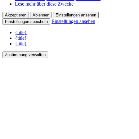
Lese mehr über diese Zwecke
Akzeptieren
Ablehnen
Einstellungen ansehen
Einstellungen ansehen
Einstellungen speichern
{title}
{title}
{title}
Zustimmung verwalten