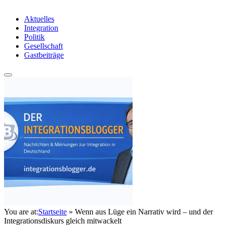
Aktuelles
Integration
Politik
Gesellschaft
Gastbeiträge
You are at:
Startseite
»
Wenn aus Lüge ein Narrativ wird – und der
Integrationsdiskurs gleich mitwackelt