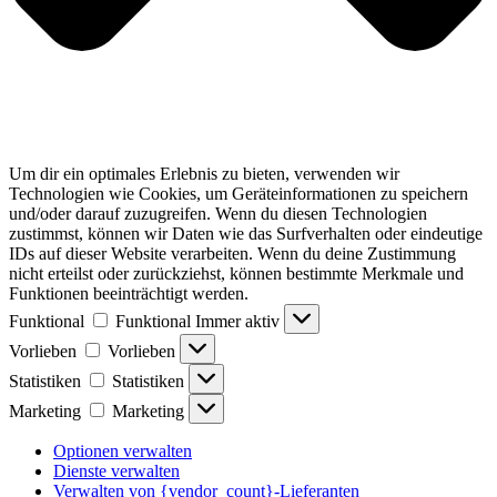
Um dir ein optimales Erlebnis zu bieten, verwenden wir
Technologien wie Cookies, um Geräteinformationen zu speichern
und/oder darauf zuzugreifen. Wenn du diesen Technologien
zustimmst, können wir Daten wie das Surfverhalten oder eindeutige
IDs auf dieser Website verarbeiten. Wenn du deine Zustimmung
nicht erteilst oder zurückziehst, können bestimmte Merkmale und
Funktionen beeinträchtigt werden.
Funktional
Funktional
Immer aktiv
Vorlieben
Vorlieben
Statistiken
Statistiken
Marketing
Marketing
Optionen verwalten
Dienste verwalten
Verwalten von {vendor_count}-Lieferanten