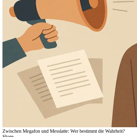
Zwischen Megafon und Messlatte: Wer bestimmt die Wahrheit?
Share