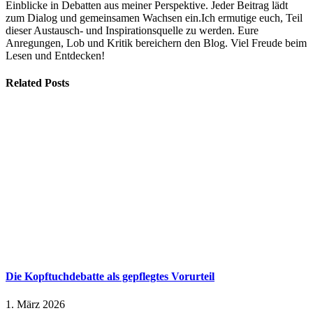
Einblicke in Debatten aus meiner Perspektive. Jeder Beitrag lädt
zum Dialog und gemeinsamen Wachsen ein.Ich ermutige euch, Teil
dieser Austausch- und Inspirationsquelle zu werden. Eure
Anregungen, Lob und Kritik bereichern den Blog. Viel Freude beim
Lesen und Entdecken!
Related
Posts
Die Kopftuchdebatte als gepflegtes Vorurteil
1. März 2026