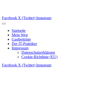
Facebook
X (Twitter)
Instagram
Startseite
Mein Weg
Gastbeiträge
Der IT-Praktiker
Impressum
Datenschutzerklärung
Cookie-Richtlinie (EU)
Facebook
X (Twitter)
Instagram