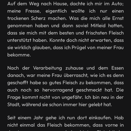
Auf dem Weg nach Hause, dachte ich mir im Auto;
meine Fresse, eigentlich wollte ich nur einen
trockenen Scherz machen. Was die mich alle Ernst
genommen haben und dann soviel Mitleid hatten,
dass sie mich mit dem besten und frischsten Fleisch
unterstützt haben. Konnte doch nicht erwarten, dass
sie wirklich glauben, dass ich Prügel von meiner Frau
bekomme.
Nach der Verarbeitung zuhause und dem Essen
danach, war meine Frau überrascht, wie ich es denn
geschafft habe so gutes Fleisch zu bekommen, dass
auch noch so hervorragend geschmeckt hat. Die
Frage kommt nicht von ungefähr. Ich bin neu in der
Stadt, während sie schon immer hier gelebt hat.
Seit einem Jahr gehe ich nun dort einkaufen. Hab
nicht einmal das Fleisch bekommen, dass vorne in