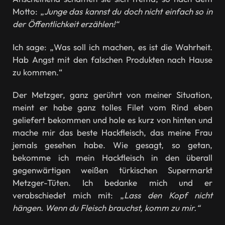
Motto: „
Junge das kannst du doch nicht einfach so in
der Öffentlichkeit erzählen!“
Ich sage: „Was soll ich machen, es ist die Wahrheit.
Hab Angst mit den falschen Produkten nach Hause
zu kommen.“
Der Metzger, ganz gerührt von meiner Situation,
meint er habe ganz tolles Filet vom Rind eben
geliefert bekommen und hole es kurz von hinten und
mache mir das beste Hackfleisch, das meine Frau
jemals gesehen habe. Wie gesagt, so getan,
bekomme ich mein Hackfleisch in den überall
gegenwärtigen weißen türkischen Supermarkt
Metzger-Tüten. Ich bedanke mich und er
verabschiedet mich mit: „
Lass den Kopf nicht
hängen. Wenn du Fleisch brauchst, komm zu mir.“