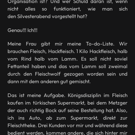
Organisation ist? Und wer Schuld daran ist, wenn
nicht alles so funktioniert, wie man sich
den Silvesterabend vorgestellt hat?
Genau!!! Ich!!!
Meine Frau gibt mir meine To-do-Liste. Wir
brauchen Fleisch, Hackfleisch. 1 Kilo Hackfleisch, halb
vom Rind halb vom Lamm. Es soll nicht soviel
Fettanteil haben und das vom Lamm soll zweimal
durch den Fleischwolf gezogen worden sein und
dann mit dem anderen gut gemischt.
Das ist meine Aufgabe. Königsdisziplin im Fleisch
kaufen im türkischen Supermarkt, bei dem Metzger
der auch richtig Bock auf seine Bestellung hat. Also,
ich ins Auto, ab zum Supermarkt, direkt zur
Fleischtheke. Drei Kunden vor mir und während diese
bedient werden, kommen andere, die sich hinter mir