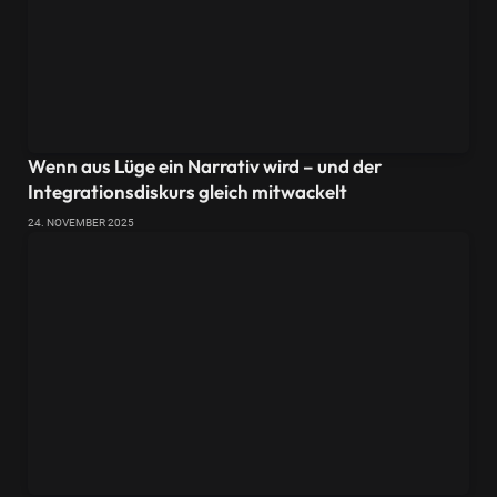
Wenn aus Lüge ein Narrativ wird – und der
Integrationsdiskurs gleich mitwackelt
24. NOVEMBER 2025