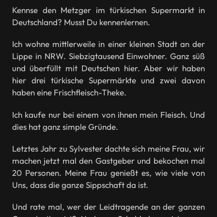
Kennse den Metzger im türkischen Supermarkt in
Deutschland? Musst Du kennenlernen.
Ich wohne mittlerweile in einer kleinen Stadt an der
Lippe in NRW. Siebzigtausend Einwohner. Ganz süß
und überfüllt mit Deutschen hier. Aber wir haben
hier drei türkische Supermärkte und zwei davon
haben eine Frischfleisch-Theke.
Ich kaufe nur bei einem von ihnen mein Fleisch. Und
dies hat ganz simple Gründe.
Letztes Jahr zu Sylvester dachte sich meine Frau, wir
machen jetzt mal den Gastgeber und bekochen mal
20 Personen. Meine Frau genießt es, wie viele von
Uns, dass die ganze Sippschaft da ist.
Und rate mal, wer der Leidtragende an der ganzen