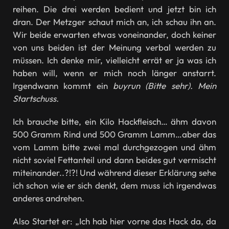
reihen. Die drei werden bedient und jetzt bin ich
dran. Der Metzger schaut mich an, ich schau ihn an.
Wir beide erwarten etwas voneinander, doch keiner
von uns beiden ist der Meinung verbal werden zu
müssen. Ich denke mir, vielleicht errät er ja was ich
haben will, wenn er mich noch länger anstarrt.
Irgendwann kommt ein
buyrun (Bitte sehr). Mein
Startschuss.
Ich brauche bitte, ein Kilo Hackfleisch… ähm davon
500 Gramm Rind und 500 Gramm Lamm…aber das
vom Lamm bitte zwei mal durchgezogen und ähm
nicht soviel Fettanteil und dann beides gut vermischt
miteinander..?!?! Und während dieser Erklärung sehe
ich schon wie er sich denkt, dem muss ich irgendwas
anderes andrehen.
Also Startet er: „Ich hab hier vorne das Hack da, da