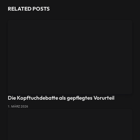
RELATED
POSTS
Die Kopftuchdebatte als gepflegtes Vorurteil
1. MÄRZ 2026