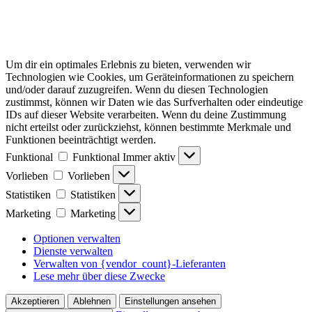
Um dir ein optimales Erlebnis zu bieten, verwenden wir
Technologien wie Cookies, um Geräteinformationen zu speichern
und/oder darauf zuzugreifen. Wenn du diesen Technologien
zustimmst, können wir Daten wie das Surfverhalten oder eindeutige
IDs auf dieser Website verarbeiten. Wenn du deine Zustimmung
nicht erteilst oder zurückziehst, können bestimmte Merkmale und
Funktionen beeinträchtigt werden.
Funktional
Funktional
Immer aktiv
Vorlieben
Vorlieben
Statistiken
Statistiken
Marketing
Marketing
Optionen verwalten
Dienste verwalten
Verwalten von {vendor_count}-Lieferanten
Lese mehr über diese Zwecke
Akzeptieren
Ablehnen
Einstellungen ansehen