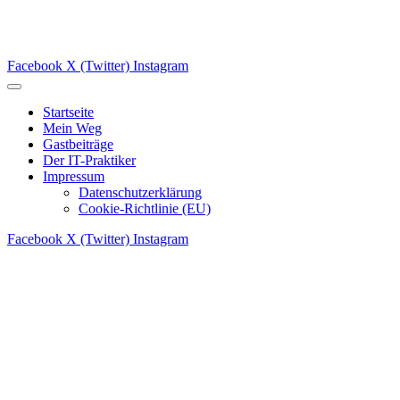
Facebook
X (Twitter)
Instagram
Startseite
Mein Weg
Gastbeiträge
Der IT-Praktiker
Impressum
Datenschutzerklärung
Cookie-Richtlinie (EU)
Facebook
X (Twitter)
Instagram