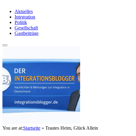
Aktuelles
Integration
Politik
Gesellschaft
Gastbeiträge
You are at:
Startseite
»
Trautes Heim, Glück Allein