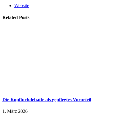
Website
Related
Posts
Die Kopftuchdebatte als gepflegtes Vorurteil
1. März 2026