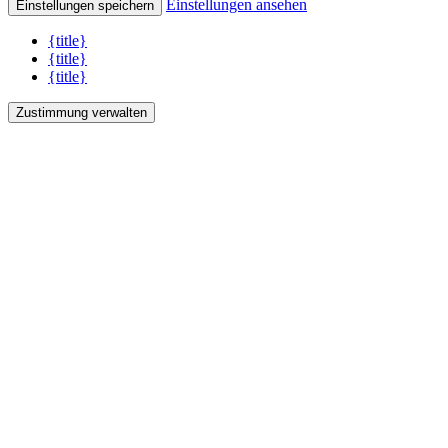
Einstellungen ansehen
Einstellungen speichern
{title}
{title}
{title}
Zustimmung verwalten