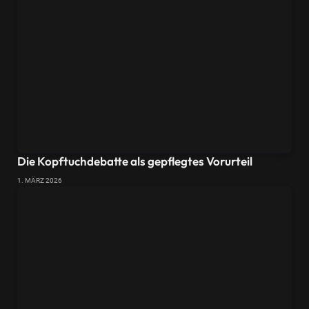
Die Kopftuchdebatte als gepflegtes Vorurteil
1. MÄRZ 2026