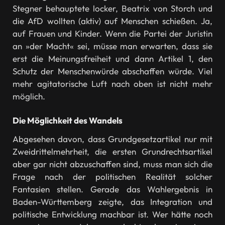
Stegner behauptete locker, Beatrix von Storch und
die AfD wollten (aktiv) auf Menschen schießen. Ja,
auf Frauen und Kinder. Wenn die Partei der Juristin
an »der Macht« sei, müsse man erwarten, dass sie
erst die Meinungsfreiheit und dann Artikel 1, den
Schutz der Menschenwürde abschaffen würde. Viel
mehr agitatorische Luft nach oben ist nicht mehr
möglich.
Die Möglichkeit des Wandels
Abgesehen davon, dass Grundgesetzartikel nur mit
Zweidrittelmehrheit, die ersten Grundrechtsartikel
aber gar nicht abzuschaffen sind, muss man sich die
Frage nach der politischen Realität solcher
Fantasien stellen. Gerade das Wahlergebnis in
Baden-Württemberg zeigte, das Integration und
politische Entwicklung machbar ist. Wer hätte noch