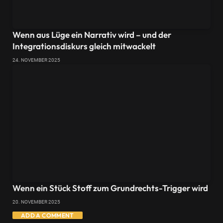
Wenn aus Lüge ein Narrativ wird – und der
Integrationsdiskurs gleich mitwackelt
24. NOVEMBER 2025
Wenn ein Stück Stoff zum Grundrechts-Trigger wird
20. NOVEMBER 2025
ADD A COMMENT