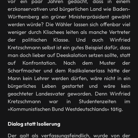
vor ein paar Jahren gedacht, dass in einem
erzkonservativen und bürgerlichen Land wie Baden-
Württemberg ein grüner Ministerpräsident gewählt
werden würde? Die Wähler lassen sich offenbar viel
weniger durch Klischees leiten als manche Vertreter
der politischen Klasse. Und auch Winfried
Kretzschmann selbst ist ein gutes Beispiel dafür, dass
man doch lieber auf Deeskalation setzen sollte, statt
auf Konfrontation. Nach dem Muster der
Scharfmacher und dem Radikalenerlass hätte der
Mann kein Lehrer werden dürfen, wäre nicht in ein
bürgerliches Leben gestartet und wäre kein
geachteter Landesvater geworden. Denn Winfried
Kretzschmann war in Studentenzeiten im
»Kommunistischen Bund Westdeutschlands« tätig.
Dialog statt Isolierung
Der galt als verfassungsfeindlich, wurde von der