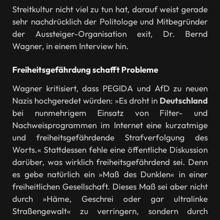
Streitkultur nicht viel zu tun hat, darauf weist gerade
sehr nachdrücklich der Politologe und Mitbegründer
der Aussteiger-Organisation exit, Dr. Bernd
Wagner, in einem Interview hin.
Freiheitsgefährdung schafft Probleme
Wagner kritisiert, dass PEGIDA und AfD zu neuen
Nazis hochgeredet würden: »Es droht in
Deutschland
bei nunmehrigem Einsatz von Filter- und
Nachweisprogrammen im Internet eine kurzatmige
und freiheitsgefährdende Strafverfolgung des
Worts.« Stattdessen fehle eine öffentliche Diskussion
darüber, was wirklich freiheitsgefährdend sei. Denn
es gebe natürlich ein »Maß des Dunklen« in einer
freiheitlichen Gesellschaft. Dieses Maß sei aber nicht
durch »Häme, Geschrei oder gar ultralinke
Straßengewalt« zu verringern, sondern durch