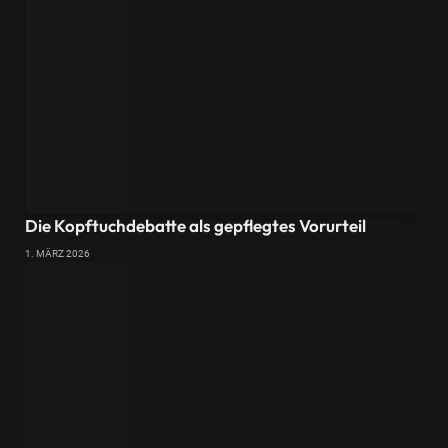
Die Kopftuchdebatte als gepflegtes Vorurteil
1. MÄRZ 2026