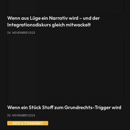
Wenn aus Lüge ein Narrativ wird – und der
Integrationsdiskurs gleich mitwackelt
24. NOVEMBER 2025
Wenn ein Stück Stoff zum Grundrechts-Trigger wird
20. NOVEMBER 2025
ADD A COMMENT