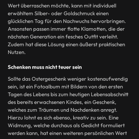
Wert überraschen möchte, kann mit individuell
erwähltem Silber- oder Goldschmuck einen
glücklichen Tag für den Nachwuchs hervorbringen.
Ansonsten passen immer flotte Klamotten, die der
nächsten Generation ein fesches Outfit verleiht.
Zudem hat diese Lösung einen äußerst praktischen
Nutzen.
Schenken muss nicht teuer sein
Sollte das Ostergeschenk weniger kostenaufwendig
sein, ist ein Fotoalbum mit Bildern von den ersten
Tagen des Lebens bis zum heutigen Lebensabschnitt
des bereits erwachsenen Kindes, ein Geschenk,
welches zum Träumen und Nachdenken anregt.
Hierzu lohnt es sich ebenso, kreativ zu sein. Eine
Widmung, welche durchaus als Gedicht formuliert
werden kann, hat einen weiteren persönlichen Wert