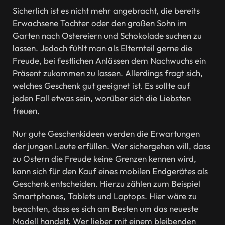
Sicherlich ist es nicht mehr angebracht, die bereits
Erwachsene Tochter oder den großen Sohn im
Garten nach Ostereiern und Schokolade suchen zu
lassen. Jedoch fühlt man als Elternteil gerne die
Freude, bei festlichen Anlässen dem Nachwuchs ein
Präsent zukommen zu lassen. Allerdings fragt sich,
welches Geschenk gut geeignet ist. Es sollte auf
jeden Fall etwas sein, worüber sich die Liebsten
freuen.
Nur gute Geschenkideen werden die Erwartungen
der jungen Leute erfüllen. Wer sichergehen will, dass
zu Ostern die Freude keine Grenzen kennen wird,
kann sich für den Kauf eines mobilen Endgerätes als
Geschenk entscheiden. Hierzu zählen zum Beispiel
Smartphones, Tablets und Laptops. Hier wäre zu
beachten, dass es sich am Besten um das neueste
Modell handelt. Wer lieber mit einem bleibenden