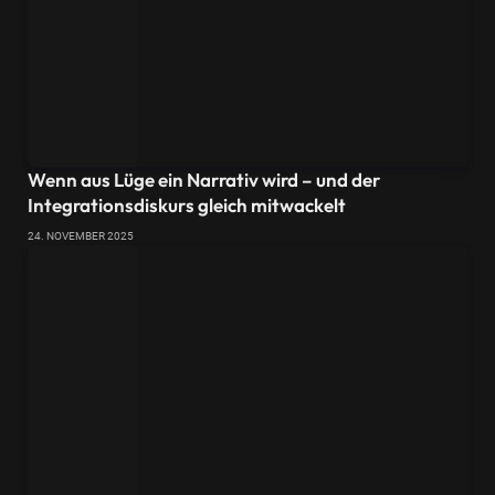
Wenn aus Lüge ein Narrativ wird – und der
Integrationsdiskurs gleich mitwackelt
24. NOVEMBER 2025