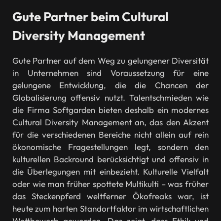
Gute Partner beim Cultural
Diversity Management
Gute Partner auf dem Weg zu gelungener Diversität
in Unternehmen sind Voraussetzung für eine
gelungene Entwicklung, die die Chancen der
Globalisierung offensiv nutzt. Talentschmieden wie
die Firma Softgarden bieten deshalb ein modernes
Cultural Diversity Management an, das den Akzent
für die verschiedenen Bereiche nicht allein auf rein
ökonomische Fragestellungen legt, sondern den
kulturellen Backround berücksichtigt und offensiv in
die Überlegungen mit einbezieht. Kulturelle Vielfalt
oder wie man früher spottete Multikulti – was früher
das Steckenpferd weltferner Ökofreaks war, ist
heute zum harten Standortfaktor im wirtschaftlichen
Wettbewerb geworden. Das zeigt, dass Ethik und