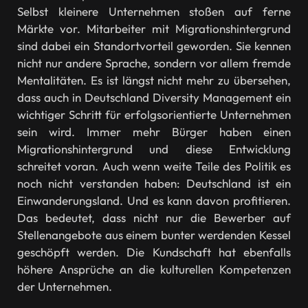
Selbst kleinere Unternehmen stoßen auf ferne
Märkte vor. Mitarbeiter mit Migrationshintergrund
sind dabei ein Standortvorteil geworden. Sie kennen
nicht nur andere Sprache, sondern vor allem fremde
Mentalitäten. Es ist längst nicht mehr zu übersehen,
dass auch in Deutschland Diversity Management ein
wichtiger Schritt für erfolgsorientierte Unternehmen
sein wird. Immer mehr Bürger haben einen
Migrationshintergrund und diese Entwicklung
schreitet voran. Auch wenn weite Teile des Politik es
noch nicht verstanden haben: Deutschland ist ein
Einwanderungsland. Und es kann davon profitieren.
Das bedeutet, dass nicht nur die Bewerber auf
Stellenangebote aus einem bunter werdenden Kessel
geschöpft werden. Die Kundschaft hat ebenfalls
höhere Ansprüche an die kulturellen Kompetenzen
der Unternehmen.