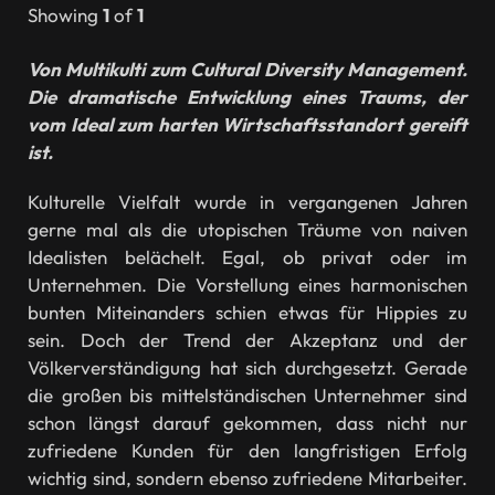
Showing
1
of
1
Von Multikulti zum Cultural Diversity Management.
Die dramatische Entwicklung eines Traums, der
vom Ideal zum harten Wirtschaftsstandort gereift
ist.
Kulturelle Vielfalt wurde in vergangenen Jahren
gerne mal als die utopischen Träume von naiven
Idealisten belächelt. Egal, ob privat oder im
Unternehmen. Die Vorstellung eines harmonischen
bunten Miteinanders schien etwas für Hippies zu
sein. Doch der Trend der Akzeptanz und der
Völkerverständigung hat sich durchgesetzt. Gerade
die großen bis mittelständischen Unternehmer sind
schon längst darauf gekommen, dass nicht nur
zufriedene Kunden für den langfristigen Erfolg
wichtig sind, sondern ebenso zufriedene Mitarbeiter.