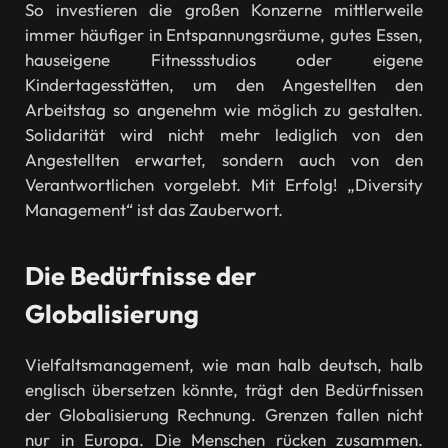
So investieren die großen Konzerne mittlerweile
immer häufiger in Entspannungsräume, gutes Essen,
hauseigene Fitnessstudios oder eigene
Kindertagesstätten, um den Angestellten den
Arbeitstag so angenehm wie möglich zu gestalten.
Solidarität wird nicht mehr lediglich von den
Angestellten erwartet, sondern auch von den
Verantwortlichen vorgelebt. Mit Erfolg! „Diversity
Management“ ist das Zauberwort.
Die Bedürfnisse der
Globalisierung
Vielfaltsmanagement, wie man halb deutsch, halb
englisch übersetzen könnte, trägt den Bedürfnissen
der Globalisierung Rechnung. Grenzen fallen nicht
nur in Europa. Die Menschen rücken zusammen.