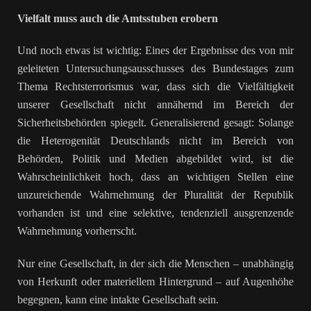
Vielfalt muss auch die Amtsstuben erobern
Und noch etwas ist wichtig: Eines der Ergebnisse des von mir
geleiteten Untersuchungsausschusses des Bundestages zum
Thema Rechtsterrorismus war, dass sich die Vielfältigkeit
unserer Gesellschaft nicht annähernd im Bereich der
Sicherheitsbehörden spiegelt. Generalisierend gesagt: Solange
die Heterogenität Deutschlands nicht im Bereich von
Behörden, Politik und Medien abgebildet wird, ist die
Wahrscheinlichkeit hoch, dass an wichtigen Stellen eine
unzureichende Wahrnehmung der Pluralität der Republik
vorhanden ist und eine selektive, tendenziell ausgrenzende
Wahrnehmung vorherrscht.
Nur eine Gesellschaft, in der sich die Menschen – unabhängig
von Herkunft oder materiellem Hintergrund – auf Augenhöhe
begegnen, kann eine intakte Gesellschaft sein.