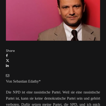
Share
Von Sebastian Edathy*
Die NPD ist eine rassistische Partei. Weil sie eine rassistische
Partei ist, kann sie keine demokratische Partei sein und gehört
verboten. Dafür setzen meine Partei, die SPD, und ich mich