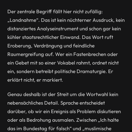
Der zentrale Begriff fällt hier nicht zufällig:
„Landnahme“. Das ist kein nüchterner Ausdruck, kein
distanziertes Analyseinstrument und schon gar kein
kühler staatsrechtlicher Einwand. Das Wort ruft
Eroberung, Verdrängung und feindliche
Raumergreifung auf. Wer ein Fastenbrechen oder
ein Gebet mit so einer Vokabel rahmt, ordnet nicht
ein, sondern betreibt politische Dramaturgie. Er
erklärt nicht, er markiert.
Genau deshalb ist der Streit um die Wortwahl kein
nebensächliches Detail. Sprache entscheidet
darüber, ob wir ein Ereignis als Problem diskutieren
oder als Bedrohung ausmalen. Zwischen „Ich halte
das im Bundestag für falsch“ und „muslimische