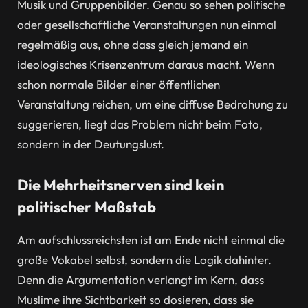
Musik und Gruppenbilder. Genau so sehen politische
oder gesellschaftliche Veranstaltungen nun einmal
regelmäßig aus, ohne dass gleich jemand ein
ideologisches Krisenzentrum daraus macht. Wenn
schon normale Bilder einer öffentlichen
Veranstaltung reichen, um eine diffuse Bedrohung zu
suggerieren, liegt das Problem nicht beim Foto,
sondern in der Deutungslust.
Die Mehrheitsnerven sind kein
politischer Maßstab
Am aufschlussreichsten ist am Ende nicht einmal die
große Vokabel selbst, sondern die Logik dahinter.
Denn die Argumentation verlangt im Kern, dass
Muslime ihre Sichtbarkeit so dosieren, dass sie