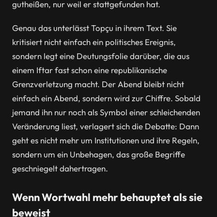
gutheißen, nur weil er stattgefunden hat.
Genau das unterlässt Topçu in ihrem Text. Sie
kritisiert nicht einfach ein politisches Ereignis,
sondern legt eine Deutungsfolie darüber, die aus
einem Iftar fast schon eine republikanische
Grenzverletzung macht. Der Abend bleibt nicht
einfach ein Abend, sondern wird zur Chiffre. Sobald
jemand ihn nur noch als Symbol einer schleichenden
Veränderung liest, verlagert sich die Debatte: Dann
geht es nicht mehr um Institutionen und ihre Regeln,
sondern um ein Unbehagen, das große Begriffe
geschniegelt dahertragen.
Wenn Wortwahl mehr behauptet als sie
beweist