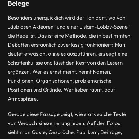
Belege
Besonders unerquicklich wird der Ton dort, wo von
„dubiosen Akteuren“ und einer „Islam-Lobby-Szene“
die Rede ist. Das ist eine Methode, die in bestimmten
Debatten erstaunlich zuverlässig funktioniert: Man
deutet etwas an, ohne es auszuführen, erzeugt eine
Schattenkulisse und lässt den Rest von den Lesern
ergänzen. Wer es ernst meint, nennt Namen,
Funktionen, Organisationen, problematische
Positionen und Gründe. Wer lieber raunt, baut
Atmosphäre.
Gerade diese Passage zeigt, wie stark solche Texte
von Verdachtsinszenierung leben. Auf den Fotos
sieht man Gäste, Gespräche, Publikum, Beiträge,