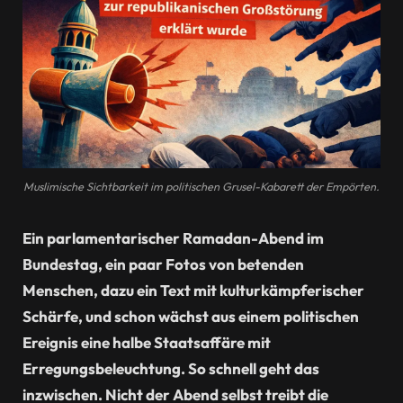
Muslimische Sichtbarkeit im politischen Grusel-Kabarett der Empörten.
Ein parlamentarischer Ramadan-Abend im
Bundestag, ein paar Fotos von betenden
Menschen, dazu ein Text mit kulturkämpferischer
Schärfe, und schon wächst aus einem politischen
Ereignis eine halbe Staatsaffäre mit
Erregungsbeleuchtung. So schnell geht das
inzwischen. Nicht der Abend selbst treibt die