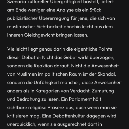
Szenario kultureller Übergriffigkeit bastelt, liefert
am Ende weniger eine Analyse als ein Stück
publizistischer Übererregung für jene, die sich von
muslimischer Sichtbarkeit ohnehin leicht aus dem
inneren Gleichgewicht bringen lassen.
Vielleicht liegt genau darin die eigentliche Pointe
dieser Debatte: Nicht das Gebet wirkt überzogen,
sondern die Reaktion darauf. Nicht die Anwesenheit
von Muslimen im politischen Raum ist der Skandal,
sondern die Unfähigkeit mancher, diese Anwesenheit
anders als in Kategorien von Verdacht, Zumutung
und Bedrohung zu lesen. Ein Parlament hält
sichtbare religiöse Präsenz aus, auch wenn man sie
kritisieren mag. Eine Debattenkultur dagegen wird
unerquicklich, wenn sie ausgerechnet dort in