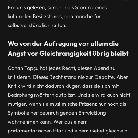
Ereignis gelesen, sondern als Störung eines
kulturellen Besitzstands, den manche für
selbstverständlich halten.
Wo von der Aufregung vor allem die
Angst vor Gleichrangigkeit übrig bleibt
Canan Topçu hat jedes Recht, diesen Abend zu
kritisieren. Dieses Recht stand nie zur Debatte. Aber
Kritik wird nicht dadurch klüger, dass sie sich mit
Bedrohungswörtern aufbläst. Und sie wird auch nicht
mutiger, wenn sie muslimische Präsenz nur noch als
Symbol einer beunruhigenden Entwicklung
wahrnehmen kann. Wer aus einem
parlamentarischen Iftar und einem Gebet gleich ein