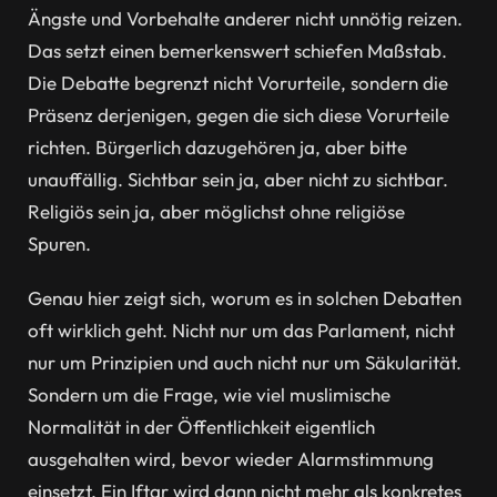
Ängste und Vorbehalte anderer nicht unnötig reizen.
Das setzt einen bemerkenswert schiefen Maßstab.
Die Debatte begrenzt nicht Vorurteile, sondern die
Präsenz derjenigen, gegen die sich diese Vorurteile
richten. Bürgerlich dazugehören ja, aber bitte
unauffällig. Sichtbar sein ja, aber nicht zu sichtbar.
Religiös sein ja, aber möglichst ohne religiöse
Spuren.
Genau hier zeigt sich, worum es in solchen Debatten
oft wirklich geht. Nicht nur um das Parlament, nicht
nur um Prinzipien und auch nicht nur um Säkularität.
Sondern um die Frage, wie viel muslimische
Normalität in der Öffentlichkeit eigentlich
ausgehalten wird, bevor wieder Alarmstimmung
einsetzt. Ein Iftar wird dann nicht mehr als konkretes