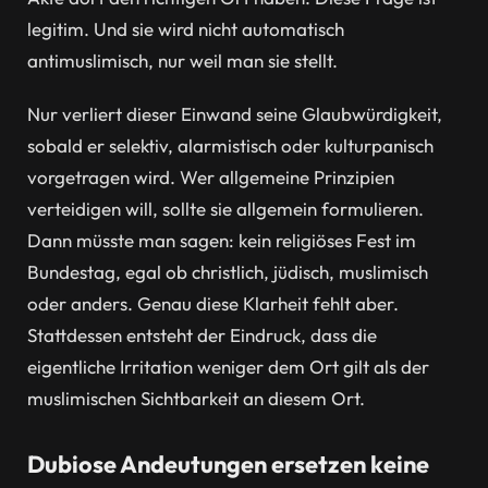
legitim. Und sie wird nicht automatisch
antimuslimisch, nur weil man sie stellt.
Nur verliert dieser Einwand seine Glaubwürdigkeit,
sobald er selektiv, alarmistisch oder kulturpanisch
vorgetragen wird. Wer allgemeine Prinzipien
verteidigen will, sollte sie allgemein formulieren.
Dann müsste man sagen: kein religiöses Fest im
Bundestag, egal ob christlich, jüdisch, muslimisch
oder anders. Genau diese Klarheit fehlt aber.
Stattdessen entsteht der Eindruck, dass die
eigentliche Irritation weniger dem Ort gilt als der
muslimischen Sichtbarkeit an diesem Ort.
Dubiose Andeutungen ersetzen keine