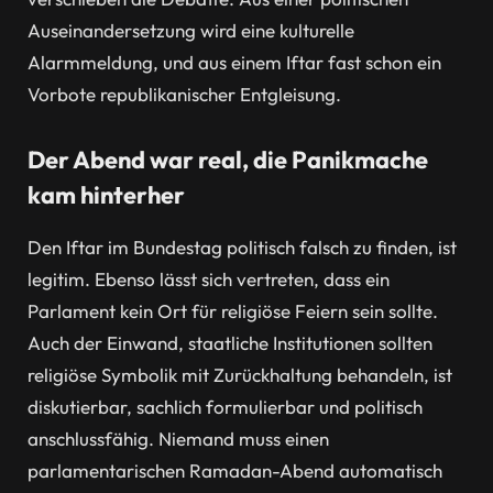
Auseinandersetzung wird eine kulturelle
Alarmmeldung, und aus einem Iftar fast schon ein
Vorbote republikanischer Entgleisung.
Der Abend war real, die Panikmache
kam hinterher
Den Iftar im Bundestag politisch falsch zu finden, ist
legitim. Ebenso lässt sich vertreten, dass ein
Parlament kein Ort für religiöse Feiern sein sollte.
Auch der Einwand, staatliche Institutionen sollten
religiöse Symbolik mit Zurückhaltung behandeln, ist
diskutierbar, sachlich formulierbar und politisch
anschlussfähig. Niemand muss einen
parlamentarischen Ramadan-Abend automatisch