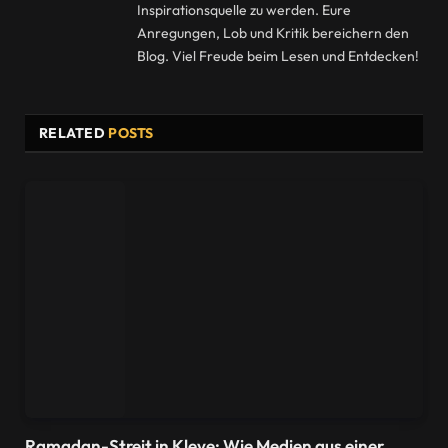
Inspirationsquelle zu werden. Eure
Anregungen, Lob und Kritik bereichern den
Blog. Viel Freude beim Lesen und Entdecken!
RELATED
POSTS
Ramadan-Streit in Kleve: Wie Medien aus einer