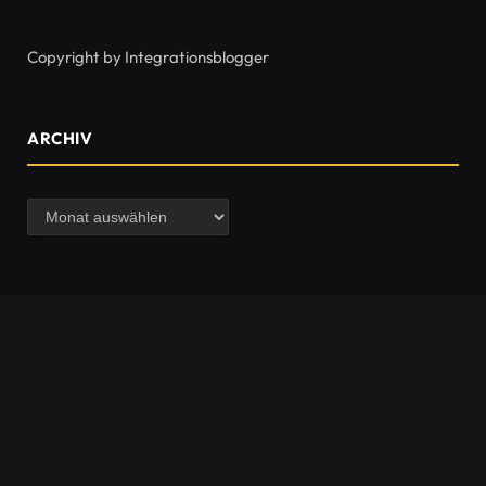
Copyright by Integrationsblogger
ARCHIV
Archiv