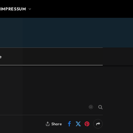
IMPRESSUM
e
Share