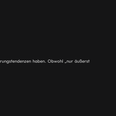
sierungstendenzen haben. Obwohl „nur äußerst