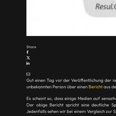
Share
Gut einen Tag vor der Veröffentlichung der 
unbekannten Person über einen
Bericht
aus de
Es scheint so, dass einige Medien auf sensat
Der obige Bericht spricht eine deutliche Sp
Jedenfalls sehen wir bei einem Vergleich zur 