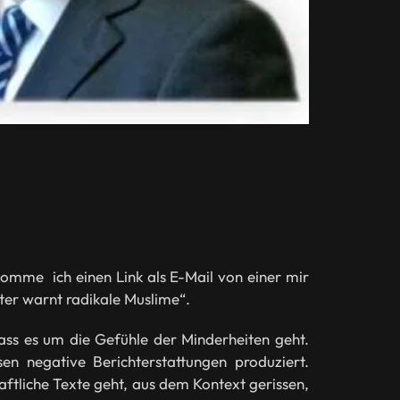
omme ich einen Link als E-Mail von einer mir
ster warnt radikale Muslime“.
dass es um die Gefühle der Minderheiten geht.
sen negative Berichterstattungen produziert.
aftliche Texte geht, aus dem Kontext gerissen,