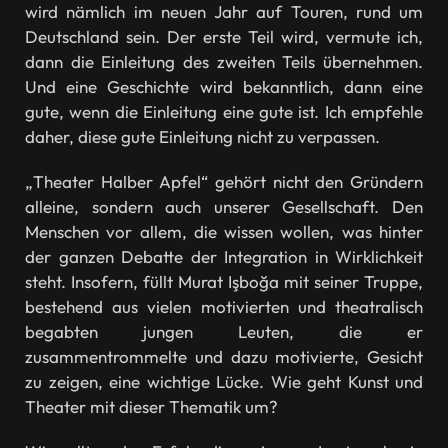
wird nämlich im neuen Jahr auf Touren, rund um
Deutschland sein. Der erste Teil wird, vermute ich,
dann die Einleitung des zweiten Teils übernehmen.
Und eine Geschichte wird bekanntlich, dann eine
gute, wenn die Einleitung eine gute ist. Ich empfehle
daher, diese gute Einleitung nicht zu verpassen.
„Theater Halber Apfel“ gehört nicht den Gründern
alleine, sondern auch unserer Gesellschaft. Den
Menschen vor allem, die wissen wollen, was hinter
der ganzen Debatte der Integration in Wirklichkeit
steht. Insofern, füllt Murat Işboğa mit seiner Truppe,
bestehend aus vielen motivierten und theatralisch
begabten jungen Leuten, die er
zusammentrommelte und dazu motivierte, Gesicht
zu zeigen, eine wichtige Lücke. Wie geht Kunst und
Theater mit dieser Thematik um?