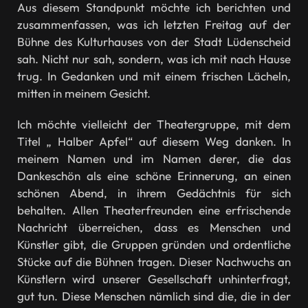
Aus diesem Standpunkt möchte ich berichten und
zusammenfassen, was ich letzten Freitag auf der
Bühne des Kulturhauses von der Stadt Lüdenscheid
sah. Nicht nur sah, sondern, was ich mit nach Hause
trug. In Gedanken und mit einem frischen Lächeln,
mitten in meinem Gesicht.
Ich möchte vielleicht der Theatergruppe, mit dem
Titel „ Halber Apfel“ auf diesem Weg danken. In
meinem Namen und im Namen derer, die das
Dankeschön als eine schöne Erinnerung, an einen
schönen Abend, in ihrem Gedächtnis für sich
behalten. Allen Theaterfreunden eine erfrischende
Nachricht überreichen, dass es Menschen und
Künstler gibt, die Gruppen gründen und ordentliche
Stücke auf die Bühnen tragen. Dieser Nachwuchs an
Künstlern wird unserer Gesellschaft unhinterfragt,
gut tun. Diese Menschen nämlich sind die, die in der