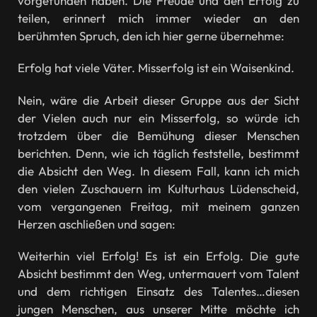
vorgefunden haben. Die Freude und den Erfolg zu
teilen, erinnert mich immer wieder an den
berühmten Spruch, den ich hier gerne übernehme:
Erfolg hat viele Väter. Misserfolg ist ein Waisenkind.
Nein, wäre die Arbeit dieser Gruppe aus der Sicht
der Vielen auch nur ein Misserfolg, so würde ich
trotzdem über die Bemühung dieser Menschen
berichten. Denn, wie ich täglich feststelle, bestimmt
die Absicht den Weg. In diesem Fall, kann ich mich
den vielen Zuschauern im Kulturhaus Lüdenscheid,
vom vergangenen Freitag, mit meinem ganzen
Herzen aschließen und sagen:
Weiterhin viel Erfolg! Es ist ein Erfolg. Die gute
Absicht bestimmt den Weg, untermauert vom Talent
und dem richtigen Einsatz des Talentes…diesen
jungen Menschen, aus unserer Mitte möchte ich