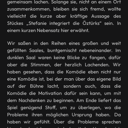
gemeinsam lachen. Solange sie, nicht an einem Ort
zusammenkommen, bleiben sie sich fremd, wollte
vielleicht die kurze aber kräftige Aussage des
Stückes „Stefanie integriert die Öztürks“ sein. In
einem kurzen Nebensatz hier erwähnt.
Wir saßen in den Reihen eines großen und weit
gefüllten Saales, buntgemischt nebeneinander. Im
dunklen Saal waren keine Blicke zu fangen, dafür
aber die Stimmen, der herzlich Lachenden. Wir
haben gesehen, dass die Komödie eben nicht nur
eine Komödie ist, bei der man über das eigene Bild
auf der Bühne lacht, sondern auch, dass die
Komödie die Motivation dafür sein kann, um mit
dem Nachdenken zu beginnen. Am Ende liefert das
Spiel genügend Stoff, um zu überlegen, wo die
Probleme ihren möglichen Ursprung haben. Da
haben wir gefühlt. Über die Probleme sprechen