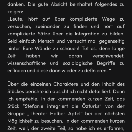
danken. Die gute Absicht beinhaltet folgendes zu
zeigen:
„Leute, hört auf über komplizierte Wege zu
versuchen, zueinander zu finden und hört auf
komplizierte Sätze über die Integration zu bilden.
Seid einfach Mensch und versucht mal gegenseitig
hinter Eure Wände zu schauen! Tut es, denn lange
Zeit haben wir daran verschwendet,
wissenschaftliche und soziologische Begriffe zu
erfinden und diese dann wieder zu definieren. “
Über die einzelnen Charaktere und den Inhalt des
Stückes berichte ich absichtlich nicht detailliert. Denn
ich empfehle, in der kommenden kurzen Zeit, das
Stück “Stefanie integriert die Öztürks“ von der
Gruppe „Theater Halber Apfel“ bei der nächsten
Möglichkeit zu besuchen. In der kommenden kurzen
Zeit, weil, der zweite Teil, so habe ich es erfahren,