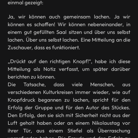
einmal gezeigt:
Ja, wir können auch gemeinsam lachen. Ja wir
können es schaffen! Wir können nebeneinander, in
einem gut gefüllten Saal sitzen und über uns selbst
lachen. Über uns selbst lachen. Eine Mitteilung an die
Zuschauer, dass es funktioniert.
„Drückt auf den richtigen Knopf!“, habe ich diese
Mitteilung als Notiz verfasst, um später darüber
berichten zu können.
Die Tatsache, dass viele Menschen, aus
verschiedenen Kulturkreisen immer wieder, wie auf
Knopfdruck begannen zu lachen, spricht für den
Erfolg der Gruppe und für den Autor des Stückes.
Den Erfolg, den sie sich mit Sicherheit nicht aus der
Luft geholt haben oder an einem Nikolaustag vor
ihrer Tür, aus einem Stiefel als Überraschung