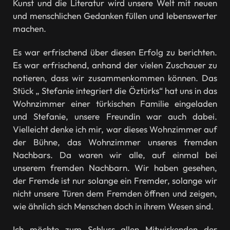
Kunst und die Literatur wird unsere Welt mit neuen
und menschlichen Gedanken füllen und lebenswerter
machen.
Es war erfrischend über diesen Erfolg zu berichten.
Es war erfrischend, anhand der vielen Zuschauer zu
notieren, dass wir zusammenkommen können. Das
Stück „ Stefanie integriert die Öztürks“ hat uns in das
Wohnzimmer einer türkischen Familie eingeladen
und Stefanie, unsere Freundin war auch dabei.
Vielleicht denke ich mir, war dieses Wohnzimmer auf
der Bühne, das Wohnzimmer unseres fremden
Nachbars. Da waren wir alle, auf einmal bei
unserem fremden Nachbarn. Wir haben gesehen,
der Fremde ist nur solange ein Fremder, solange wir
nicht unsere Türen dem Fremden öffnen und zeigen,
wie ähnlich sich Menschen doch in ihrem Wesen sind.
Ich möchte zum Schluss allen Mitwirkenden der