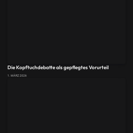
Die Kopftuchdebatte als gepflegtes Vorurteil
1. MÄRZ 2026