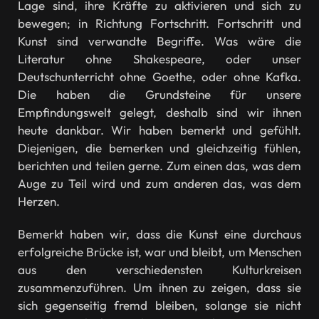
Lage sind, ihre Kräfte zu aktivieren und sich zu
bewegen; in Richtung Fortschritt. Fortschritt und
Kunst sind verwandte Begriffe. Was wäre die
Literatur ohne Shakespeare, oder unser
Deutschunterricht ohne Goethe, oder ohne Kafka.
Die haben die Grundsteine für unsere
Empfindungswelt gelegt, deshalb sind wir ihnen
heute dankbar. Wir haben bemerkt und gefühlt.
Diejenigen, die bemerken und gleichzeitig fühlen,
berichten und teilen gerne. Zum einen das, was dem
Auge zu Teil wird und zum anderen das, was dem
Herzen.
Bemerkt haben wir, dass die Kunst eine durchaus
erfolgreiche Brücke ist, war und bleibt, um Menschen
aus den verschiedensten Kulturkreisen
zusammenzuführen. Um ihnen zu zeigen, dass sie
sich gegenseitig fremd bleiben, solange sie nicht