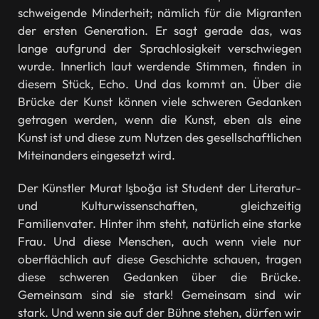
schweigende Minderheit; nämlich für die Migranten
der ersten Generation. Er sagt gerade das, was
lange aufgrund der Sprachlosigkeit verschwiegen
wurde. Innerlich laut werdende Stimmen, finden in
diesem Stück, Echo. Und das kommt an. Über die
Brücke der Kunst können viele schweren Gedanken
getragen werden, wenn die Kunst, eben als eine
Kunst ist und diese zum Nutzen des gesellschaftlichen
Miteinanders eingesetzt wird.
Der Künstler Murat Işboğa ist Student der Literatur-
und Kulturwissenschaften, gleichzeitig
Familienvater. Hinter ihm steht, natürlich eine starke
Frau. Und diese Menschen, auch wenn viele nur
oberflächlich auf diese Geschichte schauen, tragen
diese schweren Gedanken über die Brücke.
Gemeinsam sind sie stark! Gemeinsam sind wir
stark. Und wenn sie auf der Bühne stehen, dürfen wir