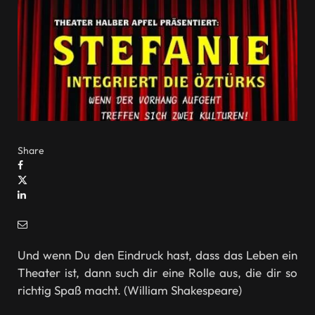
Share
Und wenn Du den Eindruck hast, dass das Leben ein
Theater ist, dann such dir eine Rolle aus, die dir so
richtig Spaß macht. (William Shakespeare)