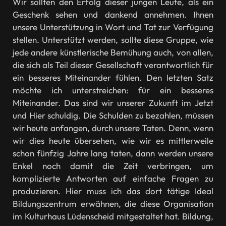
Wir sollten den Erfolg dieser jungen Leute, als ein
Geschenk sehen und dankend annehmen. Ihnen
unsere Unterstützung in Wort und Tat zur Verfügung
stellen. Unterstützt werden, sollte diese Gruppe, wie
jede andere künstlerische Bemühung auch, von allen,
die sich als Teil dieser Gesellschaft verantwortlich für
ein besseres Miteinander fühlen. Den letzten Satz
möchte ich unterstreichen: für ein besseres
Miteinander. Das sind wir unserer Zukunft im Jetzt
und Hier schuldig. Die Schulden zu bezahlen, müssen
wir heute anfangen, durch unsere Taten. Denn, wenn
wir dies heute übersehen, wie wir es mittlerweile
schon fünfzig Jahre lang taten, dann werden unsere
Enkel noch damit die Zeit verbringen, um
komplizierte Antworten auf einfache Fragen zu
produzieren. Hier muss ich das dort tätige Ideal
Bildungszentrum erwähnen, die diese Organisation
im Kulturhaus Lüdenscheid mitgestaltet hat. Bildung,