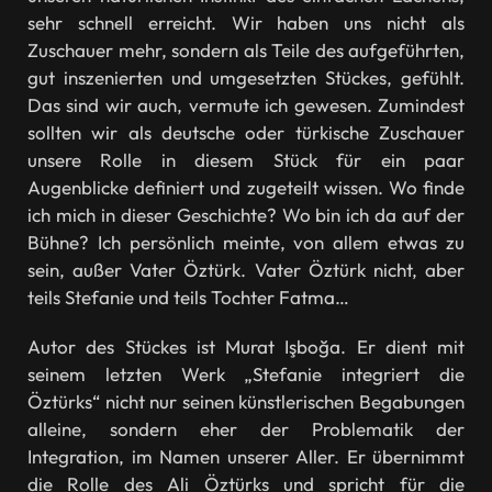
sehr schnell erreicht. Wir haben uns nicht als
Zuschauer mehr, sondern als Teile des aufgeführten,
gut inszenierten und umgesetzten Stückes, gefühlt.
Das sind wir auch, vermute ich gewesen. Zumindest
sollten wir als deutsche oder türkische Zuschauer
unsere Rolle in diesem Stück für ein paar
Augenblicke definiert und zugeteilt wissen. Wo finde
ich mich in dieser Geschichte? Wo bin ich da auf der
Bühne? Ich persönlich meinte, von allem etwas zu
sein, außer Vater Öztürk. Vater Öztürk nicht, aber
teils Stefanie und teils Tochter Fatma…
Autor des Stückes ist Murat Işboğa. Er dient mit
seinem letzten Werk „Stefanie integriert die
Öztürks“ nicht nur seinen künstlerischen Begabungen
alleine, sondern eher der Problematik der
Integration, im Namen unserer Aller. Er übernimmt
die Rolle des Ali Öztürks und spricht für die