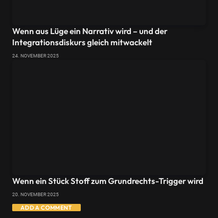
Wenn aus Lüge ein Narrativ wird – und der
Integrationsdiskurs gleich mitwackelt
24. NOVEMBER 2025
Wenn ein Stück Stoff zum Grundrechts-Trigger wird
20. NOVEMBER 2025
ADD A COMMENT