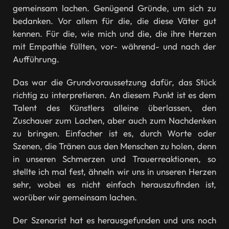
gemeinsam lachen. Genügend Gründe, um sich zu
bedanken. Vor allem für die, die diese Väter gut
kennen. Für die, wie mich und die, die ihre Herzen
mit Empathie füllten, vor- während- und nach der
Aufführung.
Das war die Grundvoraussetzung dafür, das Stück
richtig zu interpretieren. An diesem Punkt ist es dem
Talent des Künstlers alleine überlassen, den
Zuschauer zum Lachen, aber auch zum Nachdenken
zu bringen. Einfacher ist es, durch Worte oder
Szenen, die Tränen aus den Menschen zu holen, denn
in unseren Schmerzen und Trauerreaktionen, so
stellte ich mal fest, ähneln wir uns in unseren Herzen
sehr, wobei es nicht einfach herauszufinden ist,
worüber wir gemeinsam lachen.
Der Szenarist hat es herausgefunden und uns noch