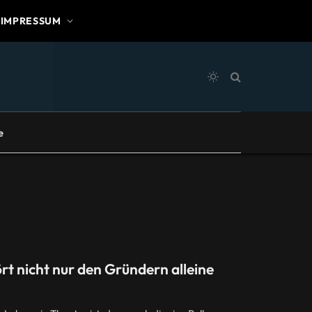
IMPRESSUM
e
rt nicht nur den Gründern alleine