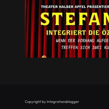
Copyright by Integrationsblogger