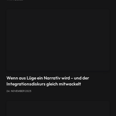
Wenn aus Lüge ein Narrativ wird – und der
Integrationsdiskurs gleich mitwackelt
24. NOVEMBER 2025