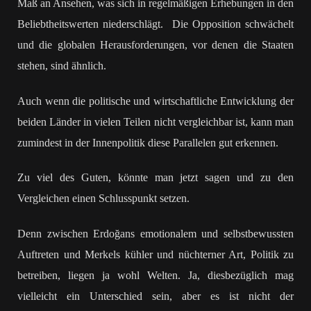
Maß an Ansehen, was sich in regelmäßigen Erhebungen in den
Beliebtheitswerten niederschlägt. Die Opposition schwächelt
und die globalen Herausforderungen, vor denen die Staaten
stehen, sind ähnlich.
Auch wenn die politische und wirtschaftliche Entwicklung der
beiden Länder in vielen Teilen nicht vergleichbar ist, kann man
zumindest in der Innenpolitik diese Parallelen gut erkennen.
Zu viel des Guten, könnte man jetzt sagen und zu den
Vergleichen einen Schlusspunkt setzen.
Denn zwischen Erdoğans emotionalem und selbstbewussten
Auftreten und Merkels kühler und nüchterner Art, Politik zu
betreiben, liegen ja wohl Welten. Ja, diesbezüglich mag
vielleicht ein Unterschied sein, aber es ist nicht der