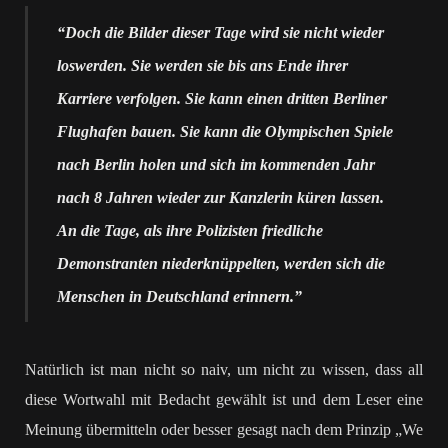
“Doch die Bilder dieser Tage wird sie nicht wieder
loswerden. Sie werden sie bis ans Ende ihrer
Karriere verfolgen. Sie kann einen dritten Berliner
Flughafen bauen. Sie kann die Olympischen Spiele
nach Berlin holen und sich im kommenden Jahr
nach 8 Jahren wieder zur Kanzlerin küren lassen.
An die Tage, als ihre Polizisten friedliche
Demonstranten niederknüppelten, werden sich die
Menschen in Deutschland erinnern.”
Natürlich ist man nicht so naiv, um nicht zu wissen, dass all
diese Wortwahl mit Bedacht gewählt ist und dem Leser eine
Meinung übermitteln oder besser gesagt nach dem Prinzip „We