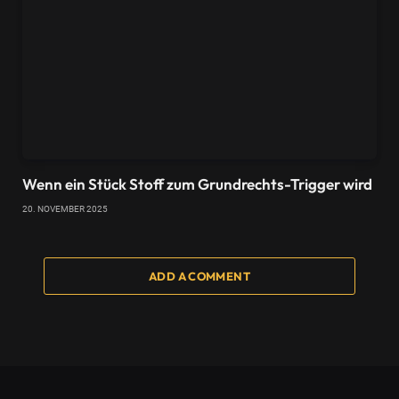
Wenn ein Stück Stoff zum Grundrechts-Trigger wird
20. NOVEMBER 2025
ADD A COMMENT