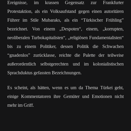
Ereignisse, im krassen Gegensatz zur Frankfurter
Protestaktion, als ein Volksaufstand gegen einen autoritären
Führer im Stile Mubaraks, als ein “Türkischer Frühling”
bezeichnet. Von einem „Despoten“, einem, „korrupten,
neoliberalen Turbokapitalisten“, „religiösen Fundamentalisten“
bis zu einem Politiker, dessen Politik die Schwachen
“gnadenlos” zurücklasse, reichte die Palette der teilweise
außerordentlich selbstgerechten und im kolonialistischen
Sprachduktus gefassten Bezeichnungen.
Es scheint, als hätten, wenn es um da Thema Türkei geht,
einige Kommentatoren ihre Gemüter und Emotionen nicht
mehr im Griff.