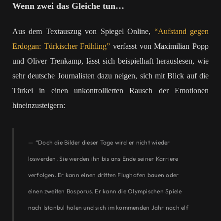
Wenn zwei das Gleiche tun…
Aus dem Textauszug von Spiegel Online,
“Aufstand gegen
Erdogan: Türkischer Frühling”
verfasst von Maximilian Popp
und Oliver Trenkamp, lässt sich beispielhaft herauslesen, wie
sehr deutsche Journalisten dazu neigen, sich mit Blick auf die
Türkei in einen unkontrollierten Rausch der Emotionen
hineinzusteigern:
“Doch die Bilder dieser Tage wird er nicht wieder
loswerden. Sie werden ihn bis ans Ende seiner Karriere
verfolgen. Er kann einen dritten Flughafen bauen oder
einen zweiten Bosporus. Er kann die Olympischen Spiele
nach Istanbul holen und sich im kommenden Jahr nach elf