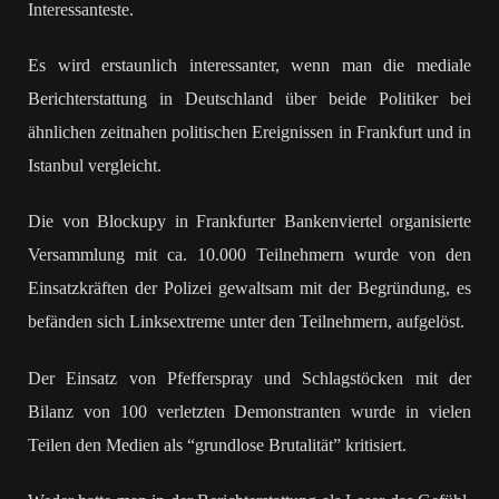
Interessanteste.
Es wird erstaunlich interessanter, wenn man die mediale
Berichterstattung in Deutschland über beide Politiker bei
ähnlichen zeitnahen politischen Ereignissen in Frankfurt und in
Istanbul vergleicht.
Die von Blockupy in Frankfurter Bankenviertel organisierte
Versammlung mit ca. 10.000 Teilnehmern wurde von den
Einsatzkräften der Polizei gewaltsam mit der Begründung, es
befänden sich Linksextreme unter den Teilnehmern, aufgelöst.
Der Einsatz von Pfefferspray und Schlagstöcken mit der
Bilanz von 100 verletzten Demonstranten wurde in vielen
Teilen den Medien als “grundlose Brutalität” kritisiert.