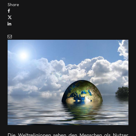
Share
Die Weltreligionen sehen den Menschen als Nutzer