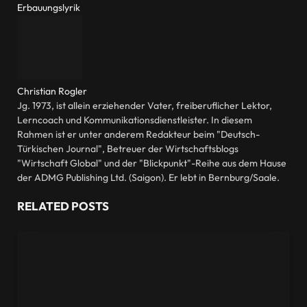
Erbauungslyrik
Christian Rogler
Jg. 1973, ist allein erziehender Vater, freiberuflicher Lektor,
Lerncoach und Kommunikationsdienstleister. In diesem
Rahmen ist er unter anderem Redakteur beim "Deutsch-
Türkischen Journal", Betreuer der Wirtschaftsblogs
"Wirtschaft Global" und der "Blickpunkt"-Reihe aus dem Hause
der ADMG Publishing Ltd. (Saigon). Er lebt in Bernburg/Saale.
RELATED
POSTS