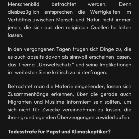
Menschenbild betrachtet werden. Denn
diesbezüglich entsprechen die Wertigkeiten im
Verhältnis zwischen Mensch und Natur nicht immer
jenen, die sich aus den religiösen Quellen herleiten
lassen.
In den vergangenen Tagen trugen sich Dinge zu, die
es auch abseits davon als sinnvoll erscheinen lassen,
das Thema „Umweltschutz“ und seine Implikationen
im weitesten Sinne kritisch zu hinterfragen.
Betrachtet man die Materie eingehender, lassen sich
Zusammenhänge erkennen, über die gerade auch
Migranten und Muslime informiert sein sollten, um
sich nicht für Zwecke vereinnahmen zu lassen, die
ihren grundlegenden Überzeugungen zuwiderlaufen.
Todesstrafe für Papst und Klimaskeptiker?