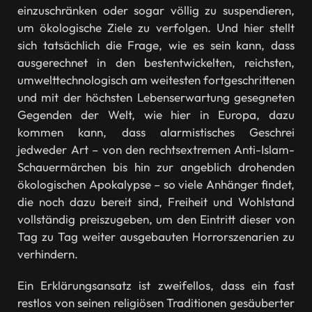
einzuschränken oder sogar völlig zu suspendieren,
um ökologische Ziele zu verfolgen. Und hier stellt
sich tatsächlich die Frage, wie es sein kann, dass
ausgerechnet in den bestentwickelten, reichsten,
umwelttechnologisch am weitesten fortgeschrittenen
und mit der höchsten Lebenserwartung gesegneten
Gegenden der Welt, wie hier in Europa, dazu
kommen kann, dass alarmistisches Geschrei
jedweder Art – von den rechtsextremen Anti-Islam-
Schauermärchen bis hin zur angeblich drohenden
ökologischen Apokalypse – so viele Anhänger findet,
die noch dazu bereit sind, Freiheit und Wohlstand
vollständig preiszugeben, um den Eintritt dieser von
Tag zu Tag weiter ausgebauten Horrorszenarien zu
verhindern.
Ein Erklärungsansatz ist zweifellos, dass ein fast
restlos von seinen religiösen Traditionen gesäuberter