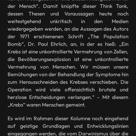
der Mensch“. Damit knüpfte dieser Think Tank,
dessen Thesen und Voraussagen heute noch
weitestgehend unkritisch in den Medien
wiedergegeben werden, an die Aussagen des Autors
der 1971 erschienenen Schrift „The Population
Bomb“, Dr. Paul Ehrlich, an, in der es hieß: „Ein
Krebs ist eine unkontrollierte Vermehrung von Zellen,
die Bevölkerungsexplosion ist eine unkontrollierte
Vermehrung von Menschen. Wir müssen unsere
Bemühungen von der Behandlung der Symptome hin
zum Herausschneiden des Krebses verschieben. Die
Operation wird viele offensichtlich brutale und
herzlose Entscheidungen verlangen.“ – Mit diesem
„Krebs“ waren Menschen gemeint.
Es wird im Rahmen dieser Kolumne noch eingehend
auf geistige Grundlagen und Entwicklungslinien
eingegangen werden, die vom Darwinismus über die