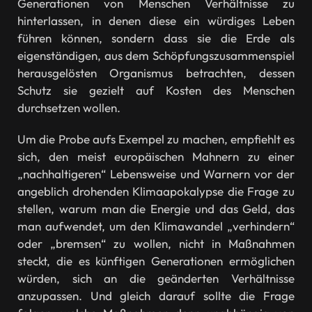
Generationen von Menschen Verhältnisse zu
hinterlassen, in denen diese ein würdiges Leben
führen können, sondern dass sie die Erde als
eigenständigen, aus dem Schöpfungszusammenspiel
herausgelösten Organismus betrachten, dessen
Schutz sie gezielt auf Kosten des Menschen
durchsetzen wollen.
Um die Probe aufs Exempel zu machen, empfiehlt es
sich, den meist europäischen Mahnern zu einer
„nachhaltigeren“ Lebensweise und Warnern vor der
angeblich drohenden Klimaapokalypse die Frage zu
stellen, warum man die Energie und das Geld, das
man aufwendet, um den Klimawandel „verhindern“
oder „bremsen“ zu wollen, nicht in Maßnahmen
steckt, die es künftigen Generationen ermöglichen
würden, sich an die geänderten Verhältnisse
anzupassen. Und gleich darauf sollte die Frage