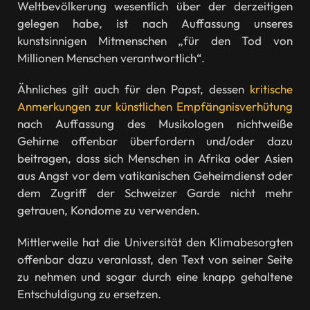
Weltbevölkerung wesentlich über der derzeitigen
gelegen habe, ist nach Auffassung unseres
kunstsinnigen Mitmenschen „für den Tod von
Millionen Menschen verantwortlich“.
Ähnliches gilt auch für den Papst, dessen
kritische
Anmerkungen zur künstlichen Empfängnisverhütung
nach Auffassung des Musikologen nichtweiße
Gehirne offenbar überfordern und/oder dazu
beitragen, dass sich Menschen in Afrika oder Asien
aus Angst vor dem vatikanischen Geheimdienst oder
dem Zugriff der Schweizer Garde nicht mehr
getrauen, Kondome zu verwenden.
Mittlerweile hat die Universität den Klimabesorgten
offenbar dazu veranlasst, den Text von seiner Seite
zu nehmen und sogar durch eine knapp gehaltene
Entschuldigung zu ersetzen.