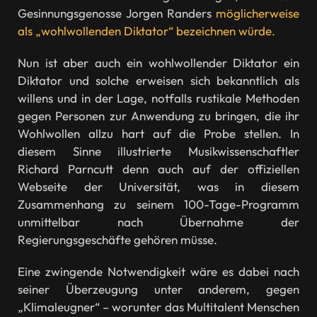
Gesinnungsgenosse Jorgen Randers
möglicherweise
als „wohlwollenden Diktator“ bezeichnen würde.
Nun ist aber auch ein wohlwollender Diktator ein
Diktator und solche erweisen sich bekanntlich als
willens und in der Lage, notfalls rustikale Methoden
gegen Personen zur Anwendung zu bringen, die ihr
Wohlwollen allzu hart auf die Probe stellen. In
diesem Sinne illustrierte Musikwissenschaftler
Richard Parncutt denn auch auf der offiziellen
Webseite der Universität, was in diesem
Zusammenhang zu seinem 100-Tage-Programm
unmittelbar nach Übernahme der
Regierungsgeschäfte gehören müsse.
Eine zwingende Notwendigkeit wäre es dabei nach
seiner Überzeugung unter anderem, gegen
„Klimaleugner“ – worunter das Multitalent Menschen