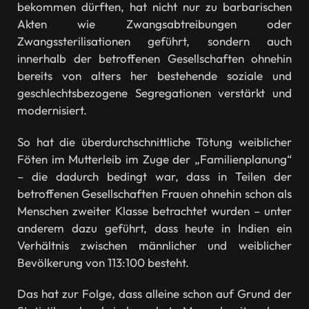
bekommen dürften, hat nicht nur zu barbarischen
Akten wie Zwangsabtreibungen oder
Zwangssterilisationen geführt, sondern auch
innerhalb der betroffenen Gesellschaften ohnehin
bereits von alters her bestehende soziale und
geschlechtsbezogene Segregationen verstärkt und
modernisiert.
So hat die überdurchschnittliche Tötung weiblicher
Föten im Mutterleib im Zuge der „Familienplanung“
– die dadurch bedingt war, dass in Teilen der
betroffenen Gesellschaften Frauen ohnehin schon als
Menschen zweiter Klasse betrachtet wurden – unter
anderem dazu geführt, dass heute in Indien ein
Verhältnis zwischen männlicher und weiblicher
Bevölkerung von 113:100 besteht.
Das hat zur Folge, dass alleine schon auf Grund der