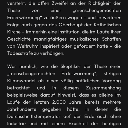
versteht, die offen Zweifel an der Richtigkeit der
These von einer „menschengemachten
Erderwärmung“ zu äußern wagen – und in weiterer
Folge auch gegen das Oberhaupt der Katholischen
Kirche – immerhin eine Institution, die im Laufe ihrer
Geschichte mannigfaltiges musikalisches Schaffen
von Weltruhm inspiriert oder gefördert hatte – die
Todesstrafe zu verhängen.
Wer nämlich, wie die Skeptiker der These einer
„menschengemachten Erderwärmung“, stetigen
Klimawandel als einen völlig natürlichen Vorgang
betrachtet und in diesem Zusammenhang
beispielsweise darauf hinweist, dass es alleine im
Laufe der letzten 2.000 Jahre bereits mehrere
Jahrhunderte gegeben hätte, in denen die
Durchschnittstemperatur auf der Erde auch ohne
Industrie und mit einem Bruchteil der heutigen