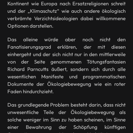
Kontinent wie Europa nach Ersatzreligionen schreit
und der „Klimaschutz“ wie auch andere ökologisch
verbrämte Verzichtsideologien dabei willkommene
Optionen darstellen.
Das alleine würde aber noch nicht den
Fanatisierungsgrad erklären, der mit diesen
einhergeht und der sich nicht nur in den mittlerweile
von der Seite genommenen Tötungsfantasien
Richard Parncutts äußert, sondern sich durch alle
wesentlichen Manifeste und programmatischen
Dokumente der Ökologiebewegung wie ein roter
Faden hindurchzieht.
Das grundlegende Problem besteht darin, dass nicht
unwesentliche Teile der Ökologiebewegung als
solche weniger im Sinn zu haben scheinen, im Sinne
einer Bewahrung der Schöpfung künftigen