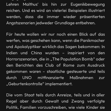
Lehren Malthus‘ bis hin zur Eugenikbewegung
reichen. Und es wird an vielerlei Beispielen illustriert
werden, dass die immer wieder präsentierten
Angstszenarien jedweder Grundlage entbehren.
Für heute wollen wir nur noch einen Blick auf das
werfen, was geschehen kann, wenn die Panikmacher
und Apokalyptiker wirklich das Sagen bekommen: In
Indien und China wurden – inspiriert von den
Horrorszenarien, die in „The Population Bomb“ oder
den Berichten des Club of Rome zum Ausdruck
gekommen waren – staatliche gesteuerte und teils
durch UNO mitfinanzierte Maßnahmen zur
„Geburtenkontrolle“ implementiert.
Die vom Staat teils durch Anreize, teils und in aller
Regel aber durch Gewalt und Zwang verfolgte
Politik, Familien vorzuschreiben, wie viele Kinder sie