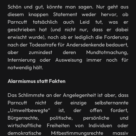
Schön und gut, könnte man sagen. Nur geht aus
diesem knappen Statement weder hervor, ob
Parncutt tatsächlich auch Leid tut, was er
geschrieben hat (und nicht nur, dass er dabei
erwischt wurde), noch ob er lediglich die Forderung
nach der Todesstrafe für Andersdenkende bedauert,
aber zumindest deren Mundtotmachung,
Internierung oder Ausweisung immer noch für
notwendig hält.
Alarmismus statt Fakten
Das Schlimmste an der Angelegenheit ist aber, dass
Parncutt nicht der einzige selbsternannte
„Umweltbewegte“ ist, der offen fordert,
Bürgerrechte, politische, persönliche und
wirtschaftliche Freiheiten von Individuen oder
demokratische Mitbestimmungsrechte massiv