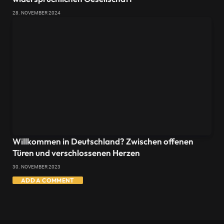
28. NOVEMBER 2024
Willkommen in Deutschland? Zwischen offenen
Türen und verschlossenen Herzen
30. NOVEMBER 2023
ADD A COMMENT