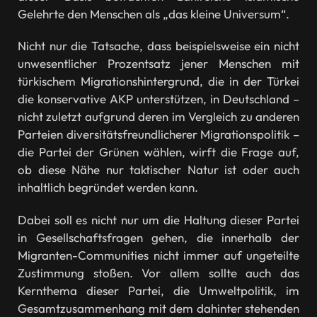
Gelehrte den Menschen als „das kleine Universum“.
Nicht nur die Tatsache, dass beispielsweise ein nicht
unwesentlicher Prozentsatz jener Menschen mit
türkischem Migrationshintergrund, die in der Türkei
die konservative AKP unterstützen, in Deutschland –
nicht zuletzt aufgrund deren im Vergleich zu anderen
Parteien diversitätsfreundlicherer Migrationspolitik –
die Partei der Grünen wählen, wirft die Frage auf,
ob diese Nähe nur taktischer Natur ist oder auch
inhaltlich begründet werden kann.
Dabei soll es nicht nur um die Haltung dieser Partei
in Gesellschaftsfragen gehen, die innerhalb der
Migranten-Communities nicht immer auf ungeteilte
Zustimmung stoßen. Vor allem sollte auch das
Kernthema dieser Partei, die Umweltpolitik, im
Gesamtzusammenhang mit dem dahinter stehenden