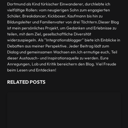
Dortmund als Kind türkischer Einwanderer, durchlebte ich
vielfältige Rollen: vom neugierigen Sohn zum engagierten
Schüler, Breakdancer, Kickboxer, Kaufmann bis hin zu
Bildungsleiter und Familienvater von drei Töchtern.Dieser Blog
ist mein persönliches Projekt, um Gedanken und Erlebnisse zu
teilen, mit dem Ziel, gesellschaftliche Diversität
widerzuspiegeln. Als "Integrationsblogger" biete ich Einblicke in
Debatten aus meiner Perspektive. Jeder Beitrag lädt zum
Dialog und gemeinsamen Wachsen ein.Ich ermutige euch, Teil
dieser Austausch- und Inspirationsquelle zu werden. Eure
Anregungen, Lob und Kritik bereichern den Blog. Viel Freude
beim Lesen und Entdecken!
RELATED
POSTS