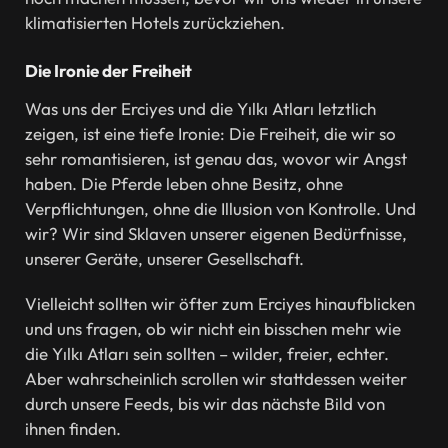
klimatisierten Hotels zurückziehen.
Die Ironie der Freiheit
Was uns der Erciyes und die Yılkı Atları letztlich
zeigen, ist eine tiefe Ironie: Die Freiheit, die wir so
sehr romantisieren, ist genau das, wovor wir Angst
haben. Die Pferde leben ohne Besitz, ohne
Verpflichtungen, ohne die Illusion von Kontrolle. Und
wir? Wir sind Sklaven unserer eigenen Bedürfnisse,
unserer Geräte, unserer Gesellschaft.
Vielleicht sollten wir öfter zum Erciyes hinaufblicken
und uns fragen, ob wir nicht ein bisschen mehr wie
die Yılkı Atları sein sollten – wilder, freier, echter.
Aber wahrscheinlich scrollen wir stattdessen weiter
durch unsere Feeds, bis wir das nächste Bild von
ihnen finden.