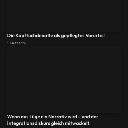
Die Kopftuchdebatte als gepflegtes Vorurteil
1. MÄRZ 2026
Wenn aus Lüge ein Narrativ wird – und der
Integrationsdiskurs gleich mitwackelt