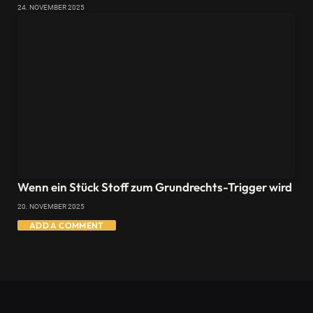
24. NOVEMBER 2025
Wenn ein Stück Stoff zum Grundrechts-Trigger wird
20. NOVEMBER 2025
ADD A COMMENT