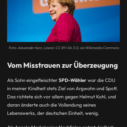
Foto: Alexander Kurz, Lizenz: CC BY-SA 3.0, via Wikimedia Commons
Vom Misstrauen zur Überzeugung
Als Sohn eingefleischter
SPD-Wähler
war die CDU
in meiner Kindheit stets Ziel von Argwohn und Spott.
Das richtete sich vor allem gegen Helmut Kohl, und
daran änderte auch die Vollendung seines
Lebenswerks, der deutschen Einheit, wenig.