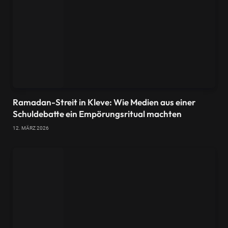
Ramadan-Streit in Kleve: Wie Medien aus einer
Schuldebatte ein Empörungsritual machten
12. MÄRZ 2026