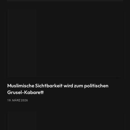
Muslimische Sichtbarkeit wird zum politischen
Grusel-Kabarett
19. MÄRZ 2026