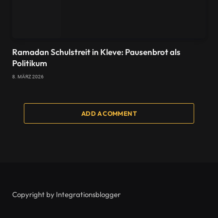
Ramadan Schulstreit in Kleve: Pausenbrot als
Politikum
8. MÄRZ 2026
ADD A COMMENT
Copyright by Integrationsblogger