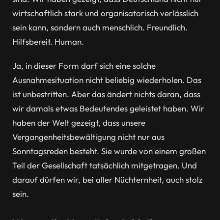
wirtschaftlich stark und organisatorisch verlässlich
sein kann, sondern auch menschlich. Freundlich.
Hilfsbereit. Human.
Ja, in dieser Form darf sich eine solche
Ausnahmesituation nicht beliebig wiederholen. Das
ist unbestritten. Aber das ändert nichts daran, dass
wir damals etwas Bedeutendes geleistet haben. Wir
haben der Welt gezeigt, dass unsere
Vergangenheitsbewältigung nicht nur aus
Sonntagsreden besteht. Sie wurde von einem großen
Teil der Gesellschaft tatsächlich mitgetragen. Und
darauf dürfen wir, bei aller Nüchternheit, auch stolz
sein.