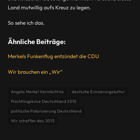
Land mutwillig aufs Kreuz zu legen.
So sehe ich das.
Ähnliche Beiträge:
Merkels Funkenflug entzündet die CDU
Wir brauchen ein „Wir“
Angela Merkel Vermächtnis
deutsche Erinnerungskultur
Flüchtlingskrise Deutschland 2015
politische Polarisierung Deutschland
Wir schaffen das 2015