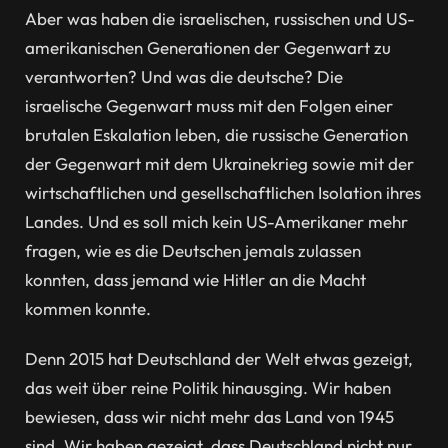
Aber was haben die israelischen, russischen und US-
amerikanischen Generationen der Gegenwart zu
verantworten? Und was die deutsche? Die
israelische Gegenwart muss mit den Folgen einer
brutalen Eskalation leben, die russische Generation
der Gegenwart mit dem Ukrainekrieg sowie mit der
wirtschaftlichen und gesellschaftlichen Isolation ihres
Landes. Und es soll mich kein US-Amerikaner mehr
fragen, wie es die Deutschen jemals zulassen
konnten, dass jemand wie Hitler an die Macht
kommen konnte.
Denn 2015 hat Deutschland der Welt etwas gezeigt,
das weit über reine Politik hinausging. Wir haben
bewiesen, dass wir nicht mehr das Land von 1945
sind. Wir haben gezeigt, dass Deutschland nicht nur