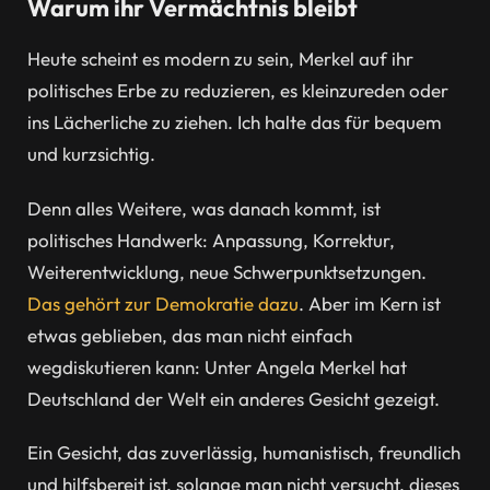
Warum ihr Vermächtnis bleibt
Heute scheint es modern zu sein, Merkel auf ihr
politisches Erbe zu reduzieren, es kleinzureden oder
ins Lächerliche zu ziehen. Ich halte das für bequem
und kurzsichtig.
Denn alles Weitere, was danach kommt, ist
politisches Handwerk: Anpassung, Korrektur,
Weiterentwicklung, neue Schwerpunktsetzungen.
Das gehört zur Demokratie dazu
. Aber im Kern ist
etwas geblieben, das man nicht einfach
wegdiskutieren kann: Unter Angela Merkel hat
Deutschland der Welt ein anderes Gesicht gezeigt.
Ein Gesicht, das zuverlässig, humanistisch, freundlich
und hilfsbereit ist, solange man nicht versucht, dieses