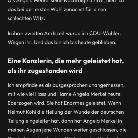
Als Angela Merkel seine Nachfolge antrat, hielt ich
das bei der ersten Wahl zunächst für einen
schlechten Witz.
In ihrer zweiten Amtszeit wurde ich CDU-Wähler.
Wegen ihr. Und das bin ich bis heute geblieben.
Eine Kanzlerin, die mehr geleistet hat,
als ihr zugestanden wird
Ich empfinde es als ausgesprochen unangemessen,
mit wie viel Hass und Häme Angela Merkel heute
überzogen wird. Sie hat Enormes geleistet. Wenn
Helmut Kohl die Heilung der Wunde der deutschen
Teilung eingeleitet hat, dann hat Angela Merkel in
meinen Augen jene Wunden weiter geschlossen, die