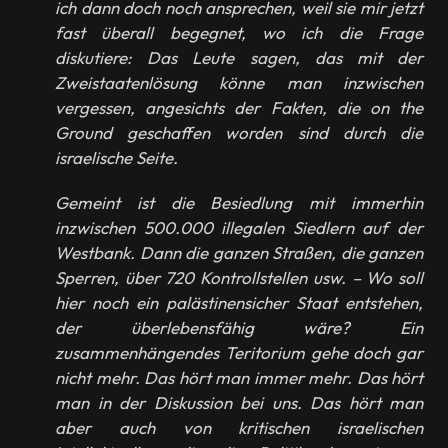
ich dann doch noch ansprechen, weil sie mir jetzt
fast überall begegnet, wo ich die Frage
diskutiere: Das Leute sagen, das mit der
Zweistaatenlösung könne man inzwischen
vergessen, angesichts der Fakten, die on the
Ground geschaffen worden sind durch die
israelische Seite.
Gemeint ist die Besiedlung mit immerhin
inzwischen 500.000 illegalen Siedlern auf der
Westbank. Dann die ganzen Straßen, die ganzen
Sperren, über 720 Kontrollstellen usw. – Wo soll
hier noch ein palästinensicher Staat entstehen,
der überlebensfähig wäre? Ein
zusammenhängendes Teritorium gehe doch gar
nicht mehr. Das hört man immer mehr. Das hört
man in der Diskussion bei uns. Das hört man
aber auch von kritischen israelischen