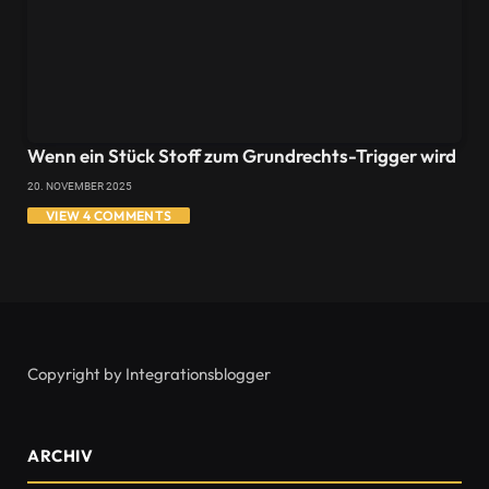
Wenn ein Stück Stoff zum Grundrechts-Trigger wird
20. NOVEMBER 2025
VIEW 4 COMMENTS
Copyright by Integrationsblogger
ARCHIV