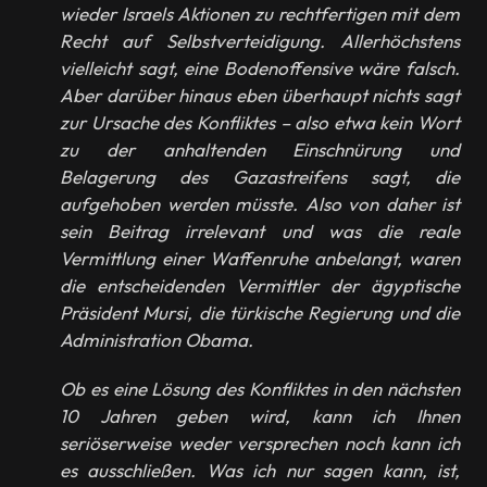
wieder Israels Aktionen zu rechtfertigen mit dem
Recht auf Selbstverteidigung. Allerhöchstens
vielleicht sagt, eine Bodenoffensive wäre falsch.
Aber darüber hinaus eben überhaupt nichts sagt
zur Ursache des Konfliktes – also etwa kein Wort
zu der anhaltenden Einschnürung und
Belagerung des Gazastreifens sagt, die
aufgehoben werden müsste. Also von daher ist
sein Beitrag irrelevant und was die reale
Vermittlung einer Waffenruhe anbelangt, waren
die entscheidenden Vermittler der ägyptische
Präsident Mursi, die türkische Regierung und die
Administration Obama.
Ob es eine Lösung des Konfliktes in den nächsten
10 Jahren geben wird, kann ich Ihnen
seriöserweise weder versprechen noch kann ich
es ausschließen. Was ich nur sagen kann, ist,