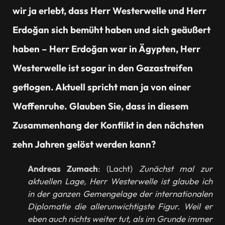
wir ja erlebt, dass Herr Westerwelle und Herr
Erdoğan sich bemüht haben und sich geäußert
haben – Herr Erdoğan war in Ägypten, Herr
Westerwelle ist sogar in den Gazastreifen
geflogen. Aktuell spricht man ja von einer
Waffenruhe. Glauben Sie, dass in diesem
Zusammenhang der Konflikt in den nächsten
zehn Jahren gelöst werden kann?
Andreas Zumach
: (Lacht)
Zunächst mal zur
aktuellen Lage, Herr Westerwelle ist glaube ich
in der ganzen Gemengelage der internationalen
Diplomatie die allerunwichtigste Figur. Weil er
eben auch nichts weiter tut, als im Grunde immer