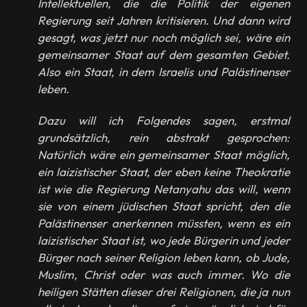
Intellektuellen, die die Politik der eigenen
Regierung seit Jahren kritisieren. Und dann wird
gesagt, was jetzt nur noch möglich sei, wäre ein
gemeinsamer Staat auf dem gesamten Gebiet.
Also ein Staat, in dem Israelis und Palästinenser
leben.
Dazu will ich Folgendes sagen, erstmal
grundsätzlich, rein abstrakt gesprochen:
Natürlich wäre ein gemeinsamer Staat möglich,
ein laizistischer Staat, der eben keine Theokratie
ist wie die Regierung Netanyahu das will, wenn
sie von einem jüdischen Staat spricht, den die
Palästinenser anerkennen müssten, wenn es ein
laizistischer Staat ist, wo jede Bürgerin und jeder
Bürger nach seiner Religion leben kann, ob Jude,
Muslim, Christ oder was auch immer. Wo die
heiligen Stätten dieser drei Religionen, die ja nun