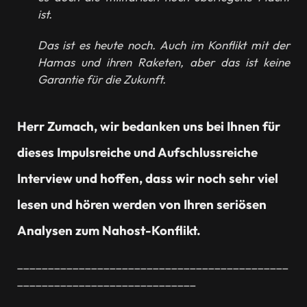
ist.
Das ist es heute noch. Auch im Konflikt mit der
Hamas und ihren Raketen, aber das ist keine
Garantie für die Zukunft.
Herr Zumach, wir bedanken uns bei Ihnen für
dieses Impulsreiche und Aufschlussreiche
Interview und hoffen, dass wir noch sehr viel
lesen und hören werden von Ihren seriösen
Analysen zum Nahost-Konflikt.
____________________________________________
_____________________________