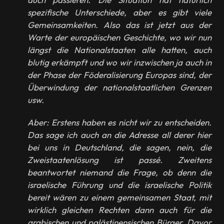
spezifische Unterschiede, aber es gibt viele
Gemeinsamkeiten. Also das ist jetzt aus der
Warte der europäischen Geschichte, wo wir nun
längst die Nationalstaaten alle hatten, auch
blutig erkämpft und wo wir inzwischen ja auch in
der Phase der Föderalisierung Europas sind, der
Überwindung der nationalstaatlichen Grenzen
usw.
Aber: Erstens haben es nicht wir zu entscheiden.
Das sage ich auch an die Adresse all derer hier
bei uns in Deutschland, die sagen, nein, die
Zweistaatenlösung ist passé. Zweitens
beantwortet niemand die Frage, ob denn die
israelische Führung und die israelische Politik
bereit wären zu einem gemeinsamen Staat, mit
wirklich gleichen Rechten dann auch für die
arabischen und palästinensischen Bürger. Davor