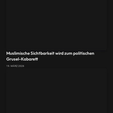
Muslimische Sichtbarkeit wird zum politischen
Grusel-Kabarett
19. MÄRZ 2026