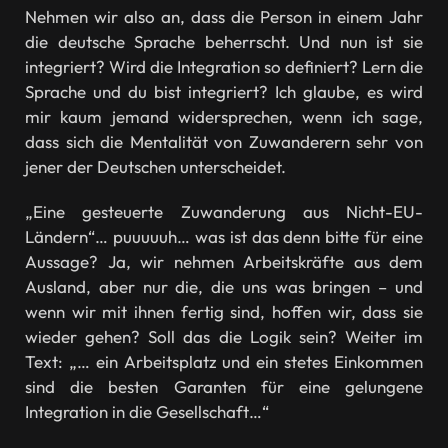
Nehmen wir also an, dass die Person in einem Jahr
die deutsche Sprache beherrscht. Und nun ist sie
integriert? Wird die Integration so definiert? Lern die
Sprache und du bist integriert? Ich glaube, es wird
mir kaum jemand widersprechen, wenn ich sage,
dass sich die Mentalität von Zuwanderern sehr von
jener der Deutschen unterscheidet.
„Eine gesteuerte Zuwanderung aus Nicht-EU-
Ländern“… puuuuuh… was ist das denn bitte für eine
Aussage? Ja, wir nehmen Arbeitskräfte aus dem
Ausland, aber nur die, die uns was bringen – und
wenn wir mit ihnen fertig sind, hoffen wir, dass sie
wieder gehen? Soll das die Logik sein? Weiter im
Text: „… ein Arbeitsplatz und ein stetes Einkommen
sind die besten Garanten für eine gelungene
Integration in die Gesellschaft…“