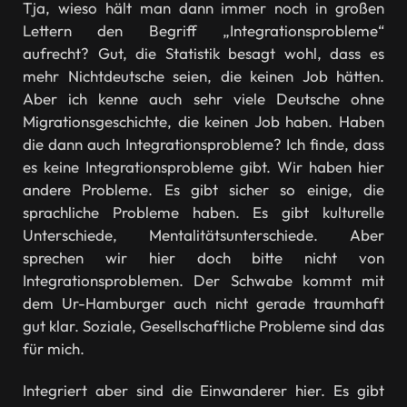
Tja, wieso hält man dann immer noch in großen
Lettern den Begriff „Integrationsprobleme“
aufrecht? Gut, die Statistik besagt wohl, dass es
mehr Nichtdeutsche seien, die keinen Job hätten.
Aber ich kenne auch sehr viele Deutsche ohne
Migrationsgeschichte, die keinen Job haben. Haben
die dann auch Integrationsprobleme? Ich finde, dass
es keine Integrationsprobleme gibt. Wir haben hier
andere Probleme. Es gibt sicher so einige, die
sprachliche Probleme haben. Es gibt kulturelle
Unterschiede, Mentalitätsunterschiede. Aber
sprechen wir hier doch bitte nicht von
Integrationsproblemen. Der Schwabe kommt mit
dem Ur-Hamburger auch nicht gerade traumhaft
gut klar. Soziale, Gesellschaftliche Probleme sind das
für mich.
Integriert aber sind die Einwanderer hier. Es gibt