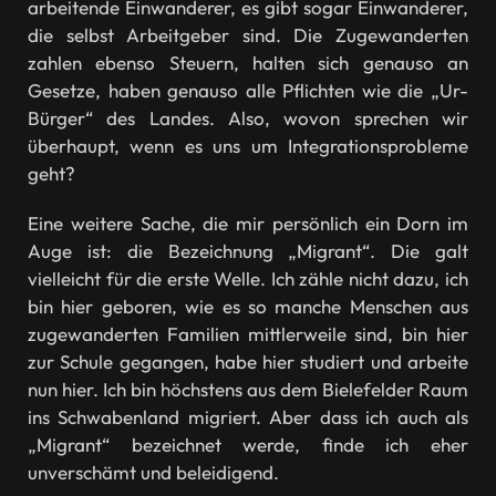
arbeitende Einwanderer, es gibt sogar Einwanderer,
die selbst Arbeitgeber sind. Die Zugewanderten
zahlen ebenso Steuern, halten sich genauso an
Gesetze, haben genauso alle Pflichten wie die „Ur-
Bürger“ des Landes. Also, wovon sprechen wir
überhaupt, wenn es uns um Integrationsprobleme
geht?
Eine weitere Sache, die mir persönlich ein Dorn im
Auge ist: die Bezeichnung „Migrant“. Die galt
vielleicht für die erste Welle. Ich zähle nicht dazu, ich
bin hier geboren, wie es so manche Menschen aus
zugewanderten Familien mittlerweile sind, bin hier
zur Schule gegangen, habe hier studiert und arbeite
nun hier. Ich bin höchstens aus dem Bielefelder Raum
ins Schwabenland migriert. Aber dass ich auch als
„Migrant“ bezeichnet werde, finde ich eher
unverschämt und beleidigend.