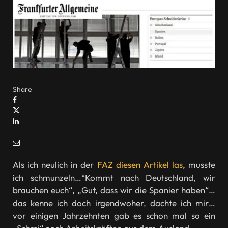
Share
Als ich neulich in der
FAZ diesen Artikel las
, musste
ich schmunzeln…“Kommt nach Deutschland, wir
brauchen euch“, „Gut, dass wir die Spanier haben“…
das kenne ich doch irgendwoher, dachte ich mir…
vor einigen Jahrzehnten gab es schon mal so ein