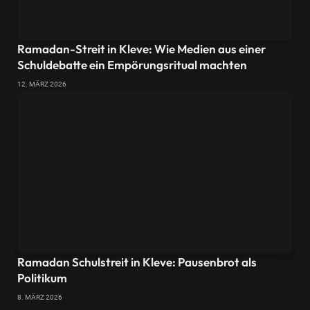
Ramadan-Streit in Kleve: Wie Medien aus einer
Schuldebatte ein Empörungsritual machten
12. MÄRZ 2026
Ramadan Schulstreit in Kleve: Pausenbrot als
Politikum
8. MÄRZ 2026