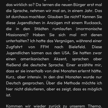
das wirklich so? Da lernen die neuen Bürger erst mal
die Sprache, nehmen wir mal an, in einem Jahr. Das
ist durchaus machbar. Glauben Sie nicht? Kennen Sie
diese Jugendlichen in Anzügen mit einem Rucksack,
die in den Städten rumlaufen (mormonische
Missionare)? Haben Sie sich mal mit denen
unterhalten? Ich hatte das Vergnügen, während einer
Zugfahrt von FFM nach Bielefeld. Diese
Jugendlichen kamen aus den USA. Sie hatten zwar
einen amerikanischen Akzent, sprachen aber
fließend die deutsche Sprache. Einer erzählte mir,
dass er sie innerhalb von drei Monaten erlernt hätte.
Kurz, aber intensiv. In den drei Monaten wurde nur
Deutsch gesprochen. Über die Methode möchte ich
hier nicht diskutieren, aber es zeigt, dass es möglich
ist.
Kommen wir wieder zurück zu unserem Thema.