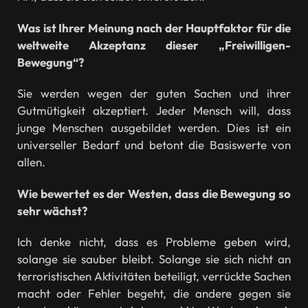
Was ist Ihrer Meinung nach der Hauptfaktor für die
weltweite Akzeptanz dieser „Freiwilligen-
Bewegung“?
Sie werden wegen der guten Sachen und ihrer
Gutmütigkeit akzeptiert. Jeder Mensch will, dass
junge Menschen ausgebildet werden. Dies ist ein
universeller Bedarf und betont die Basiswerte von
allen.
Wie bewertet es der Westen, dass die Bewegung so
sehr wächst?
Ich denke nicht, dass es Probleme geben wird,
solange sie sauber bleibt. Solange sie sich nicht an
terroristischen Aktivitäten beteiligt, verrückte Sachen
macht oder Fehler begeht, die andere gegen sie