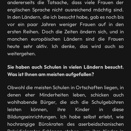
andererseits die Tatsache, dass viele Frauen der
englischen Sprache nicht ausreichend mächtig sind.
In den Ländern, die ich besucht habe, gab es noch bis
vor ein paar Jahren weniger Frauen auf in den
ersten Reihen. Doch die Zeiten ändern sich, und in
manchen europäischen Ländern sind die Frauen
heute sehr aktiv. Ich denke, das wird auch so
weitergehen.
Sie haben auch Schulen in vielen Ländern besucht.
Was ist Ihnen am meisten aufgefallen?
Obwohl die meisten Schulen in Ortschaften liegen, in
denen eher Minderheiten leben, schicken auch
wohlhabende Bürger, die sich die Schulgebühren
leisten können, ihre Kinder in diese
Bildungseinrichtungen. Ich habe selbst erlebt, wie
hochrangige Bürokraten des aserbeidschanischen