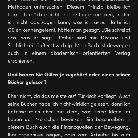
Methoden untersuchen. Diesem Prinzip bleibe ich
treu. Ich möchte nicht in eine Lage kommen, in der
ich nicht das sagen kann, was ich sehe. Hätte ich
Gülen kennengelernt, hätte man gesagt: „Sie schreibt
das, was er sagt.“ Daher sind mir Distanz und
Sachlichkeit äußerst wichtig. Mein Buch ist deswegen
auch in einem akademisch orientierten Verlag
erschienen.
Und haben Sie Gülen je zugehört oder eines seiner
Bücher gelesen?
Eher nicht, da das meiste auf Türkisch vorliegt. Auch
seine Bücher habe ich nicht wirklich gelesen, denn ich
befasse mich eher mit dem, was seine Ideen im
Leben der Menschen bewirken. Sie beschreiben in
diesem Buch auch die Finanzquellen der Bewegung.
Ihre Ergebnisse zeigen, dass vom Arbeiter bis zum