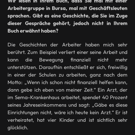
Wir lesen in Ihrem Buch, dass Sie mal mit einer
Arbeitergruppe in Bursa, mal mit Geschäftsleuten
sprachen. Gibt es eine Geschichte, die Sie im Zuge
dieser Gespräche gehört, jedoch nicht in Ihrem
Buch erwähnt haben?
Die Geschichten der Arbeiter haben mich sehr
berührt. Zum Beispiel verliert einer seine Arbeit und
kann die Bewegung finanziell nicht mehr
unterstützen. Daraufhin entschließt er sich, freiwillig
in einer der Schulen zu arbeiten, ganz nach dem
Motto: „Wenn ich schon nicht finanziell helfen kann,
dann gebe ich eben von meiner Zeit.“ Ein Arzt, der
im Sema-Krankenhaus arbeitet, spendet 40 Prozent
seines Jahreseinkommens und sagt: „Gäbe es diese
Einrichtungen nicht, wäre ich heute kein Arzt.“ Er ist
verheiratet, hat vier Kinder und ist sichtlich sehr
glücklich.