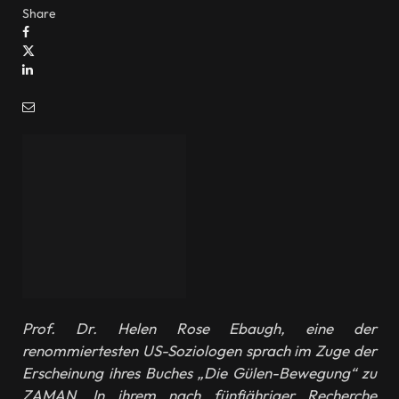
Share
Prof. Dr. Helen Rose Ebaugh, eine der
renommiertesten US-Soziologen sprach im Zuge der
Erscheinung ihres Buches „Die Gülen-Bewegung“ zu
ZAMAN. In ihrem nach fünfjähriger Recherche