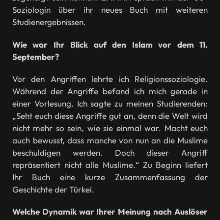
Soziologin über ihr neues Buch mit weiteren
Studienergebnissen.
Wie war Ihr Blick auf den Islam vor dem 11.
September?
Vor den Angriffen lehrte ich Religionssoziologie.
Während der Angriffe befand ich mich gerade in
einer Vorlesung. Ich sagte zu meinen Studierenden:
„Seht euch diese Angriffe gut an, denn die Welt wird
nicht mehr so sein, wie sie einmal war. Macht euch
auch bewusst, dass manche von nun an die Muslime
beschuldigen werden. Doch dieser Angriff
repräsentiert nicht alle Muslime.“ Zu Beginn liefert
Ihr Buch eine kurze Zusammenfassung der
Geschichte der Türkei.
Welche Dynamik war Ihrer Meinung nach Auslöser