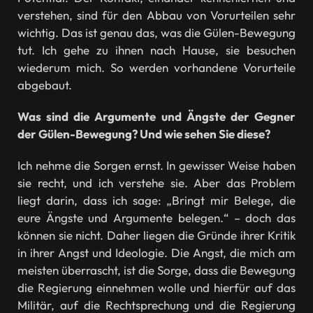
verstehen, sind für den Abbau von Vorurteilen sehr
wichtig. Das ist genau das, was die Gülen-Bewegung
tut. Ich gehe zu ihnen nach Hause, sie besuchen
wiederum mich. So werden vorhandene Vorurteile
abgebaut.
Was sind die Argumente und Ängste der Gegner
der Gülen-Bewegung? Und wie sehen Sie diese?
Ich nehme die Sorgen ernst. In gewisser Weise haben
sie recht, und ich verstehe sie. Aber das Problem
liegt darin, dass ich sage: „Bringt mir Belege, die
eure Ängste und Argumente belegen.“ – doch das
können sie nicht. Daher liegen die Gründe ihrer Kritik
in ihrer Angst und Ideologie. Die Angst, die mich am
meisten überrascht, ist die Sorge, dass die Bewegung
die Regierung einnehmen wolle und hierfür auf das
Militär, auf die Rechtsprechung und die Regierung