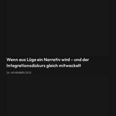
Wenn aus Lüge ein Narrativ wird – und der
Integrationsdiskurs gleich mitwackelt
24. NOVEMBER 2025