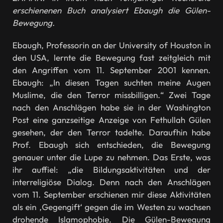
erschienenen Buch analysiert Ebaugh die Gülen-
Bewegung.
Ebaugh, Professorin an der University of Houston in
den USA, lernte die Bewegung fast zeitgleich mit
den Angriffen vom 11. September 2001 kennen.
Ebaugh: „In diesen Tagen suchten meine Augen
Muslime, die den Terror missbilligen.“ Zwei Tage
nach den Anschlägen habe sie in der Washington
Post eine ganzseitige Anzeige von Fethullah Gülen
gesehen, der den Terror tadelte. Daraufhin habe
Prof. Ebaugh sich entschieden, die Bewegung
genauer unter die Lupe zu nehmen. Das Erste, was
ihr auffiel: „die Bildungsaktivitäten und der
interreligiöse Dialog. Denn nach den Anschlägen
vom 11. September erschienen mir diese Aktivitäten
als ein ‚Gegengift‘ gegen die im Westen zu wachsen
drohende Islamophobie. Die Gülen-Bewegung