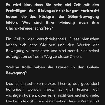
Es wird klar, dass Sie sehr viel Zeit mit den
Freiwilligen der Bildungseinrichtungen verbracht
haben, die das Rückgrat der Gülen-Bewegung
bilden. Was sind Ihrer Meinung nach ihre
Charaktereigenschaften?
Ein Gefühl der Verschriebenheit. Diese Menschen
haben sich dem Glauben und den Werten der
Bewegung verschrieben und sind bereit, sich selbst
aufzugeben auf dem Weg zu diesen Zielen.
Welche Rolle haben die Frauen in der Gülen-
Bewegung?
Das ist ein sehr komplexes Thema, das gesondert
behandelt werden muss. Es gibt Frauen auf
wichtigen Posten, aber es ist nicht ausreichend viele.
Die Gründe dafür sind einerseits kulturelle Werte und