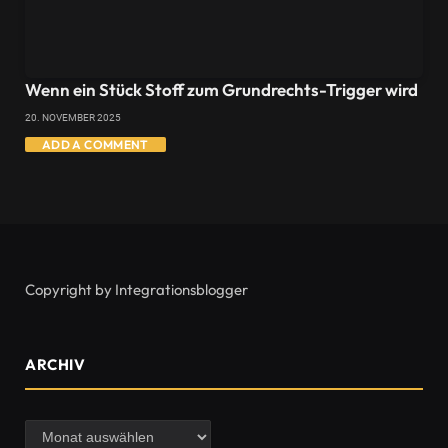
Wenn ein Stück Stoff zum Grundrechts-Trigger wird
20. NOVEMBER 2025
ADD A COMMENT
Copyright by Integrationsblogger
ARCHIV
Archiv