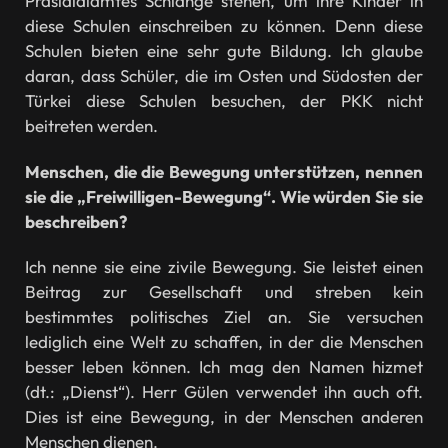
Präsidialamtes Schlange stehen, um ihre Kinder in
diese Schulen einschreiben zu können. Denn diese
Schulen bieten eine sehr gute Bildung. Ich glaube
daran, dass Schüler, die im Osten und Südosten der
Türkei diese Schulen besuchen, der PKK nicht
beitreten werden.
Menschen, die die Bewegung unterstützen, nennen
sie die „Freiwilligen-Bewegung“. Wie würden Sie sie
beschreiben?
Ich nenne sie eine zivile Bewegung. Sie leistet einen
Beitrag zur Gesellschaft und streben kein
bestimmtes politisches Ziel an. Sie versuchen
lediglich eine Welt zu schaffen, in der die Menschen
besser leben können. Ich mag den Namen hizmet
(dt.: „Dienst“). Herr Gülen verwendet ihn auch oft.
Dies ist eine Bewegung, in der Menschen anderen
Menschen dienen.