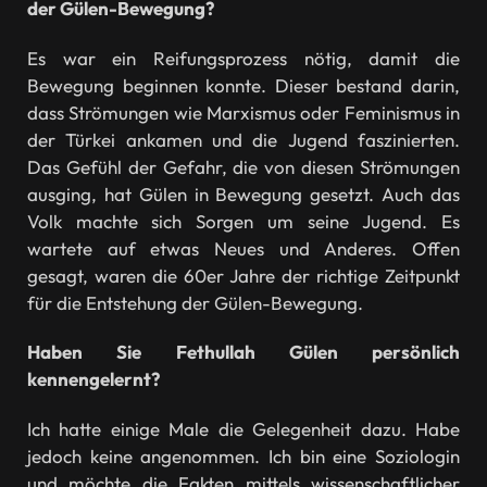
der Gülen-Bewegung?
Es war ein Reifungsprozess nötig, damit die
Bewegung beginnen konnte. Dieser bestand darin,
dass Strömungen wie Marxismus oder Feminismus in
der Türkei ankamen und die Jugend faszinierten.
Das Gefühl der Gefahr, die von diesen Strömungen
ausging, hat Gülen in Bewegung gesetzt. Auch das
Volk machte sich Sorgen um seine Jugend. Es
wartete auf etwas Neues und Anderes. Offen
gesagt, waren die 60er Jahre der richtige Zeitpunkt
für die Entstehung der Gülen-Bewegung.
Haben Sie Fethullah Gülen persönlich
kennengelernt?
Ich hatte einige Male die Gelegenheit dazu. Habe
jedoch keine angenommen. Ich bin eine Soziologin
und möchte die Fakten mittels wissenschaftlicher