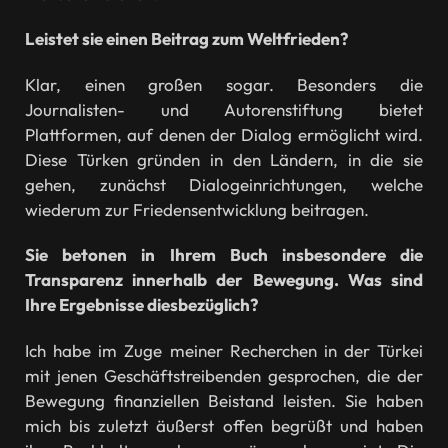
Leistet sie einen Beitrag zum Weltfrieden?
Klar, einen großen sogar. Besonders die
Journalisten- und Autorenstiftung bietet
Plattformen, auf denen der Dialog ermöglicht wird.
Diese Türken gründen in den Ländern, in die sie
gehen, zunächst Dialogeinrichtungen, welche
wiederum zur Friedensentwicklung beitragen.
Sie betonen in Ihrem Buch insbesondere die
Transparenz innerhalb der Bewegung. Was sind
Ihre Ergebnisse diesbezüglich?
Ich habe im Zuge meiner Recherchen in der Türkei
mit jenen Geschäftstreibenden gesprochen, die der
Bewegung finanziellen Beistand leisten. Sie haben
mich bis zuletzt äußerst offen begrüßt und haben