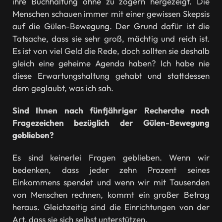
ihre Buchhaltung ohne zu zögern hergezeigt. Die
Menschen schauen immer mit einer gewissen Skepsis
auf die Gülen-Bewegung. Der Grund dafür ist die
Tatsache, dass sie sehr groß, mächtig und reich ist.
Es ist von viel Geld die Rede, doch sollten sie deshalb
gleich eine geheime Agenda haben? Ich habe nie
diese Erwartungshaltung gehabt und stattdessen
dem geglaubt, was ich sah.
Sind Ihnen nach fünfjähriger Recherche noch
Fragezeichen bezüglich der Gülen-Bewegung
geblieben?
Es sind keinerlei Fragen geblieben. Wenn wir
bedenken, dass jeder zehn Prozent seines
Einkommens spendet und wenn wir mit Tausenden
von Menschen rechnen, kommt ein großer Betrag
heraus. Gleichzeitig sind die Einrichtungen von der
Art, dass sie sich selbst unterstützen.