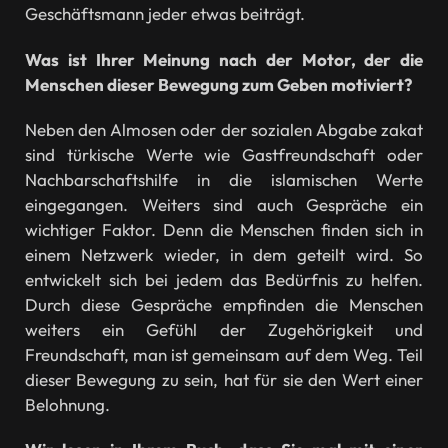
Geschäftsmann jeder etwas beiträgt.
Was ist Ihrer Meinung nach der Motor, der die
Menschen dieser Bewegung zum Geben motiviert?
Neben den Almosen oder der sozialen Abgabe zakat
sind türkische Werte wie Gastfreundschaft oder
Nachbarschaftshilfe in die islamischen Werte
eingegangen. Weiters sind auch Gespräche ein
wichtiger Faktor. Denn die Menschen finden sich in
einem Netzwerk wieder, in dem geteilt wird. So
entwickelt sich bei jedem das Bedürfnis zu helfen.
Durch diese Gespräche empfinden die Menschen
weiters ein Gefühl der Zugehörigkeit und
Freundschaft, man ist gemeinsam auf dem Weg. Teil
dieser Bewegung zu sein, hat für sie den Wert einer
Belohnung.