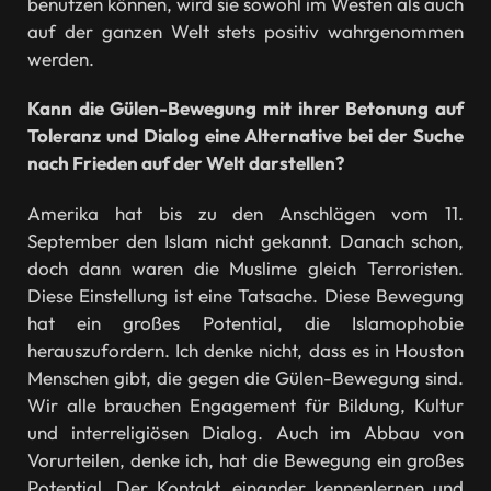
benutzen können, wird sie sowohl im Westen als auch
auf der ganzen Welt stets positiv wahrgenommen
werden.
Kann die Gülen-Bewegung mit ihrer Betonung auf
Toleranz und Dialog eine Alternative bei der Suche
nach Frieden auf der Welt darstellen?
Amerika hat bis zu den Anschlägen vom 11.
September den Islam nicht gekannt. Danach schon,
doch dann waren die Muslime gleich Terroristen.
Diese Einstellung ist eine Tatsache. Diese Bewegung
hat ein großes Potential, die Islamophobie
herauszufordern. Ich denke nicht, dass es in Houston
Menschen gibt, die gegen die Gülen-Bewegung sind.
Wir alle brauchen Engagement für Bildung, Kultur
und interreligiösen Dialog. Auch im Abbau von
Vorurteilen, denke ich, hat die Bewegung ein großes
Potential. Der Kontakt, einander kennenlernen und