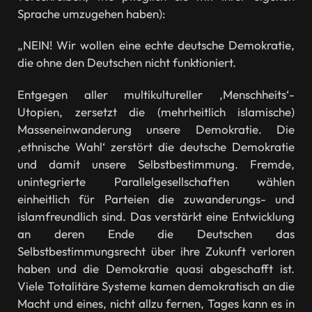
Sprache umzugehen haben):
„NEIN! Wir wollen eine echte deutsche Demokratie,
die ohne den Deutschen nicht funktioniert.
Entgegen aller multikultureller ,Menschheits‘-
Utopien, zersetzt die (mehrheitlich islamische)
Masseneinwanderung unsere Demokratie. Die
,ethnische Wahl‘ zerstört die deutsche Demokratie
und damit unsere Selbstbestimmung. Fremde,
unintegrierte Parallelgesellschaften wählen
einheitlich für Parteien die zuwanderungs- und
islamfreundlich sind. Das verstärkt eine Entwicklung
an deren Ende die Deutschen das
Selbstbestimmungsrecht über ihre Zukunft verloren
haben und die Demokratie quasi abgeschafft ist.
Viele Totalitäre Systeme kamen demokratisch an die
Macht und eines, nicht allzu fernen, Tages kann es in