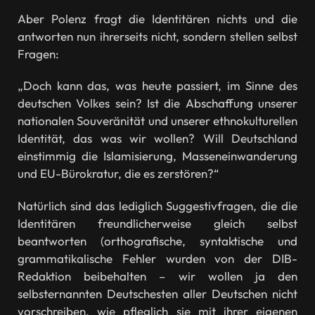
Aber Polenz fragt die Identitären nichts und die
antworten nun ihrerseits nicht, sondern stellen selbst
Fragen:
„Doch kann das, was heute passiert, im Sinne des
deutschen Volkes sein? Ist die Abschaffung unserer
nationalen Souveränität und unserer ethnokulturellen
Identität, das was wir wollen? Will Deutschland
einstimmig die Islamisierung, Masseneinwanderung
und EU-Bürokratur, die es zerstören?“
Natürlich sind das lediglich Suggestivfragen, die die
Identitären freundlicherweise gleich selbst
beantworten (orthografische, syntaktische und
grammatikalische Fehler wurden von der DIB-
Redaktion beibehalten – wir wollen ja den
selbsternannten Deutschesten aller Deutschen nicht
vorschreiben, wie pfleglich sie mit ihrer eigenen