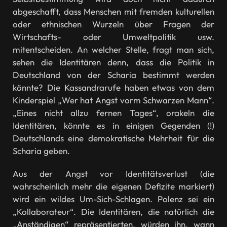
abgeschafft, dass Menschen mit fremden kulturellen
oder ethnischen Wurzeln über Fragen der
Wirtschafts- oder Umweltpolitik usw.
mitentscheiden. An welcher Stelle, fragt man sich,
sehen die Identitären denn, dass die Politik in
Deutschland von der Scharia bestimmt werden
könnte? Die Kassandrarufe haben etwas von dem
Kinderspiel „Wer hat Angst vorm Schwarzen Mann“.
„Eines nicht allzu fernen Tages“, orakeln die
Identitären, könnte es in einigen Gegenden (!)
Deutschlands eine demokratische Mehrheit für die
Scharia geben.
Aus der Angst vor Identitätsverlust (die
wahrscheinlich mehr die eigenen Defizite markiert)
wird ein wildes Um-Sich-Schlagen. Polenz sei ein
„Kollaborateur“. Die Identitären, die natürlich die
„Anständigen“ repräsentierten, würden ihn, wann