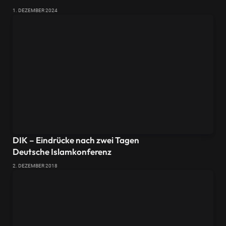
1. DEZEMBER 2024
DIK – Eindrücke nach zwei Tagen
Deutsche Islamkonferenz
2. DEZEMBER 2018