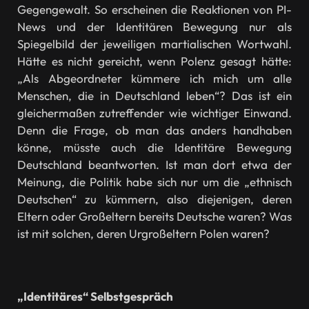
Gegengewalt. So erscheinen die Reaktionen von PI-
News und der Identitären Bewegung nur als
Spiegelbild der jeweiligen martialischen Wortwahl.
Hätte es nicht gereicht, wenn Polenz gesagt hätte:
„Als Abgeordneter kümmere ich mich um alle
Menschen, die in Deutschland leben“? Das ist ein
gleichermaßen zutreffender wie wichtiger Einwand.
Denn die Frage, ob man das anders handhaben
könne, müsste auch die Identitäre Bewegung
Deutschland beantworten. Ist man dort etwa der
Meinung, die Politik habe sich nur um die „ethnisch
Deutschen“ zu kümmern, also diejenigen, deren
Eltern oder Großeltern bereits Deutsche waren? Was
ist mit solchen, deren Urgroßeltern Polen waren?
„Identitäres“ Selbstgespräch