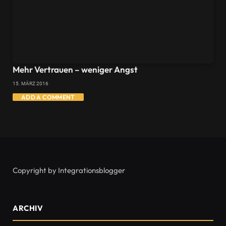
Mehr Vertrauen – weniger Angst
15. MÄRZ 2016
ADD A COMMENT
Copyright by Integrationsblogger
ARCHIV