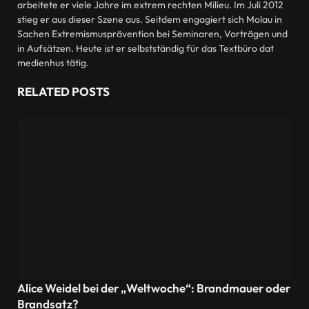
arbeitete er viele Jahre im extrem rechten Milieu. Im Juli 2012
stieg er aus dieser Szene aus. Seitdem engagiert sich Molau in
Sachen Extremismusprävention bei Seminaren, Vorträgen und
in Aufsätzen. Heute ist er selbstständig für das Textbüro dat
medienhus tätig.
RELATED
POSTS
Alice Weidel bei der „Weltwoche“: Brandmauer oder
Brandsatz?