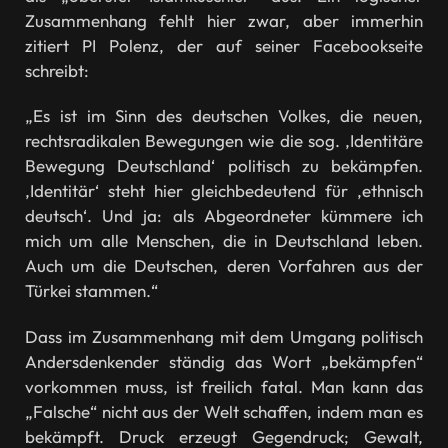
Zusammenhang fehlt hier zwar, aber immerhin
zitiert PI Polenz, der auf seiner Facebookseite
schreibt:
„Es ist im Sinn des deutschen Volkes, die neuen,
rechtsradikalen Bewegungen wie die sog. ,Identitäre
Bewegung Deutschland‘ politisch zu bekämpfen.
,Identitär‘ steht hier gleichbedeutend für ,ethnisch
deutsch‘. Und ja: als Abgeordneter kümmere ich
mich um alle Menschen, die in Deutschland leben.
Auch um die Deutschen, deren Vorfahren aus der
Türkei stammen.“
Dass im Zusammenhang mit dem Umgang politisch
Andersdenkender ständig das Wort „bekämpfen“
vorkommen muss, ist freilich fatal. Man kann das
„Falsche“ nicht aus der Welt schaffen, indem man es
bekämpft. Druck erzeugt Gegendruck; Gewalt,