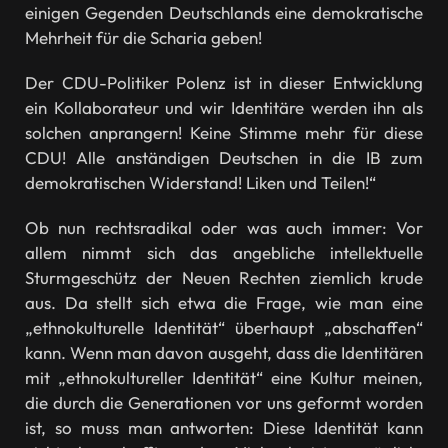
einigen Gegenden Deutschlands eine demokratische
Mehrheit für die Scharia geben!
Der CDU-Politiker Polenz ist in dieser Entwicklung
ein Kollaborateur und wir Identitäre werden ihn als
solchen anprangern! Keine Stimme mehr für diese
CDU! Alle anständigen Deutschen in die IB zum
demokratischen Widerstand! Liken und Teilen!“
Ob nun rechtsradikal oder was auch immer: Vor
allem nimmt sich das angebliche intellektuelle
Sturmgeschütz der Neuen Rechten ziemlich krude
aus. Da stellt sich etwa die Frage, wie man eine
„ethnokulturelle Identität“ überhaupt „abschaffen“
kann. Wenn man davon ausgeht, dass die Identitären
mit „ethnokultureller Identität“ eine Kultur meinen,
die durch die Generationen vor uns geformt worden
ist, so muss man antworten: Diese Identität kann