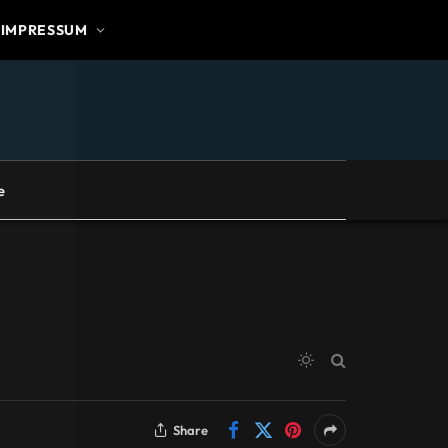
IMPRESSUM
e
Share