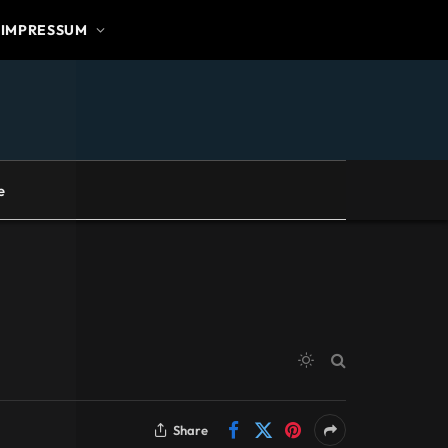
IMPRESSUM
e
Share