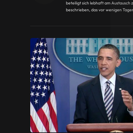
beteiligt sich lebhaft am Austausch
beschrieben, das vor wenigen Tagen