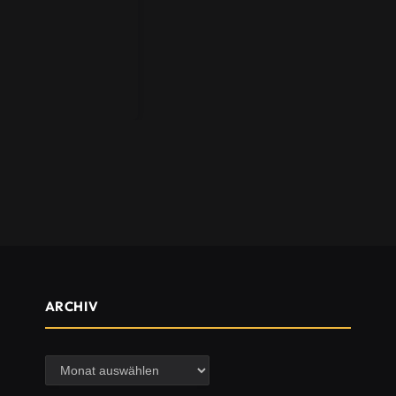
ARCHIV
Archiv