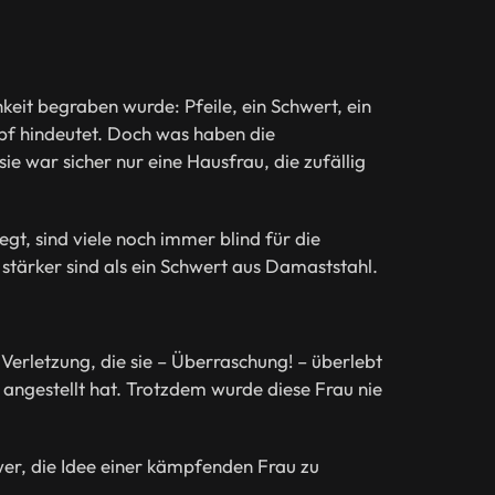
keit begraben wurde: Pfeile, ein Schwert, ein
mpf hindeutet. Doch was haben die
 war sicher nur eine Hausfrau, die zufällig
egt, sind viele noch immer blind für die
stärker sind als ein Schwert aus Damaststahl.
 Verletzung, die sie – Überraschung! – überlebt
t angestellt hat. Trotzdem wurde diese Frau nie
chwer, die Idee einer kämpfenden Frau zu