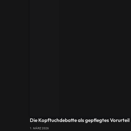
Die Kopftuchdebatte als gepflegtes Vorurteil
1. MÄRZ 2026