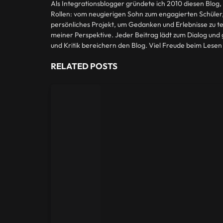
Als Integrationsblogger gründete ich 2010 diesen Blog, 
Rollen: vom neugierigen Sohn zum engagierten Schüler, 
persönliches Projekt, um Gedanken und Erlebnisse zu teil
meiner Perspektive. Jeder Beitrag lädt zum Dialog und
und Kritik bereichern den Blog. Viel Freude beim Lese
RELATED
POSTS