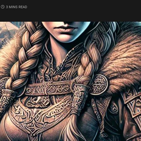
3 MINS READ