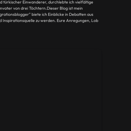
d türkischer Einwanderer, durchlebte ich vielfältige
nvater von drei Töchtern.Dieser Blog ist mein
grationsblogger" biete ich Einblicke in Debatten aus
d Inspirationsquelle zu werden. Eure Anregungen, Lob