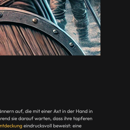
nern auf, die mit einer Axt in der Hand in
end sie darauf warten, dass ihre tapferen
 Entdeckung
eindrucksvoll beweist: eine