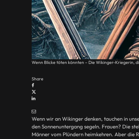
Wenn Blicke töten könnten – Die Wikinger-Kriegerin, d
Share
Wenn wir an Wikinger denken, tauchen in unse
den Sonnenuntergang segeln. Frauen? Die stel
Männer vom Plündern heimkehren. Aber die Re