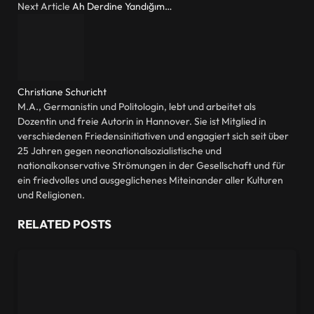
Next Article
Ah Derdine Yandığım…
Christiane Schuricht
M.A., Germanistin und Politologin, lebt und arbeitet als
Dozentin und freie Autorin in Hannover. Sie ist Mitglied in
verschiedenen Friedensinitiativen und engagiert sich seit über
25 Jahren gegen neonationalsozialistische und
nationalkonservative Strömungen in der Gesellschaft und für
ein friedvolles und ausgeglichenes Miteinander aller Kulturen
und Religionen.
RELATED
POSTS