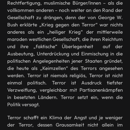
Rechtfertigung, muslimische Bürger/Innen – als die
vollkommen anderen – noch weiter an den Rand der
Gesellschaft zu drängen, denn der von George W.
Bush erklärte „Krieg gegen den Terror“ war nichts
anderes als ein „heiliger Krieg“ der mittlerweile
maroden westlichen Gesellschaft, die ihren Reichtum
und ihre „faktische“ Überlegenheit auf der
Ausbeutung, Unterdrückung und Einmischung in die
politischen Angelegenheiten jener Staaten gründet,
die heute als „Keimzellen“ des Terrors angesehen
werden. Terror ist niemals religiös, Terror ist nicht
einmal politisch. Terror ist Ausdruck tiefster
Verzweiflung, vergleichbar mit Partisanenkämpfen
in besetzten Ländern. Terror setzt ein, wenn die
Politik versagt.
Terror schafft ein Klima der Angst und je weniger
der Terror, dessen Grausamkeit nicht allein im