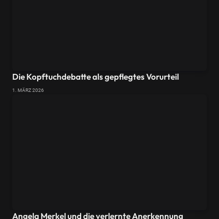
Die Kopftuchdebatte als gepflegtes Vorurteil
1. MÄRZ 2026
Angela Merkel und die verlernte Anerkennung