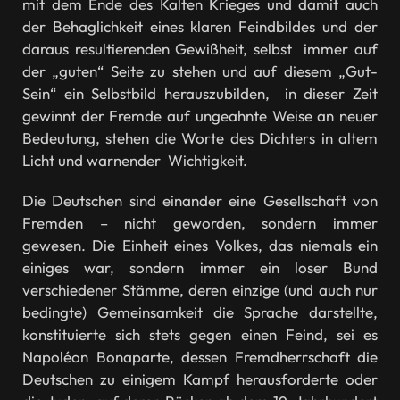
mit dem Ende des Kalten Krieges und damit auch
der Behaglichkeit eines klaren Feindbildes und der
daraus resultierenden Gewißheit, selbst immer auf
der „guten“ Seite zu stehen und auf diesem „Gut-
Sein“ ein Selbstbild herauszubilden, in dieser Zeit
gewinnt der Fremde auf ungeahnte Weise an neuer
Bedeutung, stehen die Worte des Dichters in altem
Licht und warnender Wichtigkeit.
Die Deutschen sind einander eine Gesellschaft von
Fremden – nicht geworden, sondern immer
gewesen. Die Einheit eines Volkes, das niemals ein
einiges war, sondern immer ein loser Bund
verschiedener Stämme, deren einzige (und auch nur
bedingte) Gemeinsamkeit die Sprache darstellte,
konstituierte sich stets gegen einen Feind, sei es
Napoléon Bonaparte, dessen Fremdherrschaft die
Deutschen zu einigem Kampf herausforderte oder