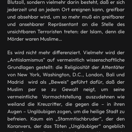
Blutzoll, sondern vielmehr darin besteht, daß er sich
jederzeit und an jedem Ort ereignen kann, greifbar
und absehbar wird, um so mehr muß ein greifbarer
und ansehbarer Repräsentant an die Stelle des
unsichtbaren Terroristen treten: der Islam, denn die
Mörder waren Muslime…
Es wird nicht mehr differenziert. Vielmehr wird der
„Antiislamismus“ auf vermeintlich wissenschaftliche
Grundlagen gestellt: die Religiosität der Attentäter
von New York, Washington, D.C., London, Bali und
Madrid wird als „Beweis“ geführt dafür, daß der
Muslim per se zu Gewalt neigt, um seine
vermeintliche Vormachtstellung auszudehnen wie
weiland die Kreuzritter, die gegen die – in ihren
Augen – Ungläubigen zogen, um die heilige Stadt zu
befreien. Kaum ein „Stammtischbruder“, der den
Koranvers, der das Töten „Ungläubiger“ angeblich