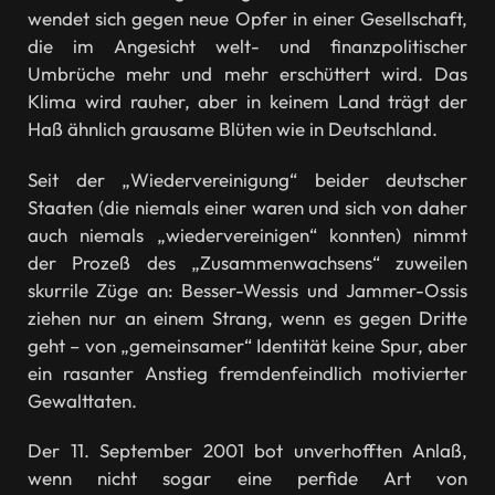
wendet sich gegen neue Opfer in einer Gesellschaft,
die im Angesicht welt- und finanzpolitischer
Umbrüche mehr und mehr erschüttert wird. Das
Klima wird rauher, aber in keinem Land trägt der
Haß ähnlich grausame Blüten wie in Deutschland.
Seit der „Wiedervereinigung“ beider deutscher
Staaten (die niemals einer waren und sich von daher
auch niemals „wiedervereinigen“ konnten) nimmt
der Prozeß des „Zusammenwachsens“ zuweilen
skurrile Züge an: Besser-Wessis und Jammer-Ossis
ziehen nur an einem Strang, wenn es gegen Dritte
geht – von „gemeinsamer“ Identität keine Spur, aber
ein rasanter Anstieg fremdenfeindlich motivierter
Gewalttaten.
Der 11. September 2001 bot unverhofften Anlaß,
wenn nicht sogar eine perfide Art von