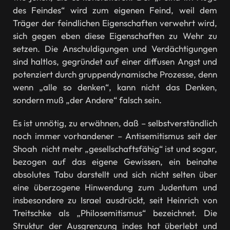
des Feindes“ wird zum eigenen Feind, weil dem
Träger der feindlichen Eigenschaften verwehrt wird,
sich gegen eben diese Eigenschaften zu Wehr zu
setzen. Die Anschuldigungen und Verdächtigungen
sind haltlos, gegründet auf einer diffusen Angst und
potenziert durch gruppendynamische Prozesse, denn
wenn „alle so denken“, kann nicht das Denken,
sondern muß „der Andere“ falsch sein.
Es ist unnötig, zu erwähnen, daß – selbstverständlich
noch immer vorhandener – Antisemitismus seit der
Shoah nicht mehr „gesellschaftsfähig“ ist und sogar,
bezogen auf das eigene Gewissen, ein beinahe
absolutes Tabu darstellt und sich nicht selten über
eine überzogene Hinwendung zum Judentum und
insbesondere zu Israel ausdrückt, seit Heinrich von
Treitschke als „Philosemitismus“ bezeichnet. Die
Struktur der Ausgrenzung indes hat überlebt und