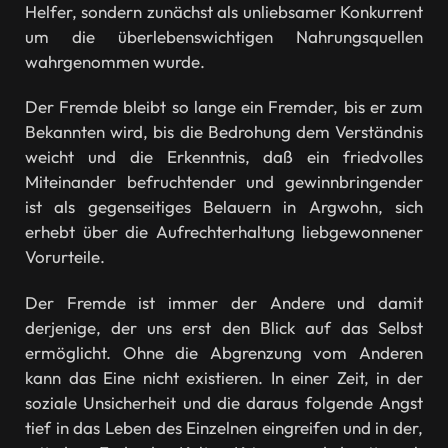
Helfer, sondern zunächst als unliebsamer Konkurrent
um die überlebenswichtigen Nahrungsquellen
wahrgenommen wurde.
Der Fremde bleibt so lange ein Fremder, bis er zum
Bekannten wird, bis die Bedrohung dem Verständnis
weicht und die Erkenntnis, daß ein friedvolles
Miteinander befruchtender und gewinnbringender
ist als gegenseitiges Belauern in Argwohn, sich
erhebt über die Aufrechterhaltung liebgewonnener
Vorurteile.
Der Fremde ist immer der Andere und damit
derjenige, der uns erst den Blick auf das Selbst
ermöglicht. Ohne die Abgrenzung vom Anderen
kann das Eine nicht existieren. In einer Zeit, in der
soziale Unsicherheit und die daraus folgende Angst
tief in das Leben des Einzelnen eingreifen und in der,