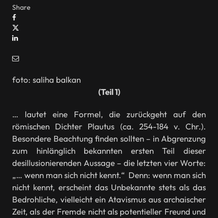
Share
foto: saliha balkan
(Teil 1)
… lautet eine Formel, die zurückgeht auf den
römischen Dichter Plautus (ca. 254-184 v. Chr.).
Besondere Beachtung finden sollten – in Abgrenzung
zum hinlänglich bekannten ersten Teil dieser
desillusionierenden Aussage – die letzten vier Worte:
„… wenn man sich nicht kennt.“ Denn: wenn man sich
nicht kennt, erscheint das Unbekannte stets als das
Bedrohliche, vielleicht ein Atavismus aus archaischer
Zeit, als der Fremde nicht als potentieller Freund und