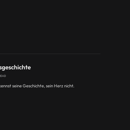
sgeschichte
READ
kennst seine Geschichte, sein Herz nicht.