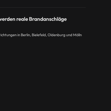
 werden reale Brandanschläge
chtungen in Berlin, Bielefeld, Oldenburg und Mölln