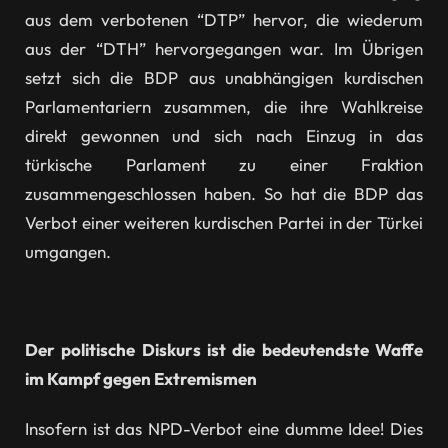
aus dem verbotenen “DTP” hervor, die wiederum
aus der “DTH” hervorgegangen war. Im Übrigen
setzt sich die BDP aus unabhängigen kurdischen
Parlamentariern zusammen, die ihre Wahlkreise
direkt gewonnen und sich nach Einzug in das
türkische Parlament zu einer Fraktion
zusammengeschlossen haben. So hat die BDP das
Verbot einer weiteren kurdischen Partei in der Türkei
umgangen.
Der politische Diskurs ist die bedeutendste Waffe
im Kampf gegen Extremismen
Insofern ist das NPD-Verbot eine dumme Idee! Dies