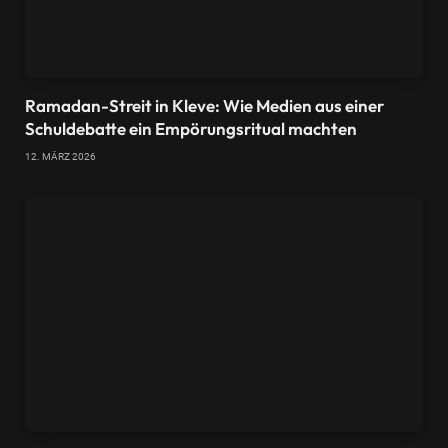
Ramadan-Streit in Kleve: Wie Medien aus einer
Schuldebatte ein Empörungsritual machten
12. MÄRZ 2026