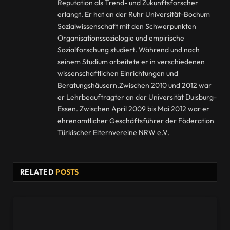
Reputation als Trend- und Zukunftsforscher
erlangt. Er hat an der Ruhr Universität-Bochum
Sozialwissenschaft mit den Schwerpunkten
Organisationssoziologie und empirische
Sozialforschung studiert. Während und nach
seinem Studium arbeitete er in verschiedenen
wissenschaftlichen Einrichtungen und
Beratungshäusern.Zwischen 2010 und 2012 war
er Lehrbeauftragter an der Universität Duisburg-
Essen. Zwischen April 2009 bis Mai 2012 war er
ehrenamtlicher Geschäftsführer der Föderation
Türkischer Elternvereine NRW e.V.
RELATED
POSTS