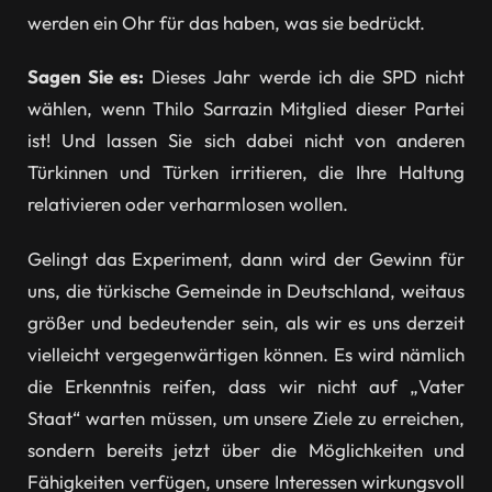
werden ein Ohr für das haben, was sie bedrückt.
Sagen Sie es:
Dieses Jahr werde ich die SPD nicht
wählen, wenn Thilo Sarrazin Mitglied dieser Partei
ist! Und lassen Sie sich dabei nicht von anderen
Türkinnen und Türken irritieren, die Ihre Haltung
relativieren oder verharmlosen wollen.
Gelingt das Experiment, dann wird der Gewinn für
uns, die türkische Gemeinde in Deutschland, weitaus
größer und bedeutender sein, als wir es uns derzeit
vielleicht vergegenwärtigen können. Es wird nämlich
die Erkenntnis reifen, dass wir nicht auf „Vater
Staat“ warten müssen, um unsere Ziele zu erreichen,
sondern bereits jetzt über die Möglichkeiten und
Fähigkeiten verfügen, unsere Interessen wirkungsvoll