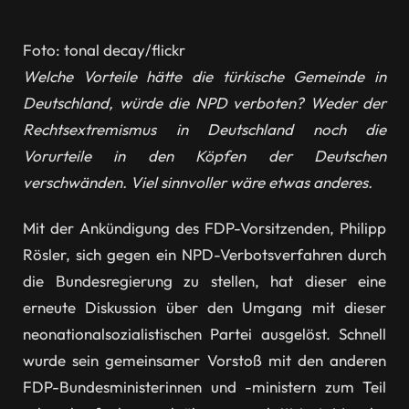
Foto: tonal decay/flickr
Welche Vorteile hätte die türkische Gemeinde in
Deutschland, würde die NPD verboten? Weder der
Rechtsextremismus in Deutschland noch die
Vorurteile in den Köpfen der Deutschen
verschwänden. Viel sinnvoller wäre etwas anderes.
Mit der Ankündigung des FDP-Vorsitzenden, Philipp
Rösler, sich gegen ein NPD-Verbotsverfahren durch
die Bundesregierung zu stellen, hat dieser eine
erneute Diskussion über den Umgang mit dieser
neonationalsozialistischen Partei ausgelöst. Schnell
wurde sein gemeinsamer Vorstoß mit den anderen
FDP-Bundesministerinnen und -ministern zum Teil