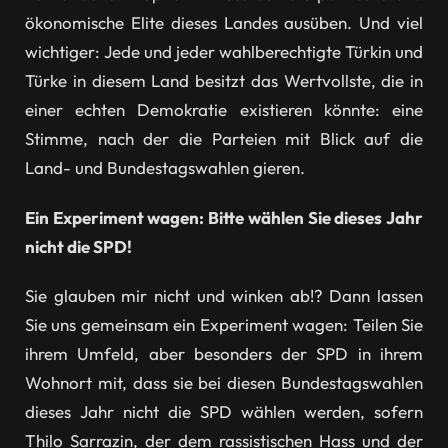
ökonomische Elite dieses Landes ausüben. Und viel
wichtiger: Jede und jeder wahlberechtigte Türkin und
Türke in diesem Land besitzt das Wertvollste, die in
einer echten Demokratie existieren könnte: eine
Stimme, nach der die Parteien mit Blick auf die
Land- und Bundestagswahlen gieren.
Ein Experiment wagen: Bitte wählen Sie dieses Jahr
nicht die SPD!
Sie glauben mir nicht und winken ab!? Dann lassen
Sie uns gemeinsam ein Experiment wagen: Teilen Sie
ihrem Umfeld, aber besonders der SPD in ihrem
Wohnort mit, dass sie bei diesen Bundestagswahlen
dieses Jahr nicht die SPD wählen werden, sofern
Thilo Sarrazin, der dem rassistischen Hass und der