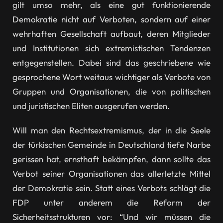
gilt umso mehr, als eine gut funktionierende
Demokratie nicht auf Verboten, sondern auf einer
wehrhaften Gesellschaft aufbaut, deren Mitglieder
und Institutionen sich extremistischen Tendenzen
entgegenstellen. Dabei sind das geschriebene wie
gesprochene Wort weitaus wichtiger als Verbote von
Gruppen und Organisationen, die von politischen
und juristischen Eliten ausgerufen werden.
Will man den Rechtsextremismus, der in die Seele
der türkischen Gemeinde in Deutschland tiefe Narbe
gerissen hat, ernsthaft bekämpfen, dann sollte das
Verbot seiner Organisationen das allerletzte Mittel
der Demokratie sein. Statt eines Verbots schlägt die
FDP unter anderem die Reform der
Sicherheitsstrukturen vor: “Und wir müssen die