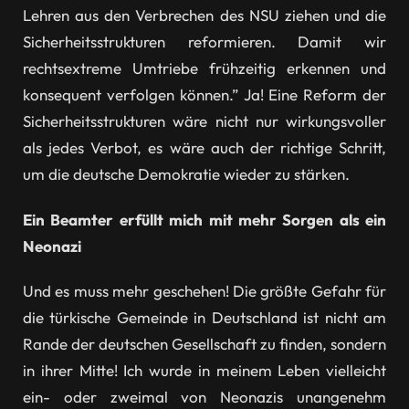
Lehren aus den Verbrechen des NSU ziehen und die
Sicherheitsstrukturen reformieren. Damit wir
rechtsextreme Umtriebe frühzeitig erkennen und
konsequent verfolgen können.” Ja! Eine Reform der
Sicherheitsstrukturen wäre nicht nur wirkungsvoller
als jedes Verbot, es wäre auch der richtige Schritt,
um die deutsche Demokratie wieder zu stärken.
Ein Beamter erfüllt mich mit mehr Sorgen als ein
Neonazi
Und es muss mehr geschehen! Die größte Gefahr für
die türkische Gemeinde in Deutschland ist nicht am
Rande der deutschen Gesellschaft zu finden, sondern
in ihrer Mitte! Ich wurde in meinem Leben vielleicht
ein- oder zweimal von Neonazis unangenehm