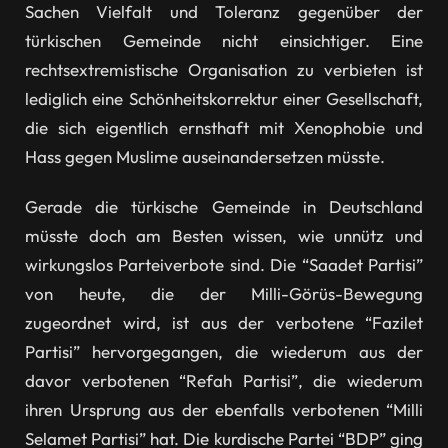
Sachen Vielfalt und Toleranz gegenüber der
türkischen Gemeinde nicht einsichtiger. Eine
rechtsextremistische Organisation zu verbieten ist
lediglich eine Schönheitskorrektur einer Gesellschaft,
die sich eigentlich ernsthaft mit Xenophobie und
Hass gegen Muslime auseinandersetzen müsste.
Gerade die türkische Gemeinde in Deutschland
müsste doch am Besten wissen, wie unnütz und
wirkungslos Parteiverbote sind. Die “Saadet Partisi”
von heute, die der Milli-Görüs-Bewegung
zugeordnet wird, ist aus der verbotene “Fazilet
Partisi” hervorgegangen, die wiederum aus der
davor verbotenen “Refah Partisi”, die wiederum
ihren Ursprung aus der ebenfalls verbotenen “Milli
Selamet Partisi” hat. Die kurdische Partei “BDP” ging