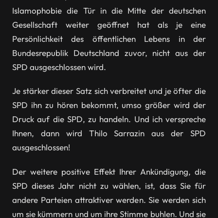
Islamophobie die Tür in die Mitte der deutschen
Gesellschaft weiter geöffnet hat als je eine
Persönlichkeit des öffentlichen Lebens in der
Bundesrepublik Deutschland zuvor, nicht aus der
SPD ausgeschlossen wird.
Je stärker dieser Satz sich verbreitet und je öfter die
SPD ihn zu hören bekommt, umso größer wird der
Druck auf die SPD, zu handeln. Und ich verspreche
Ihnen, dann wird Thilo Sarrazin aus der SPD
ausgeschlossen!
Der weitere positive Effekt Ihrer Ankündigung, die
SPD dieses Jahr nicht zu wählen, ist, dass Sie für
andere Parteien attraktiver werden. Sie werden sich
um sie kümmern und um ihre Stimme buhlen. Und sie