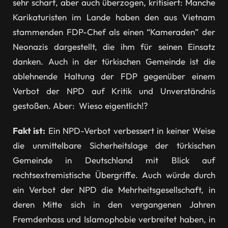
sehr scharf, aber auch überzogen, kritisiert: Manche
Karikaturisten im Lande haben den aus Vietnam
stammenden FDP-Chef als einen “Kameraden” der
Neonazis dargestellt, die ihm für seinen Einsatz
danken. Auch in der türkischen Gemeinde ist die
ablehnende Haltung der FDP gegenüber einem
Verbot der NPD auf Kritik und Unverständnis
gestoßen. Aber: Wieso eigentlich!?
Fakt ist:
Ein NPD-Verbot verbessert in keiner Weise
die unmittelbare Sicherheitslage der türkischen
Gemeinde in Deutschland mit Blick auf
rechtsextremistische Übergriffe. Auch würde durch
ein Verbot der NPD die Mehrheitsgesellschaft, in
deren Mitte sich in den vergangenen Jahren
Fremdenhass und Islamophobie verbreitet haben, in