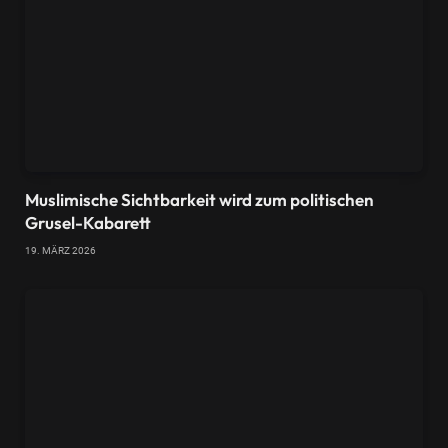
Muslimische Sichtbarkeit wird zum politischen
Grusel-Kabarett
19. MÄRZ 2026