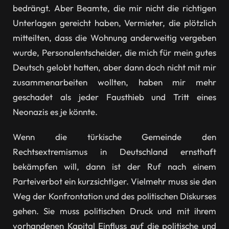
bedrängt. Aber Beamte, die mir nicht die richtigen
Unterlagen gereicht haben, Vermieter, die plötzlich
mitteilten, dass die Wohnung anderweitig vergeben
wurde, Personalentscheider, die mich für mein gutes
Deutsch gelobt hatten, aber dann doch nicht mit mir
zusammenarbeiten wollten, haben mir mehr
geschadet als jeder Fausthieb und Tritt eines
Neonazis es je könnte.
Wenn die türkische Gemeinde den
Rechtsextremismus in Deutschland ernsthaft
bekämpfen will, dann ist der Ruf nach einem
Parteiverbot ein kurzsichtiger. Vielmehr muss sie den
Weg der Konfrontation und des politischen Diskurses
gehen. Sie muss politischen Druck und mit ihrem
vorhandenen Kapital Einfluss auf die politische und