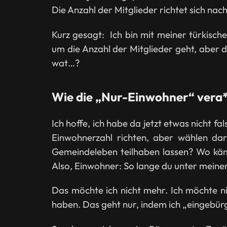
Die Anzahl der Mitglieder richtet sich nac
Kurz gesagt: Ich bin mit meiner türkisc
um die Anzahl der Mitglieder geht, aber d
wat…?
Wie die „Nur-Einwohner“ vera
Ich hoffe, ich habe da jetzt etwas nicht fa
Einwohnerzahl richten, aber wählen da
Gemeindeleben teilhaben lassen? Wo käme
Also, Einwohner: So lange du unter meinem 
Das möchte ich nicht mehr. Ich möchte ni
haben. Das geht nur, indem ich „eingebür