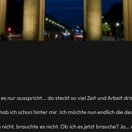
 es nur ausspricht… da steckt so viel Zeit und Arbeit dr
 hab ich schon hinter mir. Ich möchte nun endlich die 
s nicht, brauchte es nicht. Ob ich es jetzt brauche? Ja