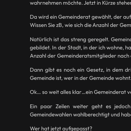
wahrnehmen möchte. Jetzt in Kürze steh
Da wird ein Gemeinderat gewählt, der auf
Wissen Sie zB, wie sich die Anzahl der G
Natürlich ist das streng geregelt. Gemei
gebildet. In der Stadt, in der ich wohne, 
Anzahl der Gemeinderatsmitglieder nach d
Dann gibt es noch ein Gesetz, in dem dri
Gemeinde ist, wer in der Gemeinde wohnt
Ok… so weit alles klar…ein Gemeinderat v
Ein paar Zeilen weiter geht es jedo
Gemeindewahlen wahlberechtigt und habe
Wer hat jetzt aufgepasst?