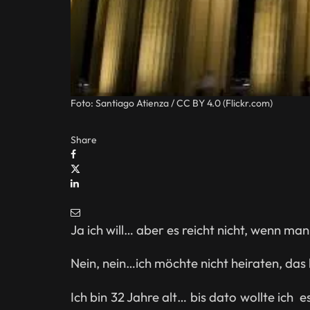
Foto: Santiago Atienza / CC BY 4.0 (Flickr.com)
Share
Ja ich will… aber es reicht nicht, wenn man
Nein, nein…ich möchte nicht heiraten, das
Ich bin 32 Jahre alt… bis dato wollte ich e