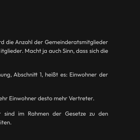
ird die Anzahl der Gemeinderatsmitglieder
tglieder. Macht ja auch Sinn, dass sich die
ung, Abschnitt 1, heißt es: Einwohner der
mehr Einwohner desto mehr Vertreter.
er sind im Rahmen der Gesetze zu den
iten.