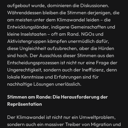
aufgebaut wurde, dominieren die Diskussionen.
Währenddessen bleiben die Stimmen derjenigen, die
am meisten unter dem Klimawandel leiden – die
Entwicklungsländer, indigene Gemeinschaften und
kleine Inselstaaten – oft am Rand. NGOs und
Aktivistengruppen kämpfen unermüdlich dafür,
diese Ungleichheit aufzubrechen, aber die Hürden
sind hoch. Der Ausschluss dieser Stimmen aus den
Entscheidungsprozessen ist nicht nur eine Frage der
Ungerechtigkeit, sondern auch der Ineffizienz, denn
lokale Kenntnisse und Erfahrungen sind für
nachhaltige Lösungen unerlässlich.
Stimmen am Rande: Die Herausforderung der
Repräsentation
Der Klimawandel ist nicht nur ein Umweltproblem,
sondern auch ein massiver Treiber von Migration und