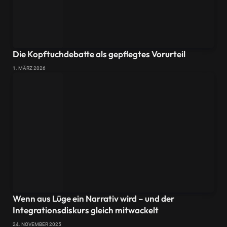
Die Kopftuchdebatte als gepflegtes Vorurteil
1. MÄRZ 2026
Wenn aus Lüge ein Narrativ wird – und der
Integrationsdiskurs gleich mitwackelt
24. NOVEMBER 2025