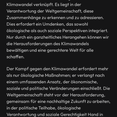
Klimawandel verknüpft. Es liegt in der
Verantwortung der Weltgemeinschaft, diese
Zusammenhänge zu erkennen und zu adressieren.
Dies erfordert ein Umdenken, das sowohl
ökologische als auch soziale Perspektiven integriert.
Nur durch ein ganzheitliches Herangehen können wir
die Herausforderungen des Klimawandels
bewältigen und eine gerechtere Welt für alle
schaffen.
Der Kampf gegen den Klimawandel erfordert mehr
als nur ökologische Maßnahmen; er verlangt nach
einem umfassenden Ansatz, der ökonomische,
soziale und politische Veränderungen einschließt. Die
Weltgemeinschaft steht vor der Herausforderung,
gemeinsam für eine nachhaltige Zukunft zu arbeiten,
in der politische Teilhabe, ökologische
Verantwortung und soziale Gerechtigkeit Hand in