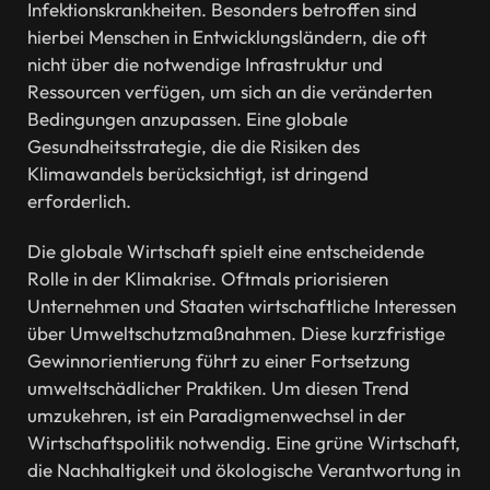
Infektionskrankheiten. Besonders betroffen sind
hierbei Menschen in Entwicklungsländern, die oft
nicht über die notwendige Infrastruktur und
Ressourcen verfügen, um sich an die veränderten
Bedingungen anzupassen. Eine globale
Gesundheitsstrategie, die die Risiken des
Klimawandels berücksichtigt, ist dringend
erforderlich.
Die globale Wirtschaft spielt eine entscheidende
Rolle in der Klimakrise. Oftmals priorisieren
Unternehmen und Staaten wirtschaftliche Interessen
über Umweltschutzmaßnahmen. Diese kurzfristige
Gewinnorientierung führt zu einer Fortsetzung
umweltschädlicher Praktiken. Um diesen Trend
umzukehren, ist ein Paradigmenwechsel in der
Wirtschaftspolitik notwendig. Eine grüne Wirtschaft,
die Nachhaltigkeit und ökologische Verantwortung in