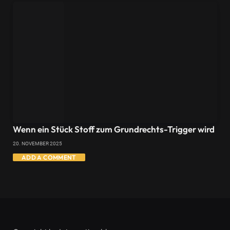
Wenn ein Stück Stoff zum Grundrechts-Trigger wird
20. NOVEMBER 2025
ADD A COMMENT