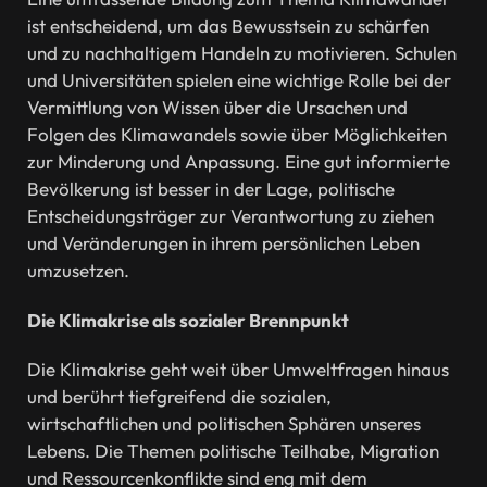
ist entscheidend, um das Bewusstsein zu schärfen
und zu nachhaltigem Handeln zu motivieren. Schulen
und Universitäten spielen eine wichtige Rolle bei der
Vermittlung von Wissen über die Ursachen und
Folgen des Klimawandels sowie über Möglichkeiten
zur Minderung und Anpassung. Eine gut informierte
Bevölkerung ist besser in der Lage, politische
Entscheidungsträger zur Verantwortung zu ziehen
und Veränderungen in ihrem persönlichen Leben
umzusetzen.
Die Klimakrise als sozialer Brennpunkt
Die Klimakrise geht weit über Umweltfragen hinaus
und berührt tiefgreifend die sozialen,
wirtschaftlichen und politischen Sphären unseres
Lebens. Die Themen politische Teilhabe, Migration
und Ressourcenkonflikte sind eng mit dem