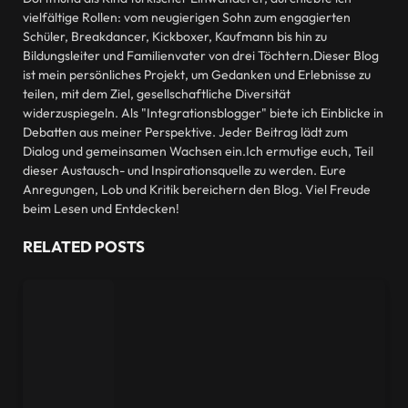
vielfältige Rollen: vom neugierigen Sohn zum engagierten
Schüler, Breakdancer, Kickboxer, Kaufmann bis hin zu
Bildungsleiter und Familienvater von drei Töchtern.Dieser Blog
ist mein persönliches Projekt, um Gedanken und Erlebnisse zu
teilen, mit dem Ziel, gesellschaftliche Diversität
widerzuspiegeln. Als "Integrationsblogger" biete ich Einblicke in
Debatten aus meiner Perspektive. Jeder Beitrag lädt zum
Dialog und gemeinsamen Wachsen ein.Ich ermutige euch, Teil
dieser Austausch- und Inspirationsquelle zu werden. Eure
Anregungen, Lob und Kritik bereichern den Blog. Viel Freude
beim Lesen und Entdecken!
RELATED
POSTS