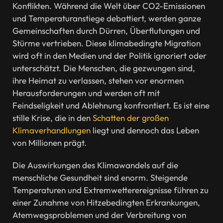
Konflikten. Während die Welt über CO2-Emissionen
und Temperaturanstiege debattiert, werden ganze
Gemeinschaften durch Dürren, Überflutungen und
Stürme vertrieben. Diese klimabedingte Migration
wird oft in den Medien und der Politik ignoriert oder
unterschätzt. Die Menschen, die gezwungen sind,
ihre Heimat zu verlassen, stehen vor enormen
Herausforderungen und werden oft mit
Feindseligkeit und Ablehnung konfrontiert. Es ist eine
stille Krise, die in den
Schatten der großen
Klimaverhandlungen
liegt und dennoch das Leben
von Millionen prägt.
Die Auswirkungen des Klimawandels auf die
menschliche Gesundheit sind enorm. Steigende
Temperaturen und Extremwetterereignisse führen zu
einer Zunahme von Hitzebedingten Erkrankungen,
Atemwegsproblemen und der Verbreitung von