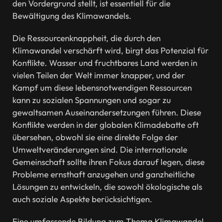
den Vordergrund stellt, ist essentiell für die
Bewältigung des Klimawandels.
Die Ressourcenknappheit, die durch den
Klimawandel verschärft wird, birgt das Potenzial für
Konflikte. Wasser und fruchtbares Land werden in
vielen Teilen der Welt immer knapper, und der
Kampf um diese lebensnotwendigen Ressourcen
kann zu sozialen Spannungen und sogar zu
gewaltsamen Auseinandersetzungen führen. Diese
Konflikte werden in der globalen Klimadebatte oft
übersehen, obwohl sie eine direkte Folge der
Umweltveränderungen sind. Die internationale
Gemeinschaft sollte ihren Fokus darauf legen, diese
Probleme ernsthaft anzugehen und ganzheitliche
Lösungen zu entwickeln, die sowohl ökologische als
auch soziale Aspekte berücksichtigen.
Eine umfassende Bildung zum Thema Klimawandel