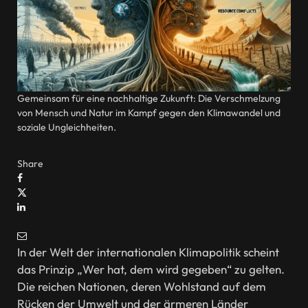
Gemeinsam für eine nachhaltige Zukunft: Die Verschmelzung
von Mensch und Natur im Kampf gegen den Klimawandel und
soziale Ungleichheiten.
Share
In der Welt der internationalen Klimapolitik scheint
das Prinzip „Wer hat, dem wird gegeben“ zu gelten.
Die reichen Nationen, deren Wohlstand auf dem
Rücken der Umwelt und der ärmeren Länder