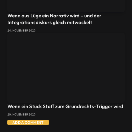
Wenn aus Lüge ein Narrativ wird – und der
Integrationsdiskurs gleich mitwackelt
24. NOVEMBER 2025
Wenn ein Stück Stoff zum Grundrechts-Trigger wird
20. NOVEMBER 2025
ADD A COMMENT