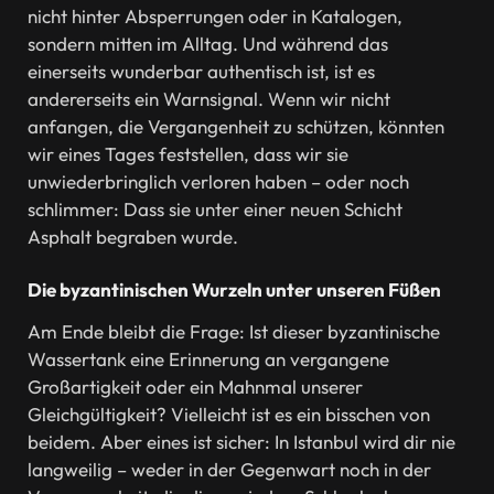
nicht hinter Absperrungen oder in Katalogen,
sondern mitten im Alltag. Und während das
einerseits wunderbar authentisch ist, ist es
andererseits ein Warnsignal. Wenn wir nicht
anfangen, die Vergangenheit zu schützen, könnten
wir eines Tages feststellen, dass wir sie
unwiederbringlich verloren haben – oder noch
schlimmer: Dass sie unter einer neuen Schicht
Asphalt begraben wurde.
Die byzantinischen Wurzeln unter unseren Füßen
Am Ende bleibt die Frage: Ist dieser byzantinische
Wassertank eine Erinnerung an vergangene
Großartigkeit oder ein Mahnmal unserer
Gleichgültigkeit? Vielleicht ist es ein bisschen von
beidem. Aber eines ist sicher: In Istanbul wird dir nie
langweilig – weder in der Gegenwart noch in der