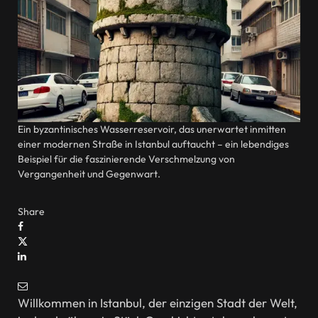
Ein byzantinisches Wasserreservoir, das unerwartet inmitten
einer modernen Straße in Istanbul auftaucht – ein lebendiges
Beispiel für die faszinierende Verschmelzung von
Vergangenheit und Gegenwart.
Share
Willkommen in Istanbul, der einzigen Stadt der Welt,