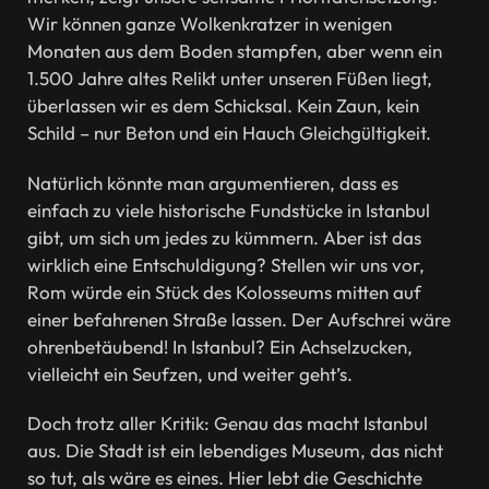
Wir können ganze Wolkenkratzer in wenigen
Monaten aus dem Boden stampfen, aber wenn ein
1.500 Jahre altes Relikt unter unseren Füßen liegt,
überlassen wir es dem Schicksal. Kein Zaun, kein
Schild – nur Beton und ein Hauch Gleichgültigkeit.
Natürlich könnte man argumentieren, dass es
einfach zu viele historische Fundstücke in Istanbul
gibt, um sich um jedes zu kümmern. Aber ist das
wirklich eine Entschuldigung? Stellen wir uns vor,
Rom würde ein Stück des Kolosseums mitten auf
einer befahrenen Straße lassen. Der Aufschrei wäre
ohrenbetäubend! In Istanbul? Ein Achselzucken,
vielleicht ein Seufzen, und weiter geht’s.
Doch trotz aller Kritik: Genau das macht Istanbul
aus. Die Stadt ist ein lebendiges Museum, das nicht
so tut, als wäre es eines. Hier lebt die Geschichte