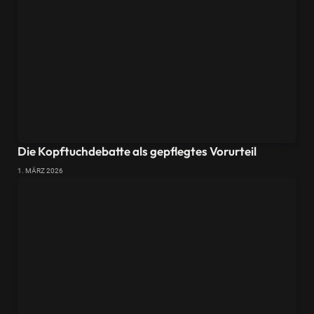
Die Kopftuchdebatte als gepflegtes Vorurteil
1. MÄRZ 2026