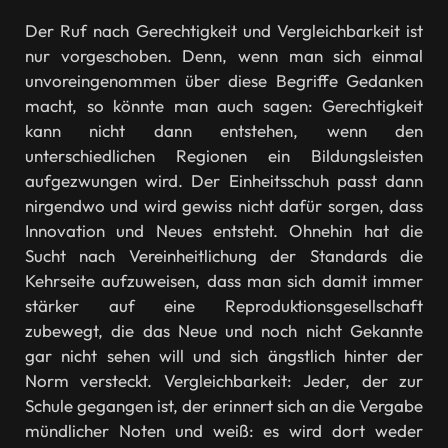
Der Ruf nach Gerechtigkeit und Vergleichbarkeit ist
nur vorgeschoben. Denn, wenn man sich einmal
unvoreingenommen über diese Begriffe Gedanken
macht, so könnte man auch sagen: Gerechtigkeit
kann nicht dann entstehen, wenn den
unterschiedlichen Regionen ein Bildungsleisten
aufgezwungen wird. Der Einheitsschuh passt dann
nirgendwo und wird gewiss nicht dafür sorgen, dass
Innovation und Neues entsteht. Ohnehin hat die
Sucht nach Vereinheitlichung der Standards die
Kehrseite aufzuweisen, dass man sich damit immer
stärker auf eine Reproduktionsgesellschaft
zubewegt, die das Neue und noch nicht Gekannte
gar nicht sehen will und sich ängstlich hinter der
Norm versteckt. Vergleichbarkeit: Jeder, der zur
Schule gegangen ist, der erinnert sich an die Vergabe
mündlicher Noten und weiß: es wird dort weder