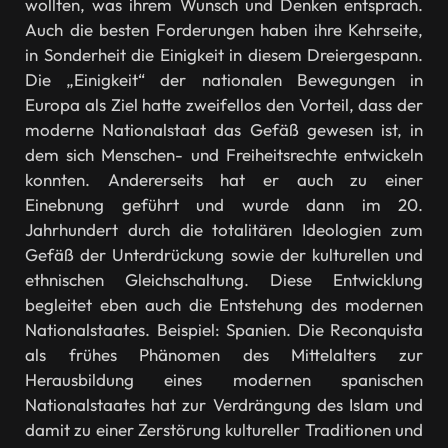
wollten, was ihrem Wunsch und Denken entsprach.
Auch die besten Forderungen haben ihre Kehrseite,
in Sonderheit die Einigkeit in diesem Dreiergespann.
Die „Einigkeit“ der nationalen Bewegungen in
Europa als Ziel hatte zweifellos den Vorteil, dass der
moderne Nationalstaat das Gefäß gewesen ist, in
dem sich Menschen- und Freiheitsrechte entwickeln
konnten. Andererseits hat er auch zu einer
Einebnung geführt und wurde dann im 20.
Jahrhundert durch die totalitären Ideologien zum
Gefäß der Unterdrückung sowie der kulturellen und
ethnischen Gleichschaltung. Diese Entwicklung
begleitet eben auch die Entstehung des modernen
Nationalstaates. Beispiel: Spanien. Die Reconquista
als frühes Phänomen des Mittelalters zur
Herausbildung eines modernen spanischen
Nationalstaates hat zur Verdrängung des Islam und
damit zu einer Zerstörung kultureller Traditionen und