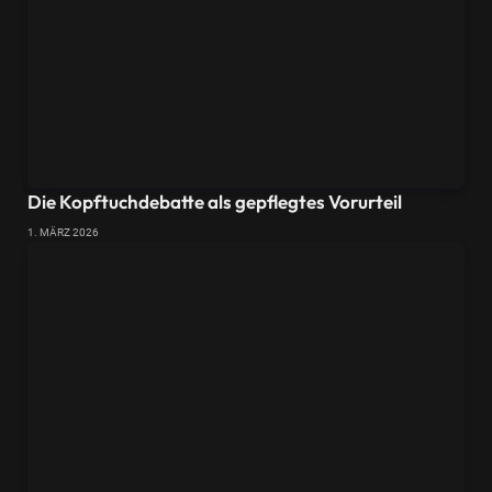
Die Kopftuchdebatte als gepflegtes Vorurteil
1. MÄRZ 2026