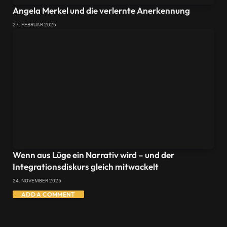
Angela Merkel und die verlernte Anerkennung
27. FEBRUAR 2026
Wenn aus Lüge ein Narrativ wird – und der
Integrationsdiskurs gleich mitwackelt
24. NOVEMBER 2025
ADD A COMMENT