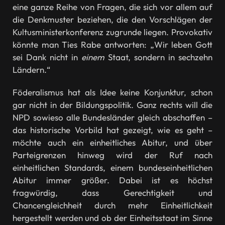
eine ganze Reihe von Fragen, die sich vor allem auf
die Denkmuster beziehen, die den Vorschlägen der
Kultusministerkonferenz zugrunde liegen. Provokativ
könnte man Ties Rabe antworten: „Wir leben Gott
sei Dank nicht in
einem
Staat, sondern in sechzehn
Ländern.“
Föderalismus hat als Idee keine Konjunktur, schon
gar nicht in der Bildungspolitik. Ganz rechts will die
NPD sowieso alle Bundesländer gleich abschaffen –
das historische Vorbild hat gezeigt, wie es geht –
möchte auch ein einheitliches Abitur, und über
Parteigrenzen hinweg wird der Ruf nach
einheitlichen Standards, einem bundeseinheitlichen
Abitur immer größer. Dabei ist es höchst
fragwürdig, dass Gerechtigkeit und
Chancengleichheit durch mehr Einheitlichkeit
hergestellt werden und ob der Einheitsstaat im Sinne