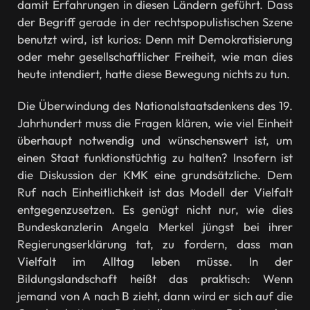
damit Erfahrungen in diesen Ländern geführt. Dass
der Begriff gerade in der rechtspopulistischen Szene
benutzt wird, ist kurios: Denn mit Demokratisierung
oder mehr gesellschaftlicher Freiheit, wie man dies
heute intendiert, hatte diese Bewegung nichts zu tun.
Die Überwindung des Nationalstaatsdenkens des 19.
Jahrhundert muss die Fragen klären, wie viel Einheit
überhaupt notwendig und wünschenswert ist, um
einen Staat funktionstüchtig zu halten? Insofern ist
die Diskussion der KMK eine grundsätzliche. Dem
Ruf nach Einheitlichkeit ist das Modell der Vielfalt
entgegenzusetzen. Es genügt nicht nur, wie dies
Bundeskanzlerin Angela Merkel jüngst bei ihrer
Regierungserklärung tat, zu fordern, dass man
Vielfalt im Alltag leben müsse. In der
Bildungslandschaft heißt das praktisch: Wenn
jemand von A nach B zieht, dann wird er sich auf die