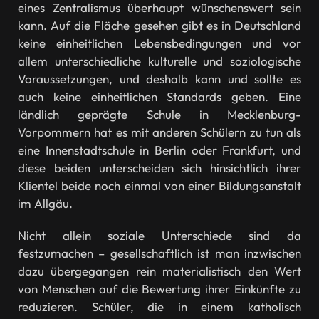
eines Zentralismus überhaupt wünschenswert sein
kann. Auf die Fläche gesehen gibt es in Deutschland
keine einheitlichen Lebensbedingungen und vor
allem unterschiedliche kulturelle und soziologische
Voraussetzungen, und deshalb kann und sollte es
auch keine einheitlichen Standards geben. Eine
ländlich geprägte Schule in Mecklenburg-
Vorpommern hat es mit anderen Schülern zu tun als
eine Innenstadtschule in Berlin oder Frankfurt, und
diese beiden unterscheiden sich hinsichtlich ihrer
Klientel beide noch einmal von einer Bildungsanstalt
im Allgäu.
Nicht allein soziale Unterschiede sind da
festzumachen – gesellschaftlich ist man inzwischen
dazu übergegangen rein materialistisch den Wert
von Menschen auf die Bewertung ihrer Einkünfte zu
reduzieren. Schüler, die in einem katholisch