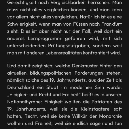
Gerechtigkeit noch Vergleichbarkeit herrschen. Man
muss nicht alles vergleichen können, und man kann
vor allem nicht alles vergleichen. Natürlich ist es eine
Schwierigkeit, wenn man von Füssen nach Frankfurt
zieht. Dies ist aber nicht nur der Fall, weil dort ein
anderes Lernprogramm gefahren wird, mit sich
unterscheidenden Prüfungsaufgaben, sondern weil
man mit anderen Lebensrealitäten konfrontiert wird.
Und damit zeigt sich, welche Denkmuster hinter den
aktuellen bildungspolitischen Forderungen stehen,
nämlich solche des 19. Jahrhunderts, aus der Zeit als
Deutschland ein Staat im modernen Sinn wurde.
„Einigkeit und Recht und Freiheit“ heißt es in unserer
Nationalhymne: Einigkeit wollten die Patrioten des
19. Jahrhunderts, weil sie die Kleinstaaterei satt
hatten, Recht, weil sie keine Willkür der Monarchie
wollten und Freiheit, weil sie endlich sagen und tun