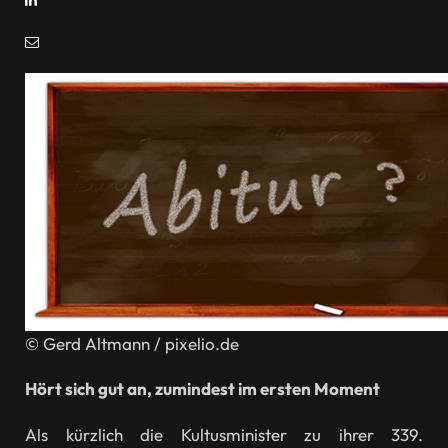
© Gerd Altmann / pixelio.de
Hört sich gut an, zumindest im ersten Moment
Als kürzlich die Kultusminister zu ihrer 339.