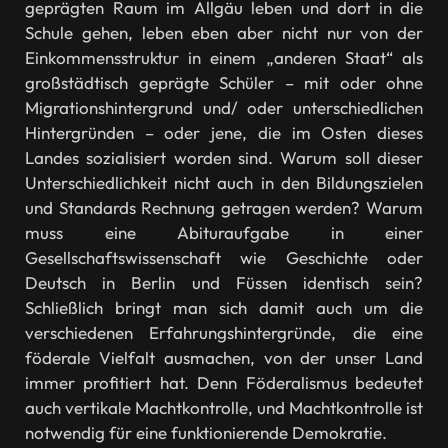
geprägten Raum im Allgäu leben und dort in die
Schule gehen, leben eben aber nicht nur von der
Einkommensstruktur in einem „anderen Staat“ als
großstädtisch geprägte Schüler – mit oder ohne
Migrationshintergrund und/ oder unterschiedlichen
Hintergründen – oder jene, die im Osten dieses
Landes sozialisiert worden sind. Warum soll dieser
Unterschiedlichkeit nicht auch in den Bildungszielen
und Standards Rechnung getragen werden? Warum
muss eine Abituraufgabe in einer
Gesellschaftswissenschaft wie Geschichte oder
Deutsch in Berlin und Füssen identisch sein?
Schließlich bringt man sich damit auch um die
verschiedenen Erfahrungshintergründe, die eine
föderale Vielfalt ausmachen, von der unser Land
immer profitiert hat. Denn Föderalismus bedeutet
auch vertikale Machtkontrolle, und Machtkontrolle ist
notwendig für eine funktionierende Demokratie.