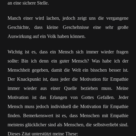
an eine sichere Stelle.
Manch einer wird lachen, jedoch zeigt uns die vergangene
Geschichte, dass kleine Geschehnisse eine sehr große
Auswirkung auf ein Volk haben können.
Wichtig ist es, dass ein Mensch sich immer wieder fragen
sollte: Bin ich denn ein guter Mensch? Was habe ich der
Menschheit gegeben, damit die Welt ein bisschen besser ist.
Der Knackpunkt ist, dass jeder die Motivation für Empathie
immer wieder aus einer Quelle beziehen muss. Meine
Motivation ist das Erlangen von Gottes Gefallen. Jeder
Mensch muss jedoch individuell die Motivation für Empathie
finden. Bemerkenswert ist es, dass Menschen mit Empathie
meistens glücklicher sind als Menschen, die selbstverliebt sind.
Dieses Zitat unterstützt meine These: