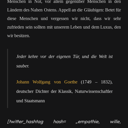
Menschen in Not, vor allem gegenüber Menschen in den
Ländern des Nahen Ostens. Appell an die Gläubigen: Betet für
diese Menschen und vergessen wir nicht, dass wir sehr
zufrieden sein sollten mit unserem Leben und dem Luxus, den
wir besitzen.
Jeder kehre vor der eigenen Tür, und die Welt ist
sauber.
Johann Wolfgang von Goethe
(1749 – 1832),
deutscher Dichter der Klassik, Naturwissenschaftler
und Staatsmann
[twitter_hashtag hash= „empathie, wille,