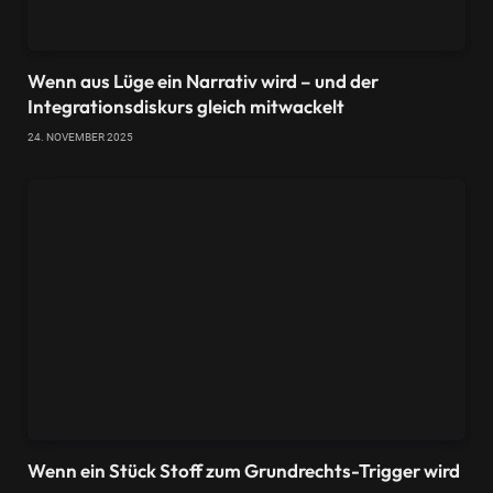
Wenn aus Lüge ein Narrativ wird – und der
Integrationsdiskurs gleich mitwackelt
24. NOVEMBER 2025
Wenn ein Stück Stoff zum Grundrechts-Trigger wird