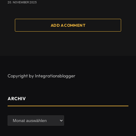
20. NOVEMBER 2025
ADD A COMMENT
Copyright by Integrationsblogger
ARCHIV
Archiv