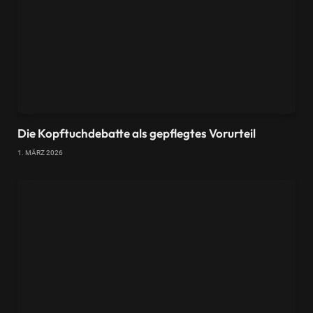
Die Kopftuchdebatte als gepflegtes Vorurteil
1. MÄRZ 2026