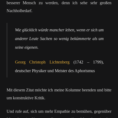
besserer Mensch zu werden, denn ich sehe sehr großen
Nachholbedarf.
Wie glücklich würde mancher leben, wenn er sich um
anderer Leute Sachen so wenig bekümmerte als um
seine eigenen.
Georg Christoph Lichtenberg
(1742 – 1799),
deutscher Physiker und Meister des Aphorismus
Mit diesem Zitat möchte ich meine Kolumne beenden und bitte
um konstruktive Kritik.
Und rufe auf, sich um mehr Empathie zu bemühen, gegenüber