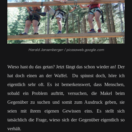
Harald Jansenberger / picasaweb.google.com
Wieso hast du das getan? Jetzt fängt das schon wieder an! Der
hat doch einen an der Waffel. Du spinnst doch, höre ich
eigentlich sehr oft. Es ist bemerkenswert, dass Menschen,
sobald ein Problem auftritt, versuchen, die Makel beim
Gegenüber zu suchen und somit zum Ausdruck geben, sie
seien mit ihrem eigenen Gewissen eins. Es stellt sich
tatsächlich die Frage, wieso sich der Gegenüber eigentlich so
verhält.