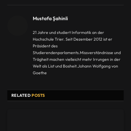
Mustafa Şahinli
21 Jahre und studiert Informatik an der
Hochschule Trier. Seit Dezember 2012 ist er
Präsident des
Studierendenparlaments.Missverständnisse und
Trägheit machen vielleicht mehr Irrungen in der
Welt als List und Bosheit.Johann Wolfgang von
Goethe
RELATED
POSTS