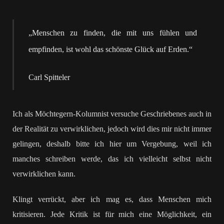
„Menschen zu finden, die mit uns fühlen und
empfinden, ist wohl das schönste Glück auf Erden.“
Carl Spitteler
Ich als Möchtegern-Kolumnist versuche Geschriebenes auch in
der Realität zu verwirklichen, jedoch wird dies mir nicht immer
gelingen, deshalb bitte ich hier um Vergebung, weil ich
manches schreiben werde, das ich vielleicht selbst nicht
verwirklichen kann.
Klingt verrückt, aber ich mag es, dass Menschen mich
kritisieren. Jede Kritik ist für mich eine Möglichkeit, ein