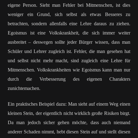
eigene Person. Sieht man Fehler bei Mitmenschen, ist dies
weniger ein Grund, sich selbst als etwas Besseres zu
betrachten, sondern allenfalls eine Lehre daraus zu ziehen.
Egoismus ist eine Volkskrankheit, die sich immer weiter
ausbreitet – deswegen sollte jeder Bürger wissen, dass man
Schüler und Lehrer zugleich ist. Fehler, die man gesehen hat
und selbst nicht mehr macht, sind zugleich eine Lehre für
Mitmenschen. Volkskrankheiten wie Egoismus kann man nur
durch die Verbesserung des eigenen Charakters
zunichtemachen.
Ein praktisches Beispiel dazu: Man sieht auf einem Weg einen
kleinen Stein, der eigentlich nicht wirklich große Risiken birgt.
Da man jedoch sicher gehen möchte, dass auch niemand
anderer Schaden nimmt, hebt diesen Stein auf und stellt diesen