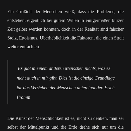
Ein Großteil der Menschen weiß, dass die Probleme, die
entstehen, eigentlich bei gutem Willen in einigermaßen kurzer
Zeit gelöst werden könnten, doch in der Realität sind falscher
Stolz, Egoismus, Überheblichkeit die Faktoren, die einen Streit
weiter entfachten.
Es gibt in einem anderen Menschen nichts, was es
nicht auch in mir gibt. Dies ist die einzige Grundlage
für das Verstehen der Menschen untereinander.
Erich
Fromm
Die Kunst der Menschlichkeit ist es, nicht zu denken, man sei
selbst der Mittelpunkt und die Erde drehe sich nur um die