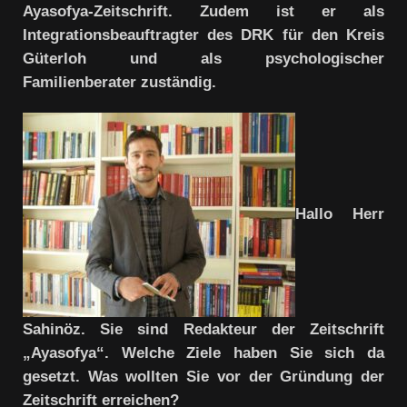
Ayasofya-Zeitschrift. Zudem ist er als
Integrationsbeauftragter des DRK für den Kreis
Güterloh und als psychologischer
Familienberater zuständig.
Hallo Herr
Sahinöz. Sie sind Redakteur der Zeitschrift
„Ayasofya“. Welche Ziele haben Sie sich da
gesetzt. Was wollten Sie vor der Gründung der
Zeitschrift erreichen?