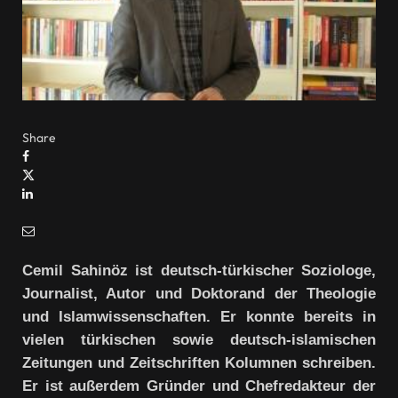
Share
Cemil Sahinöz ist deutsch-türkischer Soziologe,
Journalist, Autor und Doktorand der Theologie
und Islamwissenschaften. Er konnte bereits in
vielen türkischen sowie deutsch-islamischen
Zeitungen und Zeitschriften Kolumnen schreiben.
Er ist außerdem Gründer und Chefredakteur der