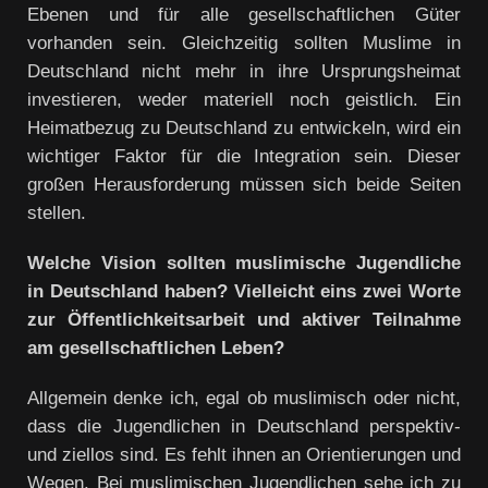
Ebenen und für alle gesellschaftlichen Güter
vorhanden sein. Gleichzeitig sollten Muslime in
Deutschland nicht mehr in ihre Ursprungsheimat
investieren, weder materiell noch geistlich. Ein
Heimatbezug zu Deutschland zu entwickeln, wird ein
wichtiger Faktor für die Integration sein. Dieser
großen Herausforderung müssen sich beide Seiten
stellen.
Welche Vision sollten muslimische Jugendliche
in Deutschland haben? Vielleicht eins zwei Worte
zur Öffentlichkeitsarbeit und aktiver Teilnahme
am gesellschaftlichen Leben?
Allgemein denke ich, egal ob muslimisch oder nicht,
dass die Jugendlichen in Deutschland perspektiv-
und ziellos sind. Es fehlt ihnen an Orientierungen und
Wegen. Bei muslimischen Jugendlichen sehe ich zu