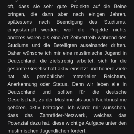
oft, dass sie sehr gute Projekte auf die Beine
bringen, die dann aber nach einigen Jahren,
spätestens nach Beendigung des Studiums,
eingestampft werden, weil die Projekte nichts
anderes waren als eine Art Zeitvertreib während des
Studiums und die Beteiligten auseinander driften.
Daher wünsche ich mir eine muslimische Jugend in
Deutschland, die zielstrebig arbeitet, sich für die
gesamte Gesellschaft aktiv einsetzt und höhere Ziele
hat als persönlicher materieller Reichtum,
Anerkennung oder Status. Denn wir leben alle in
Deutschland und sollten für die deutsche
Gesellschaft, zu der Muslime als auch Nichtmuslime
gehören, aktiv beitragen. Ich würde mir wünschen,
dass das Zahnräder-Netzwerk, welches das
Potenzial dazu hat, diese wichtige Aufgabe unter den
muslimischen Jugendlichen fördert.