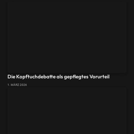
Die Kopftuchdebatte als gepflegtes Vorurteil
1. MÄRZ 2026