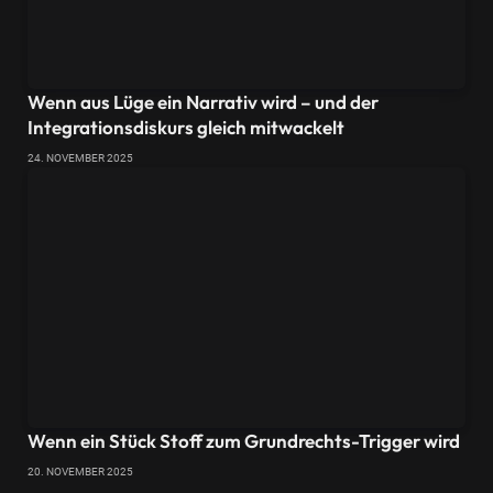
Wenn aus Lüge ein Narrativ wird – und der
Integrationsdiskurs gleich mitwackelt
24. NOVEMBER 2025
Wenn ein Stück Stoff zum Grundrechts-Trigger wird
20. NOVEMBER 2025