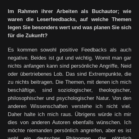
Im Rahmen ihrer Arbeiten als Buchautor; wie
waren die Leserfeedbacks, auf welche Themen
legen Sie besonders wert und was planen Sie sich
für die Zukunft?
Es kommen sowohl positive Feedbacks als auch
negative. Beides ist gut und wichtig. Womit man gar
nichts anfangen kann sind persönliche Angriffe, Neid
oder übertriebenes Lob. Das sind Extrempunkte, die
zu nichts beitragen. Die Themen, mit denen ich mich
beschäftige, sind soziologischer, theologischer,
philosophischer und psychologischer Natur. Von den
anderen Wissenschaften verstehe ich nicht viel.
Daher halte ich mich raus. Übrigens würde ich mir
dies von anderen Autoren ebenfalls wünschen. Ich
möchte niemanden persönlich angreifen, aber es ist
wohl ein deutsches Phänomen, das plötzlich