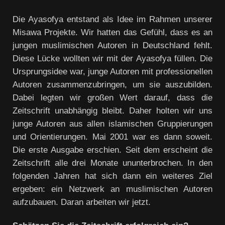
Die Ayasofya entstand als Idee im Rahmen unserer
Misawa Projekte. Wir hatten das Gefühl, dass es an
jungen muslimischen Autoren in Deutschland fehlt.
Diese Lücke wollten wir mit der Ayasofya füllen. Die
Ursprungsidee war, junge Autoren mit professionellen
Autoren zusammenzubringen, um sie auszubilden.
Dabei legten wir großen Wert darauf, dass die
Zeitschrift unabhängig bleibt. Daher holten wir uns
junge Autoren aus allen islamischen Gruppierungen
und Orientierungen. Mai 2001 war es dann soweit.
Die erste Ausgabe erschien. Seit dem erscheint die
Zeitschrift alle drei Monate ununterbrochen. In den
folgenden Jahren hat sich dann ein weiteres Ziel
ergeben: ein Netzwerk an muslimischen Autoren
aufzubauen. Daran arbeiten wir jetzt.