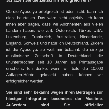
Schätzen Sie die Zeitschrift erfolgreich ein?
Ob die Ayasofya erfolgreich ist oder nicht, kann ich
nicht beurteilen. Das wäre nicht objektiv. Ich kann
ihnen aber sagen, dass wir Abonnenten aus vielen
Ländern haben, wie z.B. Österreich, Türkei, USA,
Luxemburg, Frankreich, Australien, Niederlande,
England, Schweiz und natürlich Deutschland. Zudem
ist die Ayasofya, so weit mir bekannt, die einzige
muslimische Zeitschrift in Deutschland, die
ununterbrochen seit 10 Jahren als Printausgabe
erscheint. Ich denke, wenn wir bald die 10.000
Auflagen-Hürde geknackt haben, können wir
erfolgreicher werden.
Sie sind sehr bekannt wegen ihren Beiträgen zur
hiesigen Integration besonders der Muslime.
Außerdem sind Sie offizieller