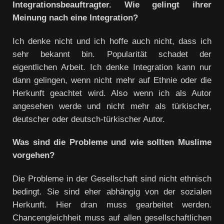
Integrationsbeauftragter. Wie gelingt ihrer
Meinung nach eine Integration?
Ich denke nicht und ich hoffe auch nicht, dass ich
sehr bekannt bin. Popularität schadet der
eigentlichen Arbeit. Ich denke Integration kann nur
dann gelingen, wenn nicht mehr auf Ethnie oder die
Herkunft geachtet wird. Also wenn ich als Autor
angesehen werde und nicht mehr als türkischer,
deutscher oder deutsch-türkischer Autor.
Was sind die Probleme und wie sollten Muslime
vorgehen?
Die Probleme in der Gesellschaft sind nicht ethnisch
bedingt. Sie sind eher abhängig von der sozialen
Herkunft. Hier dran muss gearbeitet werden.
Chancengleichheit muss auf allen gesellschaftlichen