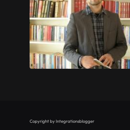
Copyright by Integrationsblogger