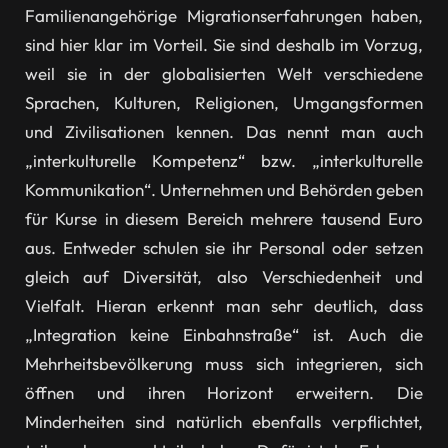
Familienangehörige Migrationserfahrungen haben,
sind hier klar im Vorteil. Sie sind deshalb im Vorzug,
weil sie in der globalisierten Welt verschiedene
Sprachen, Kulturen, Religionen, Umgangsformen
und Zivilisationen kennen. Das nennt man auch
„interkulturelle Kompetenz“ bzw. „interkulturelle
Kommunikation“. Unternehmen und Behörden geben
für Kurse in diesem Bereich mehrere tausend Euro
aus. Entweder schulen sie ihr Personal oder setzen
gleich auf Diversität, also Verschiedenheit und
Vielfalt. Hieran erkennt man sehr deutlich, dass
„Integration keine Einbahnstraße“ ist. Auch die
Mehrheitsbevölkerung muss sich integrieren, sich
öffnen und ihren Horizont erweitern. Die
Minderheiten sind natürlich ebenfalls verpflichtet,