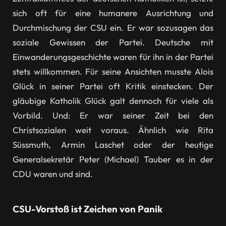
sich oft für eine humanere Ausrichtung und
Durchmischung der CSU ein. Er war sozusagen das
soziale Gewissen der Partei. Deutsche mit
Einwanderungsgeschichte waren für ihn in der Partei
stets willkommen. Für seine Ansichten musste Alois
Glück in seiner Partei oft Kritik einstecken. Der
gläubige Katholik Glück galt dennoch für viele als
Vorbild. Und: Er war seiner Zeit bei den
Christsozialen weit voraus. Ähnlich wie Rita
Süssmuth, Armin Laschet oder der heutige
Generalsekretär Peter (Michael) Tauber es in der
CDU waren und sind.
CSU-Vorstoß ist Zeichen von Panik