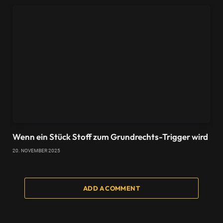
Wenn ein Stück Stoff zum Grundrechts-Trigger wird
20. NOVEMBER 2025
ADD A COMMENT