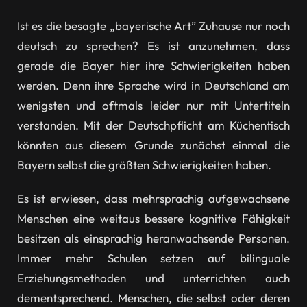
Ist es die besagte „bayerische Art” Zuhause nur noch
deutsch zu sprechen? Es ist anzunehmen, dass
gerade die Bayer hier ihre Schwierigkeiten haben
werden. Denn ihre Sprache wird in Deutschland am
wenigsten und oftmals leider nur mit Untertiteln
verstanden. Mit der Deutschpflicht am Küchentisch
könnten aus diesem Grunde zunächst einmal die
Bayern selbst die größten Schwierigkeiten haben.
Es ist erwiesen, dass mehrsprachig aufgewachsene
Menschen eine weitaus bessere kognitive Fähigkeit
besitzen als einsprachig heranwachsende Personen.
Immer mehr Schulen setzen auf bilinguale
Erziehungsmethoden und unterrichten auch
dementsprechend. Menschen, die selbst oder deren