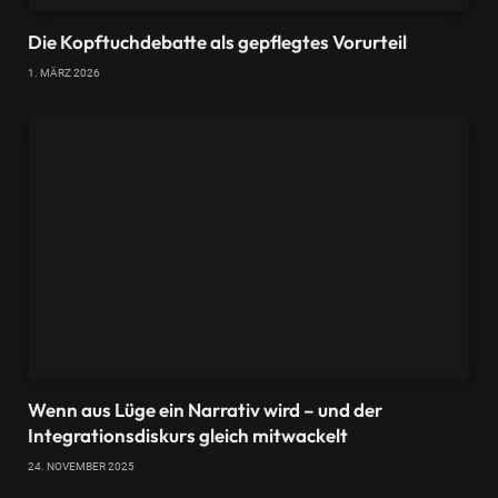
Die Kopftuchdebatte als gepflegtes Vorurteil
1. MÄRZ 2026
Wenn aus Lüge ein Narrativ wird – und der
Integrationsdiskurs gleich mitwackelt
24. NOVEMBER 2025