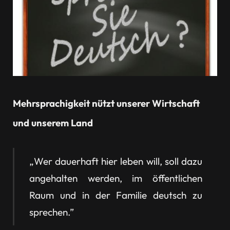
Mehrsprachigkeit nützt unserer Wirtschaft
und unserem Land
„Wer dauerhaft hier leben will, soll dazu
angehalten werden, im öffentlichen
Raum und in der Familie deutsch zu
sprechen.”