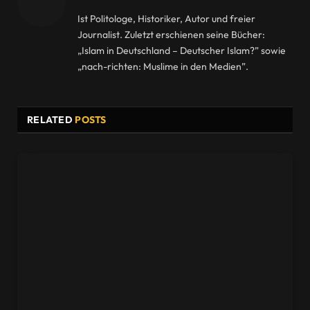
Ist Politologe, Historiker, Autor und freier
Journalist. Zuletzt erschienen seine Bücher:
„Islam in Deutschland – Deutscher Islam?” sowie
„nach-richten: Muslime in den Medien”.
RELATED
POSTS