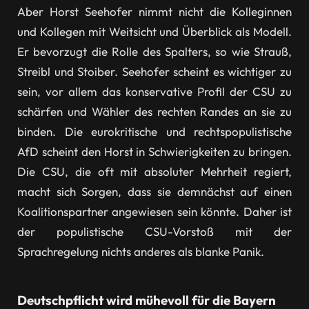
Aber Horst Seehofer nimmt nicht die Kolleginnen
und Kollegen mit Weitsicht und Überblick als Modell.
Er bevorzugt die Rolle des Spalters, so wie Strauß,
Streibl und Stoiber. Seehofer scheint es wichtiger zu
sein, vor allem das konservative Profil der CSU zu
schärfen und Wähler des rechten Randes an sie zu
binden. Die eurokritische und rechtspopulistische
AfD scheint den Horst in Schwierigkeiten zu bringen.
Die CSU, die oft mit absoluter Mehrheit regiert,
macht sich Sorgen, dass sie demnächst auf einen
Koalitionspartner angewiesen sein könnte. Daher ist
der populistische CSU-Vorstoß mit der
Sprachregelung nichts anderes als blanke Panik.
Deutschpflicht wird mühevoll für die Bayern