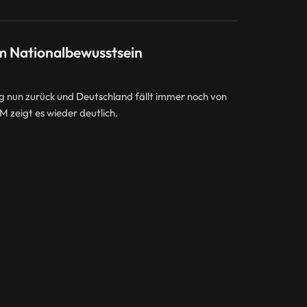
m Nationalbewusstsein
ng nun zurück und Deutschland fällt immer noch von
 zeigt es wieder deutlich.