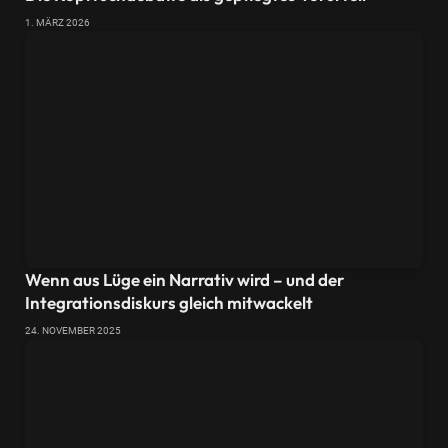
1. MÄRZ 2026
Wenn aus Lüge ein Narrativ wird – und der
Integrationsdiskurs gleich mitwackelt
24. NOVEMBER 2025