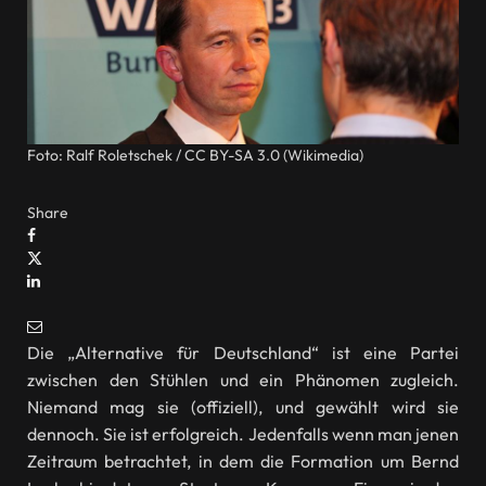
Foto: Ralf Roletschek / CC BY-SA 3.0 (Wikimedia)
Share
Die „Alternative für Deutschland“ ist eine Partei
zwischen den Stühlen und ein Phänomen zugleich.
Niemand mag sie (offiziell), und gewählt wird sie
dennoch. Sie ist erfolgreich. Jedenfalls wenn man jenen
Zeitraum betrachtet, in dem die Formation um Bernd