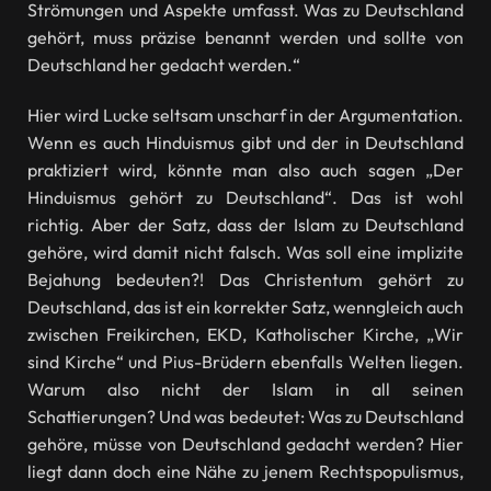
Strömungen und Aspekte umfasst. Was zu Deutschland
gehört, muss präzise benannt werden und sollte von
Deutschland her gedacht werden.“
Hier wird Lucke seltsam unscharf in der Argumentation.
Wenn es auch Hinduismus gibt und der in Deutschland
praktiziert wird, könnte man also auch sagen „Der
Hinduismus gehört zu Deutschland“. Das ist wohl
richtig. Aber der Satz, dass der Islam zu Deutschland
gehöre, wird damit nicht falsch. Was soll eine implizite
Bejahung bedeuten?! Das Christentum gehört zu
Deutschland, das ist ein korrekter Satz, wenngleich auch
zwischen Freikirchen, EKD, Katholischer Kirche, „Wir
sind Kirche“ und Pius-Brüdern ebenfalls Welten liegen.
Warum also nicht der Islam in all seinen
Schattierungen? Und was bedeutet: Was zu Deutschland
gehöre, müsse von Deutschland gedacht werden? Hier
liegt dann doch eine Nähe zu jenem Rechtspopulismus,