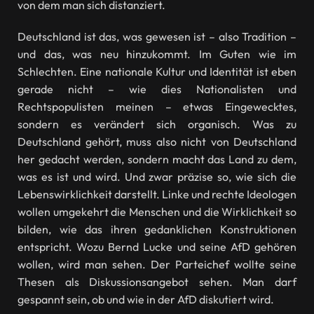
von dem man sich distanziert.
Deutschland ist das, was gewesen ist – also Tradition –
und das, was neu hinzukommt. Im Guten wie im
Schlechten. Eine nationale Kultur und Identität ist eben
gerade nicht – wie dies Nationalisten und
Rechtspopulisten meinen – etwas Eingewecktes,
sondern es verändert sich organisch. Was zu
Deutschland gehört, muss also nicht von Deutschland
her gedacht werden, sondern macht das Land zu dem,
was es ist und wird. Und zwar präzise so, wie sich die
Lebenswirklichkeit darstellt. Linke und rechte Ideologen
wollen umgekehrt die Menschen und die Wirklichkeit so
bilden, wie das ihren gedanklichen Konstruktionen
entspricht. Wozu Bernd Lucke und seine AfD gehören
wollen, wird man sehen. Der Parteichef wollte seine
Thesen als Diskussionsangebot sehen. Man darf
gespannt sein, ob und wie in der AfD diskutiert wird.