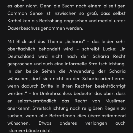
es aber nicht. Denn die Sucht nach einem allseitigen
Common Sense ist inzwischen so groß, dass selbst
Katholiken als Bedrohung angesehen und medial unter
Dauerbeschuss genommen werden.
Mit Blick auf das Thema „Scharia“ – das leider sehr
oberflächlich behandelt wird – schreibt Lucke: „In
Deutschland wird nicht nach der Scharia Recht
gesprochen und auch eine informelle Streitschlichtung,
in der beide Seiten die Anwendung der Scharia
wünschen, darf sich nicht an der Scharia orientieren,
wenn dadurch Dritte in ihren Rechten beeinträchtigt
werden.“ – Im Umkehrschluss bedeutet das aber, dass
er selbstverständlich das Recht von Muslimen
anerkennt, Streitschlichtung nach religiösen Regeln zu
suchen, wenn alle Betroffenen dies übereinstimmend
wünschen. Etwas anderes verlangen auch
Islamverbände nicht.