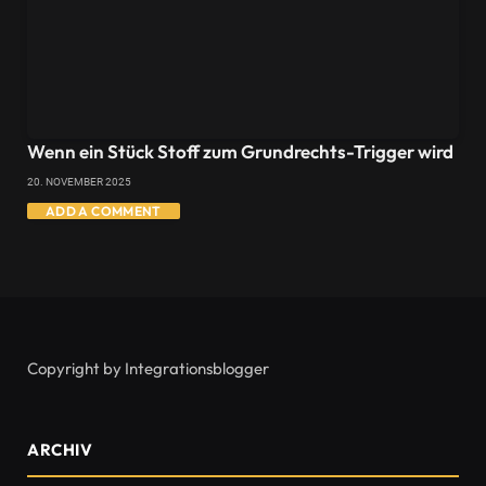
Wenn ein Stück Stoff zum Grundrechts-Trigger wird
20. NOVEMBER 2025
ADD A COMMENT
Copyright by Integrationsblogger
ARCHIV