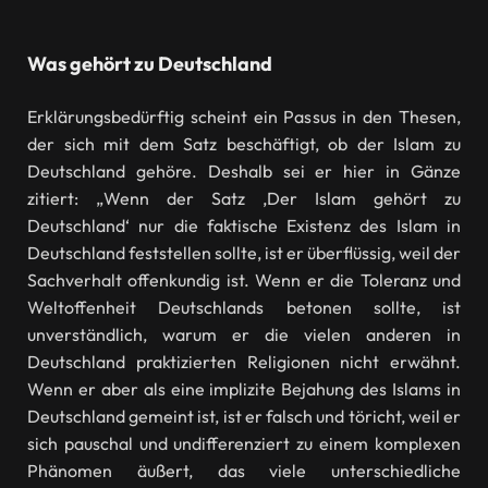
Was gehört zu Deutschland
Erklärungsbedürftig scheint ein Passus in den Thesen,
der sich mit dem Satz beschäftigt, ob der Islam zu
Deutschland gehöre. Deshalb sei er hier in Gänze
zitiert: „Wenn der Satz ,Der Islam gehört zu
Deutschland‘ nur die faktische Existenz des Islam in
Deutschland feststellen sollte, ist er überflüssig, weil der
Sachverhalt offenkundig ist. Wenn er die Toleranz und
Weltoffenheit Deutschlands betonen sollte, ist
unverständlich, warum er die vielen anderen in
Deutschland praktizierten Religionen nicht erwähnt.
Wenn er aber als eine implizite Bejahung des Islams in
Deutschland gemeint ist, ist er falsch und töricht, weil er
sich pauschal und undifferenziert zu einem komplexen
Phänomen äußert, das viele unterschiedliche