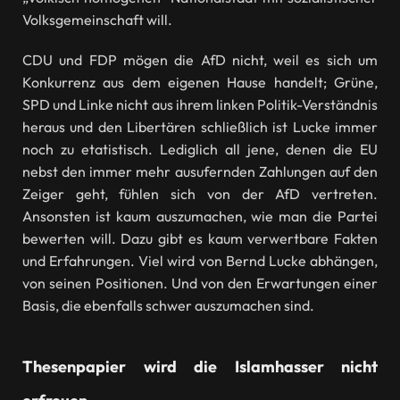
Volksgemeinschaft will.
CDU und FDP mögen die AfD nicht, weil es sich um
Konkurrenz aus dem eigenen Hause handelt; Grüne,
SPD und Linke nicht aus ihrem linken Politik-Verständnis
heraus und den Libertären schließlich ist Lucke immer
noch zu etatistisch. Lediglich all jene, denen die EU
nebst den immer mehr ausufernden Zahlungen auf den
Zeiger geht, fühlen sich von der AfD vertreten.
Ansonsten ist kaum auszumachen, wie man die Partei
bewerten will. Dazu gibt es kaum verwertbare Fakten
und Erfahrungen. Viel wird von Bernd Lucke abhängen,
von seinen Positionen. Und von den Erwartungen einer
Basis, die ebenfalls schwer auszumachen sind.
Thesenpapier wird die Islamhasser nicht