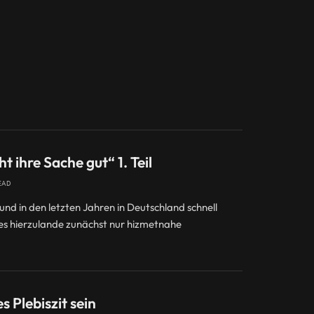
ihre Sache gut“ 1. Teil
EAD
und in den letzten Jahren in Deutschland schnell
es hierzulande zunächst nur hizmetnahe
s Plebiszit sein