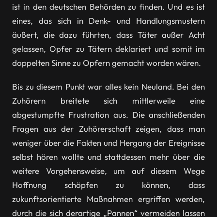
ist in den deutschen Behörden zu finden. Und es ist
eines, das sich in Denk- und Handlungsmustern
äußert, die dazu führten, dass Täter außer Acht
gelassen, Opfer zu Tätern deklariert und somit im
doppelten Sinne zu Opfern gemacht worden wären.
Bis zu diesem Punkt war alles kein Neuland. Bei den
Zuhörern breitete sich mittlerweile eine
abgestumpfte Frustration aus. Die anschließenden
Fragen aus der Zuhörerschaft zeigen, dass man
weniger über die Fakten und Hergang der Ereignisse
selbst hören wollte und stattdessen mehr über die
weitere Vorgehensweise, um auf diesem Wege
Hoffnung schöpfen zu können, dass
zukunftsorientierte Maßnahmen ergriffen werden,
durch die sich derartige „Pannen“ vermeiden lassen