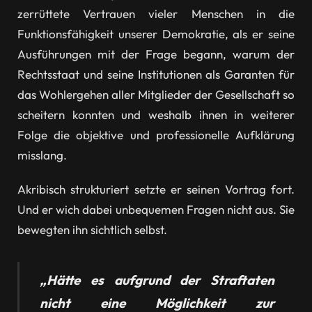
zerrüttete Vertrauen vieler Menschen in die
Funktionsfähigkeit unserer Demokratie, als er seine
Ausführungen mit der Frage begann, warum der
Rechtsstaat und seine Institutionen als Garanten für
das Wohlergehen aller Mitglieder der Gesellschaft so
scheitern konnten und weshalb ihnen in weiterer
Folge die objektive und professionelle Aufklärung
misslang.
Akribisch strukturiert setzte er seinen Vortrag fort.
Und er wich dabei unbequemen Fragen nicht aus. Sie
bewegten ihn sichtlich selbst.
„Hätte es aufgrund der Straftaten
nicht eine Möglichkeit zur