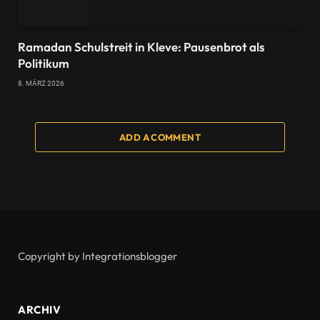
Ramadan Schulstreit in Kleve: Pausenbrot als
Politikum
8. MÄRZ 2026
ADD A COMMENT
Copyright by Integrationsblogger
ARCHIV