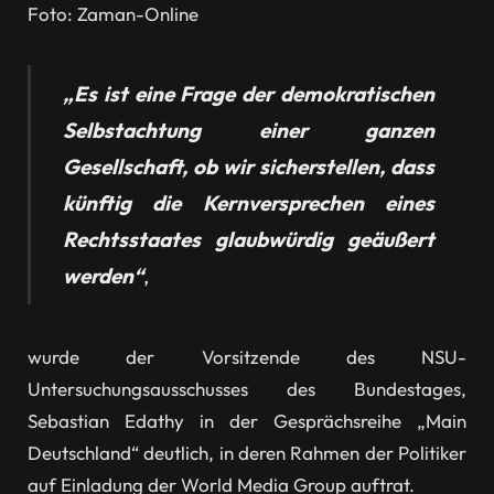
Foto: Zaman-Online
„Es ist eine Frage der demokratischen
Selbstachtung einer ganzen
Gesellschaft, ob wir sicherstellen, dass
künftig die Kernversprechen eines
Rechtsstaates glaubwürdig geäußert
werden“
,
wurde der Vorsitzende des NSU-
Untersuchungsausschusses des Bundestages,
Sebastian Edathy in der Gesprächsreihe „Main
Deutschland“ deutlich, in deren Rahmen der Politiker
auf Einladung der World Media Group auftrat.