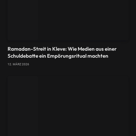
Ramadan-Streit in Kleve: Wie Medien aus einer
Schuldebatte ein Empörungsritual machten
12. MÄRZ 2026