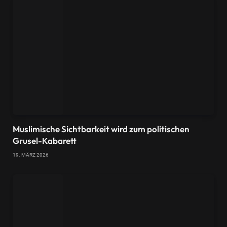
Muslimische Sichtbarkeit wird zum politischen
Grusel-Kabarett
19. MÄRZ 2026