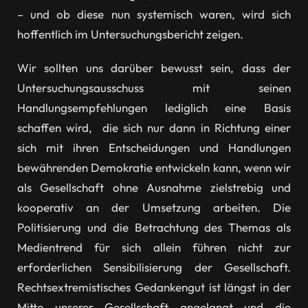
– und ob diese nun systemisch waren, wird sich
hoffentlich im Untersuchungsbericht zeigen.
Wir sollten uns darüber bewusst sein, dass der
Untersuchungsausschuss mit seinen
Handlungsempfehlungen lediglich eine Basis
schaffen wird, die sich nur dann in Richtung einer
sich mit ihren Entscheidungen und Handlungen
bewährenden Demokratie entwickeln kann, wenn wir
als Gesellschaft ohne Ausnahme zielstrebig und
kooperativ an der Umsetzung arbeiten. Die
Politisierung und die Betrachtung des Themas als
Medientrend für sich allein führen nicht zur
erforderlichen Sensibilisierung der Gesellschaft.
Rechtsextremistisches Gedankengut ist längst in der
Mitte unserer Gesellschaft angelangt und die