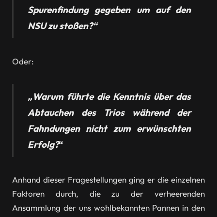
Spurenfindung gegeben um auf den
NSU zu stoßen?“
Oder:
„Warum führte die Kenntnis über das
Abtauchen des Trios während der
Fahndungen nicht zum erwünschten
Erfolg?
“
Anhand dieser Fragestellungen ging er die einzelnen
Faktoren durch, die zu der verheerenden
Ansammlung der uns wohlbekannten Pannen in den