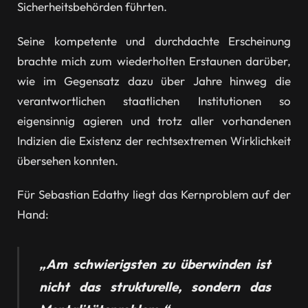
Sicherheitsbehörden führten.
Seine kompetente und durchdachte Erscheinung
brachte mich zum wiederholten Erstaunen darüber,
wie im Gegensatz dazu über Jahre hinweg die
verantwortlichen staatlichen Institutionen so
eigensinnig agieren und trotz aller vorhandenen
Indizien die Existenz der rechtsextremen Wirklichkeit
übersehen konnten.
Für Sebastian Edathy liegt das Kernproblem auf der
Hand:
„Am schwierigsten zu überwinden ist
nicht das strukturelle, sondern das