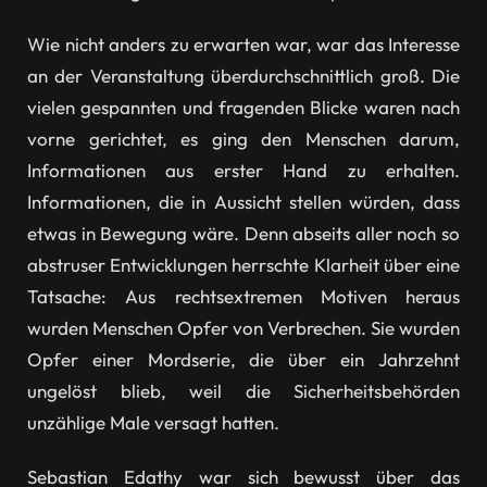
Wie nicht anders zu erwarten war, war das Interesse
an der Veranstaltung überdurchschnittlich groß. Die
vielen gespannten und fragenden Blicke waren nach
vorne gerichtet, es ging den Menschen darum,
Informationen aus erster Hand zu erhalten.
Informationen, die in Aussicht stellen würden, dass
etwas in Bewegung wäre. Denn abseits aller noch so
abstruser Entwicklungen herrschte Klarheit über eine
Tatsache: Aus rechtsextremen Motiven heraus
wurden Menschen Opfer von Verbrechen. Sie wurden
Opfer einer Mordserie, die über ein Jahrzehnt
ungelöst blieb, weil die Sicherheitsbehörden
unzählige Male versagt hatten.
Sebastian Edathy war sich bewusst über das