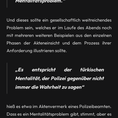
Mentalitätsproblem.“
Und dieses sollte ein gesellschaftlich weitreichendes
Problem sein, welches er im Laufe des Abends noch
mit mehreren weiteren Beispielen aus den einzelnen
Phasen der Akteneinsicht und dem Prozess ihrer
Anforderung illustrieren sollte.
„Es entspricht der türkischen
Mentalität, der Polizei gegenüber nicht
immer die Wahrheit zu sagen“
hieß es etwa im Aktenvermerk eines Polizeibeamten.
Dass es ein Mentalitätsproblem gibt, stimmt, aber es