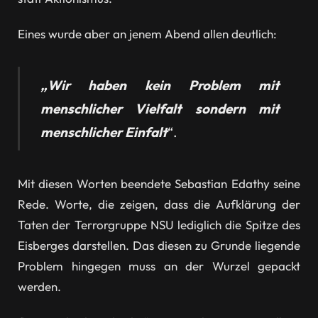
Eines wurde aber an jenem Abend allen deutlich:
„Wir haben kein Problem mit
menschlicher Vielfalt sondern mit
menschlicher Einfalt
“.
Mit diesen Worten beendete Sebastian Edathy seine
Rede. Worte, die zeigen, dass die Aufklärung der
Taten der Terrorgruppe NSU lediglich die Spitze des
Eisberges darstellen. Das diesen zu Grunde liegende
Problem hingegen muss an der Wurzel gepackt
werden.