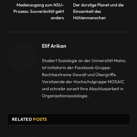
Medienzugang zum NSU-
Der durstige Planet und die
Prozess: Souveränität geht
Einsamkeit des
anders
Höhlenmenschen
Elif Arikan
Studiert Soziologie an der Universität Mainz.
Ist Initiatorin der Facebook-Gruppe:
Rechtsextreme Gewalt und Übergriffe.
Vorsitzende der Hochschulgruppe MOSAIC
und schreibr zurzeit Ihre Abschlussarbeit in
Organisationssoziologie.
RELATED
POSTS