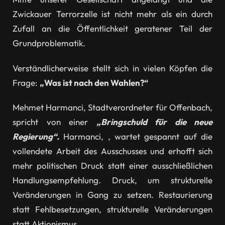
Zwickauer Terrorzelle ist nicht mehr als ein durch
Zufall an die Öffentlichkeit geratener Teil der
Grundproblematik.
Verständlicherweise stellt sich in vielen Köpfen die
Frage:
„Was ist nach den Wahlen?“
Mehmet Harmanci, Stadtverordneter für Offenbach,
spricht von einer
„Bringschuld für die neue
Regierung“.
Harmanci, , wartet gespannt auf die
vollendete Arbeit des Ausschusses und erhofft sich
mehr politischen Druck statt einer ausschließlichen
Handlungsempfehlung. Druck, um strukturelle
Veränderungen in Gang zu setzen. Restaurierung
statt Fehlbesetzungen, strukturelle Veränderungen
statt Aktionismus.