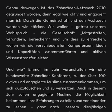
Genau deswegen ist das Zahnräder-Netzwerk 2010
gegründet worden, denn egal wie aktiv und engagiert
man ist: Durch die Gemeinschaft und den Austausch
werden wir stärker. Wir wollen – getreu unserem
Wahlspruch – die Gesellschaft „Mitgestalten,
verändern, bereichern“ und um dies zu erreichen,
wollen wir die verschiedensten Kompetenzen, Ideen
und Kapazitäten zusammenführen und aktiven
Wissenstransfer leisten.
Und wie? Einmal im Jahr veranstalten wir eine
bundesweite Zahnräder-Konferenz, zu der über 100
aktive und engagierte Muslime zusammenkommen, um
sich auszutauschen und zu vernetzen. Auch in diesem
Jahr sollen engagierte Muslime die Möglichkeit
bekommen, ihre Erfahrungen zu teilen und voneinander
zu lernen – ganz nach unserem diesjährigen