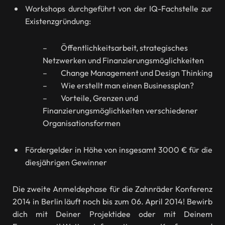
Workshops durchgeführt von der IQ-Fachstelle zur
Existenzgründung:
– Öffentlichkeitsarbeit, strategisches
Netzwerken und Finanzierungsmöglichkeiten
– Change Management und Design Thinking
– Wie erstellt man einen Businessplan?
– Vorteile, Grenzen und
Finanzierungsmöglichkeiten verschiedener
Organisationsformen
Fördergelder in Höhe von insgesamt 3000 € für die
diesjährigen Gewinner
Die zweite Anmeldephase für die Zahnräder Konferenz
2014 in Berlin läuft noch bis zum 06. April 2014! Bewirb
dich mit Deiner Projektidee oder mit Deinem