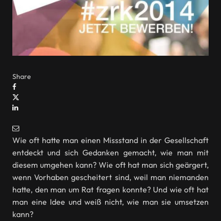
Share
Wie oft hatte man einen Missstand in der Gesellschaft
entdeckt und sich Gedanken gemacht, wie man mit
diesem umgehen kann? Wie oft hat man sich geärgert,
wenn Vorhaben gescheitert sind, weil man niemanden
hatte, den man um Rat fragen konnte? Und wie oft hat
man eine Idee und weiß nicht, wie man sie umsetzen
kann?