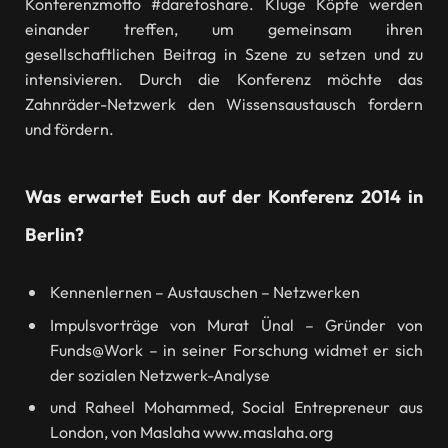
Konferenzmotto #daretoshare. Kluge Köpfe werden
einander treffen, um gemeinsam ihren
gesellschaftlichen Beitrag in Szene zu setzen und zu
intensivieren. Durch die Konferenz möchte das
Zahnräder-Netzwerk den Wissensaustausch fordern
und fördern.
Was erwartet Euch auf der Konferenz 2014 in
Berlin?
Kennenlernen – Austauschen – Netzwerken
Impulsvorträge von Murat Ünal – Gründer von
Funds@Work – in seiner Forschung widmet er sich
der sozialen Netzwerk-Analyse
und Raheel Mohammed, Social Entrepreneur aus
London, von Maslaha www.maslaha.org