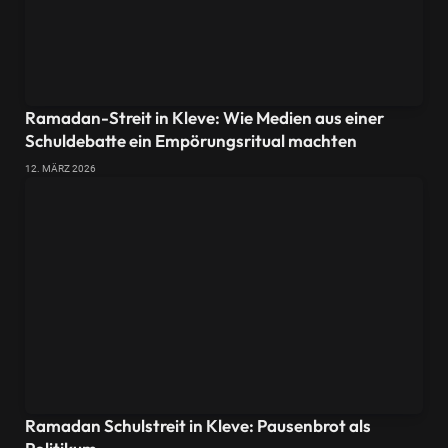
Ramadan-Streit in Kleve: Wie Medien aus einer
Schuldebatte ein Empörungsritual machten
12. MÄRZ 2026
Ramadan Schulstreit in Kleve: Pausenbrot als