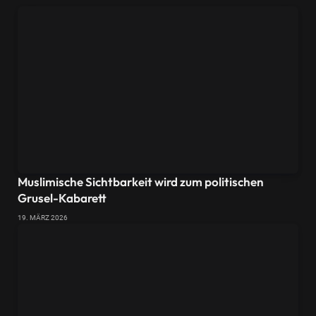
Muslimische Sichtbarkeit wird zum politischen
Grusel-Kabarett
19. MÄRZ 2026