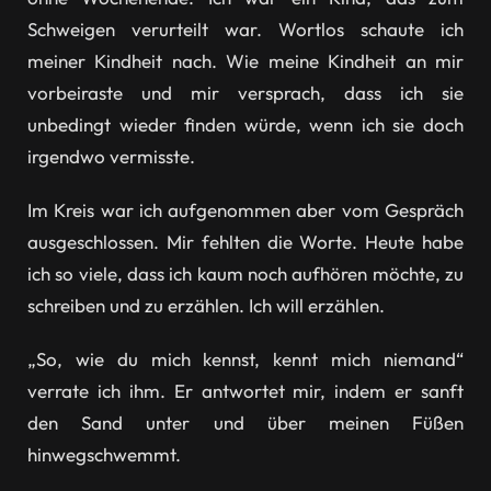
Schweigen verurteilt war. Wortlos schaute ich
meiner Kindheit nach. Wie meine Kindheit an mir
vorbeiraste und mir versprach, dass ich sie
unbedingt wieder finden würde, wenn ich sie doch
irgendwo vermisste.
Im Kreis war ich aufgenommen aber vom Gespräch
ausgeschlossen. Mir fehlten die Worte. Heute habe
ich so viele, dass ich kaum noch aufhören möchte, zu
schreiben und zu erzählen. Ich will erzählen.
„So, wie du mich kennst, kennt mich niemand“
verrate ich ihm. Er antwortet mir, indem er sanft
den Sand unter und über meinen Füßen
hinwegschwemmt.