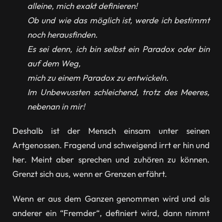
alleine, mich exakt definieren!
Ob und wie das möglich ist, werde ich bestimmt
noch herausfinden.
Es sei denn, ich bin selbst ein Paradox oder bin
auf dem Weg,
mich zu einem Paradox zu entwickeln.
Im Unbewussten schleichend, trotz des Meeres,
nebenan in mir!
Deshalb ist der Mensch einsam unter seinen
Artgenossen. Fragend und schweigend irrt er hin und
her. Meint aber sprechen und zuhören zu können.
Grenzt sich aus, wenn er Grenzen erfährt.
Wenn er aus dem Ganzen genommen wird und als
anderer ein “Fremder“, definiert wird, dann nimmt