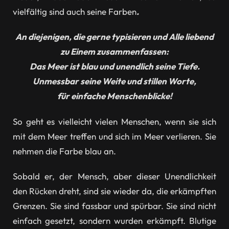
vielfältig sind auch seine Farben
.
An diejenigen, die gerne typisieren und Alle liebend
zu Einem zusammenfassen:
Das Meer ist blau und unendlich seine Tiefe.
Unmessbar seine Weite und stillen Worte,
für einfache Menschenblicke!
So geht es vielleicht vielen Menschen, wenn sie sich
mit dem Meer treffen und sich im Meer verlieren. Sie
nehmen die Farbe blau an.
Sobald er, der Mensch, aber dieser Unendlichkeit
den Rücken dreht, sind sie wieder da, die erkämpften
Grenzen. Sie sind fassbar und spürbar. Sie sind nicht
einfach gesetzt, sondern wurden erkämpft. Blutige