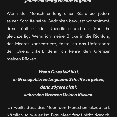
jedem ein wenig Heimat zu geben
.
Wenn der Mensch entlang einer Küste bei jedem
seiner Schritte seine Gedanken bewusst wahrnimmt,
dann fühlt er, das Unendliche und das Endliche
gleichzeitig. Wenn ich meine Blicke in die Richtung
des Meeres konzentriere, fasse ich das Unfassbare
der Unendlichkeit, denn ich kehre den Grenzen
meinen Rücken.
Wenn Du es leid bist,
in Grenzgebieten langsame Schritte zu gehen,
dann zögere nicht,
kehre den Grenzen Deinen Rücken.
Ich weiß, dass das Meer den Menschen akzeptiert.
Nämlich so wie er ist. Das Meer fragt nicht danach,