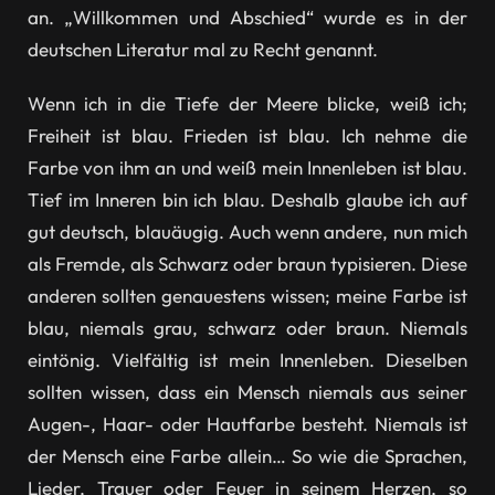
an. „Willkommen und Abschied“ wurde es in der
deutschen Literatur mal zu Recht genannt.
Wenn ich in die Tiefe der Meere blicke, weiß ich;
Freiheit ist blau. Frieden ist blau. Ich nehme die
Farbe von ihm an und weiß mein Innenleben ist blau.
Tief im Inneren bin ich blau. Deshalb glaube ich auf
gut deutsch, blauäugig. Auch wenn andere, nun mich
als Fremde, als Schwarz oder braun typisieren. Diese
anderen sollten genauestens wissen; meine Farbe ist
blau, niemals grau, schwarz oder braun. Niemals
eintönig. Vielfältig ist mein Innenleben. Dieselben
sollten wissen, dass ein Mensch niemals aus seiner
Augen-, Haar- oder Hautfarbe besteht. Niemals ist
der Mensch eine Farbe allein… So wie die Sprachen,
Lieder, Trauer oder Feuer in seinem Herzen, so