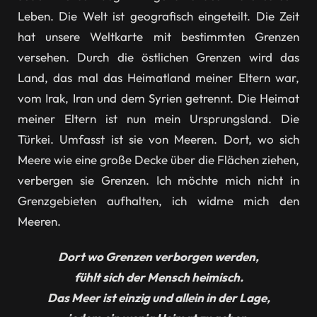
Leben. Die Welt ist geografisch eingeteilt. Die Zeit
hat unsere Weltkarte mit bestimmten Grenzen
versehen. Durch die östlichen Grenzen wird das
Land, das mal das Heimatland meiner Eltern war,
vom Irak, Iran und dem Syrien getrennt. Die Heimat
meiner Eltern ist nun mein Ursprungsland. Die
Türkei. Umfasst ist sie von Meeren. Dort, wo sich
Meere wie eine große Decke über die Flächen ziehen,
verbergen sie Grenzen. Ich möchte mich nicht in
Grenzgebieten aufhalten, ich widme mich den
Meeren.
Dort wo Grenzen verborgen werden,
fühlt sich der Mensch heimisch.
Das Meer ist einzig und allein in der Lage,