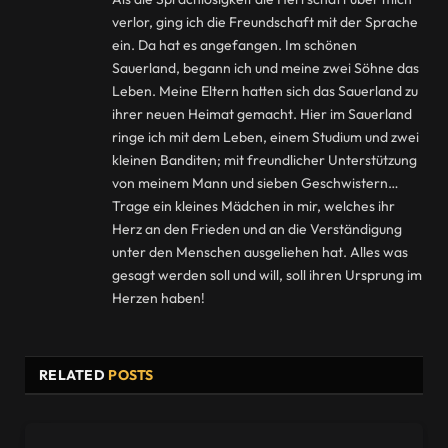
verlor, ging ich die Freundschaft mit der Sprache
ein. Da hat es angefangen. Im schönen
Sauerland, begann ich und meine zwei Söhne das
Leben. Meine Eltern hatten sich das Sauerland zu
ihrer neuen Heimat gemacht. Hier im Sauerland
ringe ich mit dem Leben, einem Studium und zwei
kleinen Banditen; mit freundlicher Unterstützung
von meinem Mann und sieben Geschwistern…
Trage ein kleines Mädchen in mir, welches ihr
Herz an den Frieden und an die Verständigung
unter den Menschen ausgeliehen hat. Alles was
gesagt werden soll und will, soll ihren Ursprung im
Herzen haben!
RELATED
POSTS