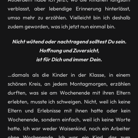
verblasst, aber lebendige Erinnerung hinterlässt,
umso mehr zu erzählen. Vielleicht bin ich deshalb
zudem geworden, was ich jetzt nun einmal bin.
Nicht wütend oder nachtragend solltest Du sein.
Hoffnung und Zuversicht,
ist für Dich und immer Dein.
…damals als die Kinder in der Klasse, in einem
schönen Kreis, an jedem Montagmorgen, erzählen
durften, was sie am Wochenende mit ihren Eltern
erlebten, musste ich schweigen. Nicht, weil ich keine
Eltern und Erlebnisse mit ihnen hatte oder kein
Wochenende, sondern einfach, weil ich keine Worte
hatte. Ich war weder Waisenkind, noch ein Arbeiter
ohne Wochenende. Ich war ein Kind, das zum