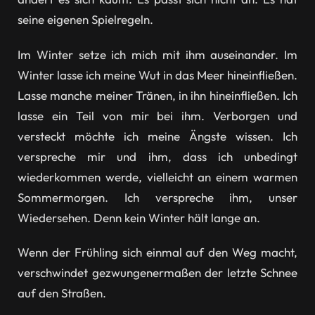
seine eigenen Spielregeln.
Im Winter setze ich mich mit ihm auseinander. Im
Winter lasse ich meine Wut in das Meer hineinfließen.
Lasse manche meiner Tränen, in ihn hineinfließen. Ich
lasse ein Teil von mir bei ihm. Verborgen und
versteckt möchte ich meine Ängste wissen. Ich
verspreche mir und ihm, dass ich unbedingt
wiederkommen werde, vielleicht an einem warmen
Sommermorgen. Ich verspreche ihm, unser
Wiedersehen. Denn kein Winter hält lange an.
Wenn der Frühling sich einmal auf den Weg macht,
verschwindet gezwungenermaßen der letzte Schnee
auf den Straßen.