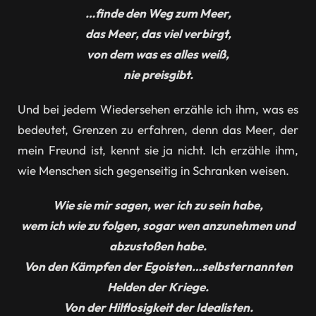
…finde den Weg zum Meer,
das Meer, das viel verbirgt,
von dem was es alles weiß,
nie preisgibt.
Und bei jedem Wiedersehen erzähle ich ihm, was es
bedeutet, Grenzen zu erfahren, denn das Meer, der
mein Freund ist, kennt sie ja nicht. Ich erzähle ihm,
wie Menschen sich gegenseitig in Schranken weisen.
Wie sie mir sagen, wer ich zu sein habe,
wem ich wie zu folgen, sogar wen anzunehmen und
abzustoßen habe.
Von den Kämpfen der Egoisten…selbsternannten
Helden der Kriege.
Von der Hilflosigkeit der Idealisten.