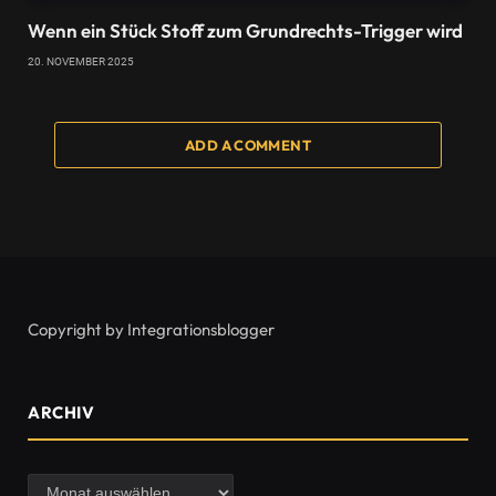
Wenn ein Stück Stoff zum Grundrechts-Trigger wird
20. NOVEMBER 2025
ADD A COMMENT
Copyright by Integrationsblogger
ARCHIV
Archiv