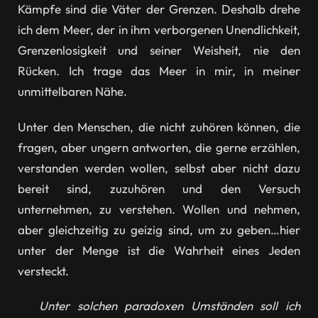
Kämpfe sind die Väter der Grenzen. Deshalb drehe
ich dem Meer, der in ihm verborgenen Unendlichkeit,
Grenzenlosigkeit und seiner Weisheit, nie den
Rücken. Ich trage das Meer in mir, in meiner
unmittelbaren Nähe.
Unter den Menschen, die nicht zuhören können, die
fragen, aber ungern antworten, die gerne erzählen,
verstanden werden wollen, selbst aber nicht dazu
bereit sind, zuzuhören und den Versuch
unternehmen, zu verstehen. Wollen und nehmen,
aber gleichzeitig zu geizig sind, um zu geben…hier
unter der Menge ist die Wahrheit eines Jeden
versteckt.
Unter solchen paradoxen Umständen soll ich