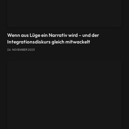
Wenn aus Lüge ein Narrativ wird – und der
Integrationsdiskurs gleich mitwackelt
24. NOVEMBER 2025