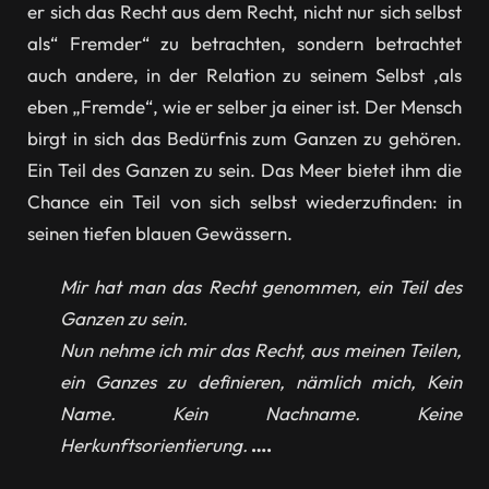
er sich das Recht aus dem Recht, nicht nur sich selbst
als“ Fremder“ zu betrachten, sondern betrachtet
auch andere, in der Relation zu seinem Selbst ,als
eben „Fremde“, wie er selber ja einer ist. Der Mensch
birgt in sich das Bedürfnis zum Ganzen zu gehören.
Ein Teil des Ganzen zu sein. Das Meer bietet ihm die
Chance ein Teil von sich selbst wiederzufinden: in
seinen tiefen blauen Gewässern.
Mir hat man das Recht genommen, ein Teil des
Ganzen zu sein.
Nun nehme ich mir das Recht, aus meinen Teilen,
ein Ganzes zu definieren, nämlich mich, Kein
Name. Kein Nachname. Keine
Herkunftsorientierung.
….