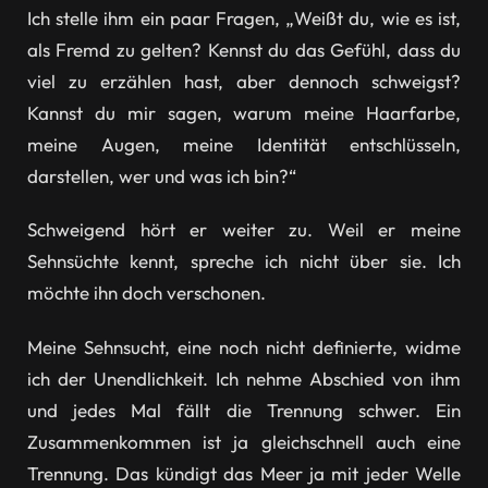
Ich stelle ihm ein paar Fragen, „Weißt du, wie es ist,
als Fremd zu gelten? Kennst du das Gefühl, dass du
viel zu erzählen hast, aber dennoch schweigst?
Kannst du mir sagen, warum meine Haarfarbe,
meine Augen, meine Identität entschlüsseln,
darstellen, wer und was ich bin?“
Schweigend hört er weiter zu. Weil er meine
Sehnsüchte kennt, spreche ich nicht über sie. Ich
möchte ihn doch verschonen.
Meine Sehnsucht, eine noch nicht definierte, widme
ich der Unendlichkeit. Ich nehme Abschied von ihm
und jedes Mal fällt die Trennung schwer. Ein
Zusammenkommen ist ja gleichschnell auch eine
Trennung. Das kündigt das Meer ja mit jeder Welle