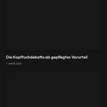
Die Kopftuchdebatte als gepflegtes Vorurteil
1. MÄRZ 2026