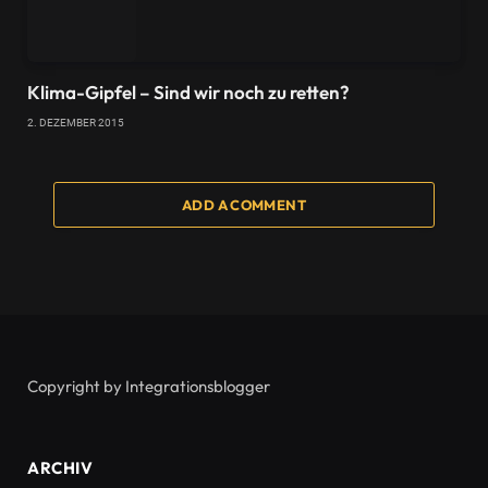
Klima-Gipfel – Sind wir noch zu retten?
2. DEZEMBER 2015
ADD A COMMENT
Copyright by Integrationsblogger
ARCHIV