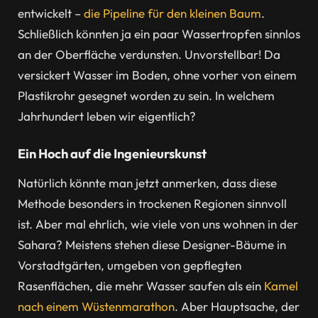
entwickelt –
die Pipeline für den kleinen Baum
.
Schließlich könnten ja ein paar Wassertropfen sinnlos
an der Oberfläche verdunsten. Unvorstellbar! Da
versickert Wasser im Boden, ohne vorher von einem
Plastikrohr gesegnet worden zu sein. In welchem
Jahrhundert leben wir eigentlich?
Ein Hoch auf die Ingenieurskunst
Natürlich könnte man jetzt anmerken, dass diese
Methode besonders in trockenen Regionen sinnvoll
ist. Aber mal ehrlich, wie viele von uns wohnen in der
Sahara? Meistens stehen diese Designer-Bäume in
Vorstadtgärten, umgeben von gepflegten
Rasenflächen, die mehr Wasser saufen als ein
Kamel
nach einem Wüstenmarathon
. Aber Hauptsache, der