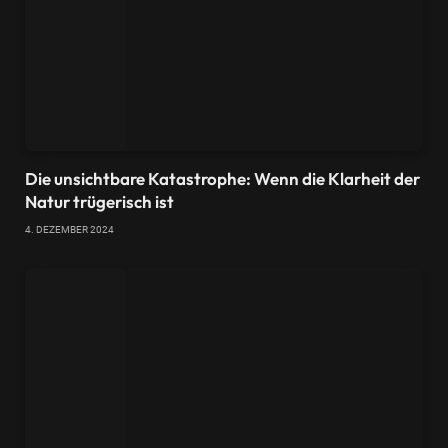
Die unsichtbare Katastrophe: Wenn die Klarheit der
Natur trügerisch ist
4. DEZEMBER 2024