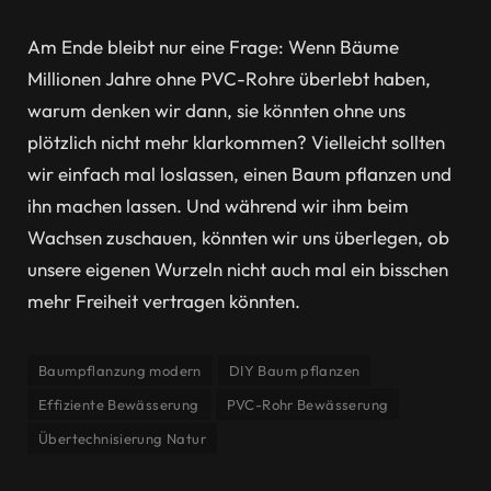
Am Ende bleibt nur eine Frage: Wenn Bäume
Millionen Jahre ohne PVC-Rohre überlebt haben,
warum denken wir dann, sie könnten ohne uns
plötzlich nicht mehr klarkommen? Vielleicht sollten
wir einfach mal loslassen, einen Baum pflanzen und
ihn machen lassen. Und während wir ihm beim
Wachsen zuschauen, könnten wir uns überlegen, ob
unsere eigenen Wurzeln nicht auch mal ein bisschen
mehr Freiheit vertragen könnten.
Baumpflanzung modern
DIY Baum pflanzen
Effiziente Bewässerung
PVC-Rohr Bewässerung
Übertechnisierung Natur