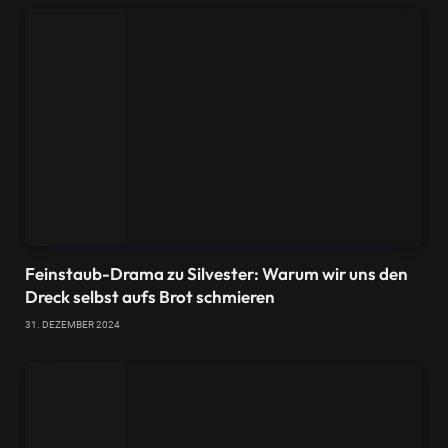
Feinstaub-Drama zu Silvester: Warum wir uns den
Dreck selbst aufs Brot schmieren
31. DEZEMBER 2024