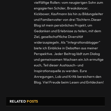
vielfältige Rollen: vom neugierigen Sohn zum
engagierten Schüler, Breakdancer,
Kickboxer, Kaufmann bis hin zu Bildungsleiter
und Familienvater von drei Töchtern.Dieser
Blog ist mein persönliches Projekt, um
Gedanken und Erlebnisse zu teilen, mit dem
Ziel, gesellschaftliche Diversität
widerzuspiegeln. Als "Integrationsblogger"
biete ich Einblicke in Debatten aus meiner
Perspektive. Jeder Beitrag lädt zum Dialog
und gemeinsamen Wachsen ein.Ich ermutige
euch, Teil dieser Austausch- und
Inspirationsquelle zu werden. Eure
Anregungen, Lob und Kritik bereichern den
Blog. Viel Freude beim Lesen und Entdecken!
RELATED
POSTS