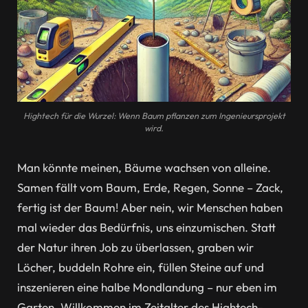
Hightech für die Wurzel: Wenn Baum pflanzen zum Ingenieursprojekt
wird.
Man könnte meinen, Bäume wachsen von alleine.
Samen fällt vom Baum, Erde, Regen, Sonne – Zack,
fertig ist der Baum! Aber nein, wir Menschen haben
mal wieder das Bedürfnis, uns einzumischen. Statt
der Natur ihren Job zu überlassen, graben wir
Löcher, buddeln Rohre ein, füllen Steine auf und
inszenieren eine halbe Mondlandung – nur eben im
Garten. Willkommen im Zeitalter des Hightech-