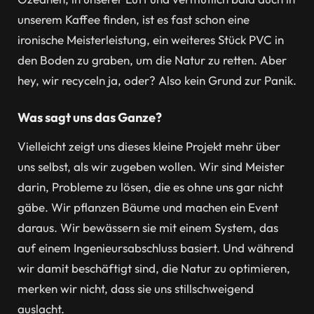
unserem Kaffee finden, ist es fast schon eine
ironische Meisterleistung, ein weiteres Stück PVC in
den Boden zu graben, um die Natur zu retten. Aber
hey, wir recyceln ja, oder? Also kein Grund zur Panik.
Was sagt uns das Ganze?
Vielleicht zeigt uns dieses kleine Projekt mehr über
uns selbst, als wir zugeben wollen. Wir sind Meister
darin, Probleme zu lösen, die es ohne uns gar nicht
gäbe. Wir pflanzen Bäume und machen ein Event
daraus. Wir bewässern sie mit einem System, das
auf einem Ingenieursabschluss basiert. Und während
wir damit beschäftigt sind, die Natur zu optimieren,
merken wir nicht, dass sie uns stillschweigend
auslacht.