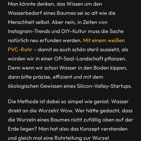
Man könnte denken, das Wissen um den
Wasserbedarf eines Baumes sei so alt wie die
Menschheit selbst. Aber nein, in Zeiten von
Instagram-Trends und DIY-Kultur muss die Sache
natürlich neu erfunden werden.
Mit einem weißen
PVC-Rohr
– damit es auch schön steril aussieht, als
würden wir in einer OP-Saal-Landschaft pflanzen.
Denn wenn wir schon Wasser in den Boden kippen,
dann bitte präzise, effizient und mit dem
ökologischen Gewissen eines Silicon-Valley-Startups.
Die Methode ist dabei so simpel wie genial: Wasser
direkt an die Wurzeln! Wow. Wer hätte gedacht, dass
die Wurzeln eines Baumes nicht zufällig oben auf der
Erde liegen? Man hat also das Konzept verstanden
und gleich mal eine Rohrleitung zur Wurzel