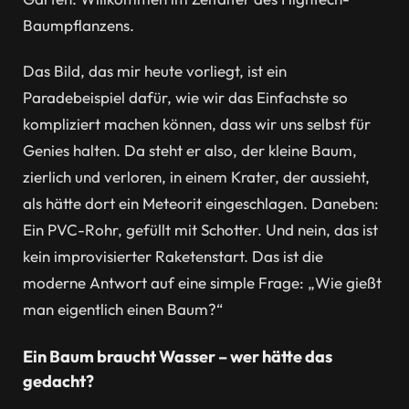
Baumpflanzens.
Das Bild, das mir heute vorliegt, ist ein
Paradebeispiel dafür, wie wir das Einfachste so
kompliziert machen können, dass wir uns selbst für
Genies halten. Da steht er also, der kleine Baum,
zierlich und verloren, in einem Krater, der aussieht,
als hätte dort ein Meteorit eingeschlagen. Daneben:
Ein PVC-Rohr, gefüllt mit Schotter. Und nein, das ist
kein improvisierter Raketenstart. Das ist die
moderne Antwort auf eine simple Frage: „Wie gießt
man eigentlich einen Baum?“
Ein Baum braucht Wasser – wer hätte das
gedacht?