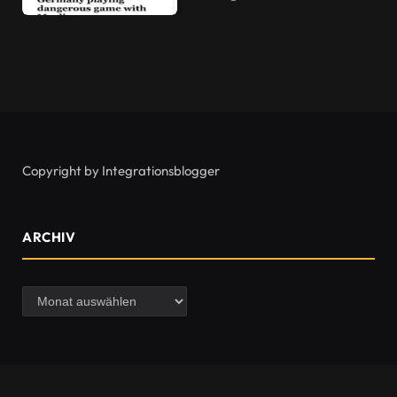
Copyright by Integrationsblogger
ARCHIV
Archiv