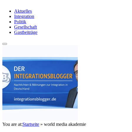
Aktuelles
Integration
Politik
Gesellschaft
Gastbeiträge
You are at:
Startseite
»
world media akademie