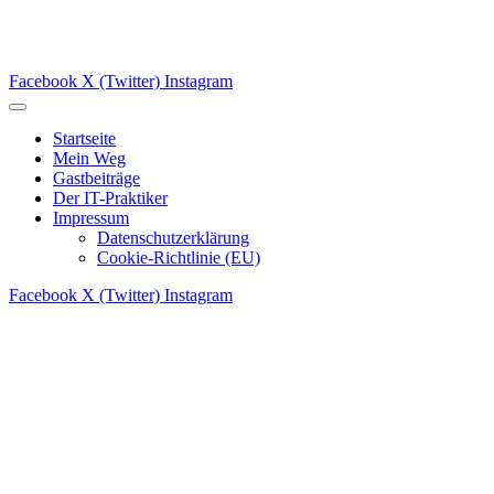
Facebook
X (Twitter)
Instagram
Startseite
Mein Weg
Gastbeiträge
Der IT-Praktiker
Impressum
Datenschutzerklärung
Cookie-Richtlinie (EU)
Facebook
X (Twitter)
Instagram