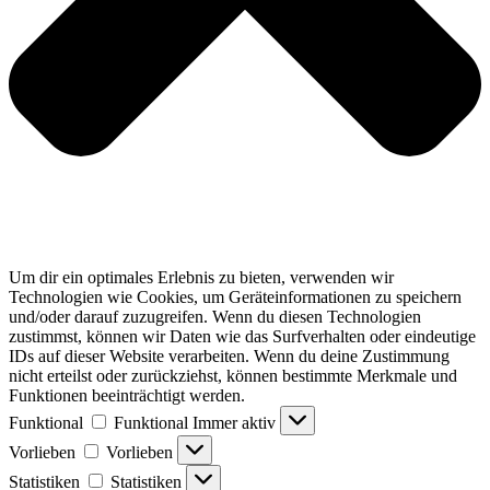
Um dir ein optimales Erlebnis zu bieten, verwenden wir
Technologien wie Cookies, um Geräteinformationen zu speichern
und/oder darauf zuzugreifen. Wenn du diesen Technologien
zustimmst, können wir Daten wie das Surfverhalten oder eindeutige
IDs auf dieser Website verarbeiten. Wenn du deine Zustimmung
nicht erteilst oder zurückziehst, können bestimmte Merkmale und
Funktionen beeinträchtigt werden.
Funktional
Funktional
Immer aktiv
Vorlieben
Vorlieben
Statistiken
Statistiken