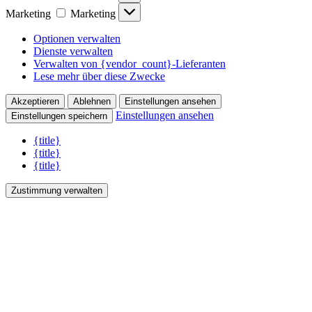
Marketing
Marketing
Optionen verwalten
Dienste verwalten
Verwalten von {vendor_count}-Lieferanten
Lese mehr über diese Zwecke
Akzeptieren
Ablehnen
Einstellungen ansehen
Einstellungen ansehen
Einstellungen speichern
{title}
{title}
{title}
Zustimmung verwalten