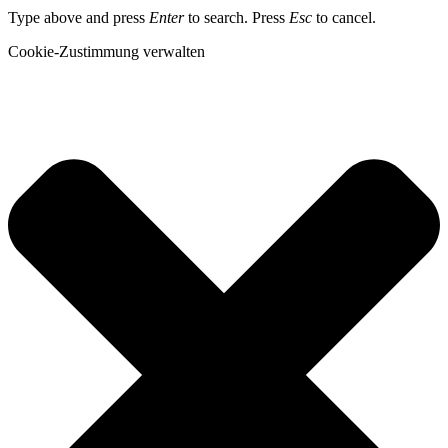
Type above and press
Enter
to search. Press
Esc
to cancel.
Cookie-Zustimmung verwalten