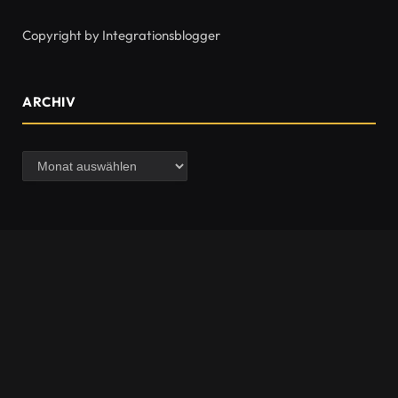
Copyright by Integrationsblogger
ARCHIV
Archiv