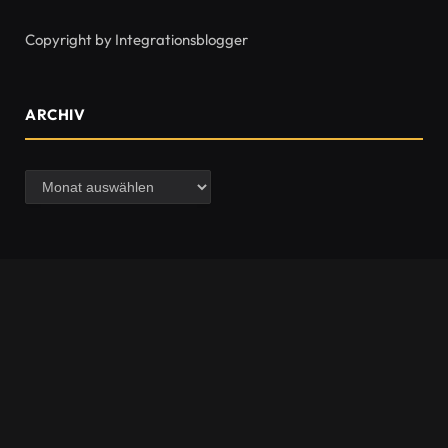
Copyright by Integrationsblogger
ARCHIV
Archiv