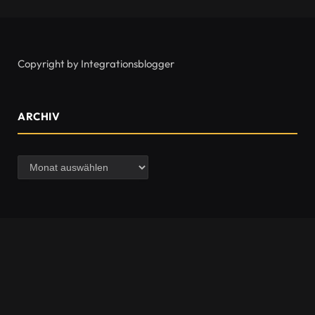
Copyright by Integrationsblogger
ARCHIV
Archiv